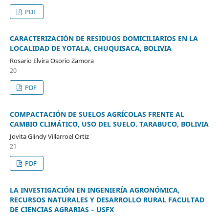
PDF
CARACTERIZACIÓN DE RESIDUOS DOMICILIARIOS EN LA
LOCALIDAD DE YOTALA, CHUQUISACA, BOLIVIA
Rosario Elvira Osorio Zamora
20
PDF
COMPACTACIÓN DE SUELOS AGRÍCOLAS FRENTE AL
CAMBIO CLIMÁTICO, USO DEL SUELO. TARABUCO, BOLIVIA
Jovita Glindy Villarroel Ortiz
21
PDF
LA INVESTIGACIÓN EN INGENIERÍA AGRONÓMICA,
RECURSOS NATURALES Y DESARROLLO RURAL FACULTAD
DE CIENCIAS AGRARIAS – USFX