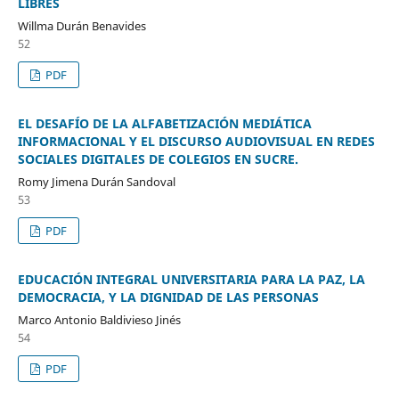
LIBRES
Willma Durán Benavides
52
PDF
EL DESAFÍO DE LA ALFABETIZACIÓN MEDIÁTICA
INFORMACIONAL Y EL DISCURSO AUDIOVISUAL EN REDES
SOCIALES DIGITALES DE COLEGIOS EN SUCRE.
Romy Jimena Durán Sandoval
53
PDF
EDUCACIÓN INTEGRAL UNIVERSITARIA PARA LA PAZ, LA
DEMOCRACIA, Y LA DIGNIDAD DE LAS PERSONAS
Marco Antonio Baldivieso Jinés
54
PDF