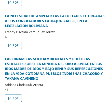
PDF
LA NECESIDAD DE AMPLIAR LAS FACULTADES OTORGADAS
A LOS CONCILIADORES EXTRAJUDICIALES, EN LA
LEGISLACIÓN BOLIVIANA
Freddy Osvaldo Verduguez Torrez
40
PDF
LAS DINÁMICAS SOCIOAMBIENTALES Y POLÍTICAS
ESTATALES SOBRE LA MINERÍA DEL ORO ALUVIAL EN LOS
RÍOS MADRE DE DIOS Y BAJO BENI Y SUS REPERCUSIONES
EN LA VIDA COTIDIANA PUEBLOS INDÍGENAS CHÁCOBO Y
TAKANA CAVINEÑO
Adriana Gloria Ruiz Arrieta
41
PDF