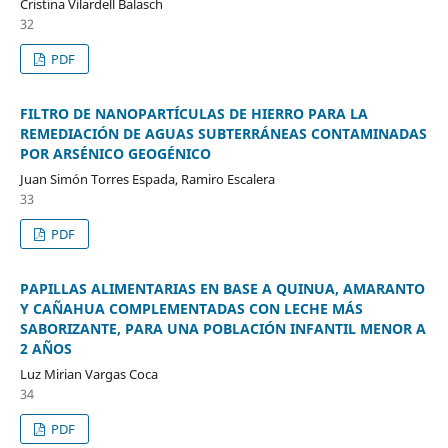
Cristina Vilardell Balasch
32
PDF
FILTRO DE NANOPARTÍCULAS DE HIERRO PARA LA
REMEDIACIÓN DE AGUAS SUBTERRÁNEAS CONTAMINADAS
POR ARSÉNICO GEOGÉNICO
Juan Simón Torres Espada, Ramiro Escalera
33
PDF
PAPILLAS ALIMENTARIAS EN BASE A QUINUA, AMARANTO
Y CAÑAHUA COMPLEMENTADAS CON LECHE MÁS
SABORIZANTE, PARA UNA POBLACIÓN INFANTIL MENOR A
2 AÑOS
Luz Mirian Vargas Coca
34
PDF