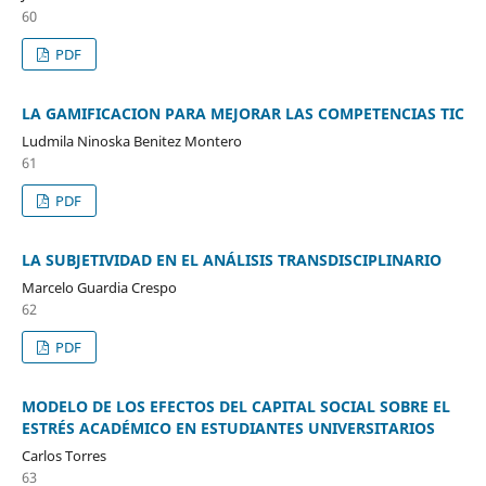
60
PDF
LA GAMIFICACION PARA MEJORAR LAS COMPETENCIAS TIC
Ludmila Ninoska Benitez Montero
61
PDF
LA SUBJETIVIDAD EN EL ANÁLISIS TRANSDISCIPLINARIO
Marcelo Guardia Crespo
62
PDF
MODELO DE LOS EFECTOS DEL CAPITAL SOCIAL SOBRE EL
ESTRÉS ACADÉMICO EN ESTUDIANTES UNIVERSITARIOS
Carlos Torres
63