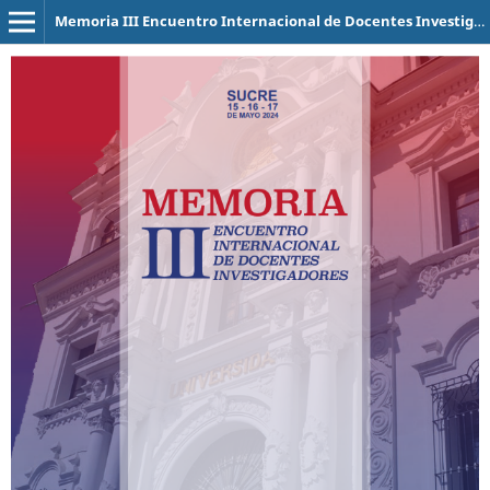
Memoria III Encuentro Internacional de Docentes Investigadores