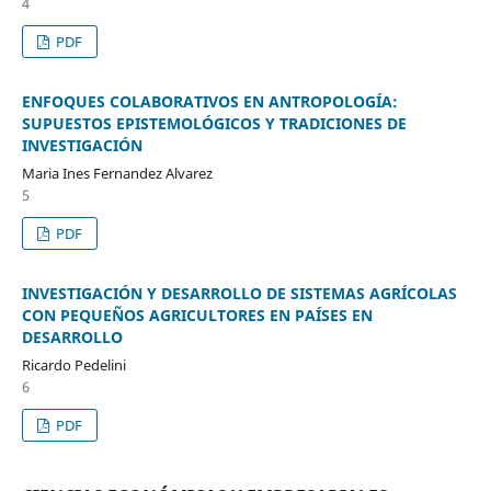
4
PDF
ENFOQUES COLABORATIVOS EN ANTROPOLOGÍA:
SUPUESTOS EPISTEMOLÓGICOS Y TRADICIONES DE
INVESTIGACIÓN
Maria Ines Fernandez Alvarez
5
PDF
INVESTIGACIÓN Y DESARROLLO DE SISTEMAS AGRÍCOLAS
CON PEQUEÑOS AGRICULTORES EN PAÍSES EN
DESARROLLO
Ricardo Pedelini
6
PDF