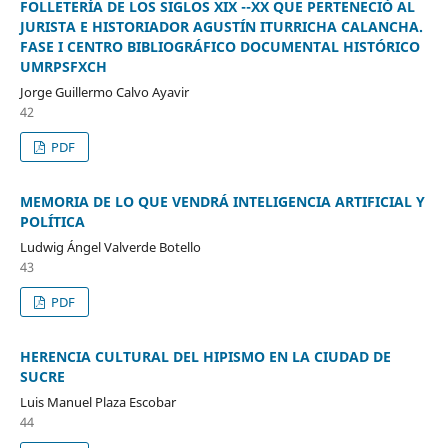
FOLLETERÍA DE LOS SIGLOS XIX --XX QUE PERTENECIÓ AL
JURISTA E HISTORIADOR AGUSTÍN ITURRICHA CALANCHA.
FASE I CENTRO BIBLIOGRÁFICO DOCUMENTAL HISTÓRICO
UMRPSFXCH
Jorge Guillermo Calvo Ayavir
42
PDF
MEMORIA DE LO QUE VENDRÁ INTELIGENCIA ARTIFICIAL Y
POLÍTICA
Ludwig Ángel Valverde Botello
43
PDF
HERENCIA CULTURAL DEL HIPISMO EN LA CIUDAD DE
SUCRE
Luis Manuel Plaza Escobar
44