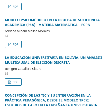
PDF
MODELO PSICOMÉTRICO EN LA PRUEBA DE SUFICIENCIA
ACADÉMICA (PSA) - MATERIA MATEMÁTICA – FCPN
Adriana Miriam Mallea Morales
64
PDF
LA EDUCACIÓN UNIVERSITARIA EN BOLIVIA. UN ANÁLISIS
MULTICAUSAL DE ELECCIÓN DISCRETA
Benigno Caballero Claure
65
PDF
CONCEPCIÓN DE LAS TIC Y SU INTEGRACIÓN EN LA
PRÁCTICA PEDAGÓGICA, DESDE EL MODELO TPCK:
ESTUDIOS DE CASO EN LA ENSEÑANZA UNIVERSITARIA