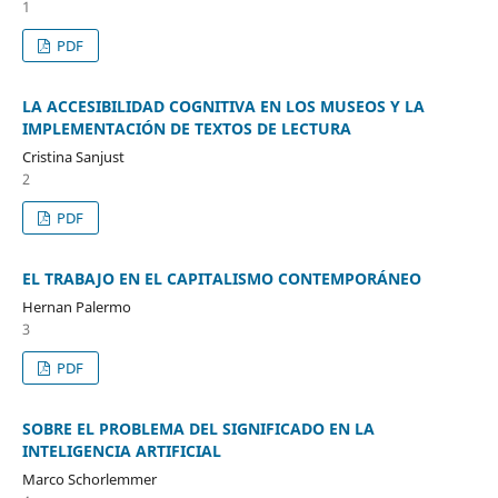
1
PDF
LA ACCESIBILIDAD COGNITIVA EN LOS MUSEOS Y LA
IMPLEMENTACIÓN DE TEXTOS DE LECTURA
Cristina Sanjust
2
PDF
EL TRABAJO EN EL CAPITALISMO CONTEMPORÁNEO
Hernan Palermo
3
PDF
SOBRE EL PROBLEMA DEL SIGNIFICADO EN LA
INTELIGENCIA ARTIFICIAL
Marco Schorlemmer