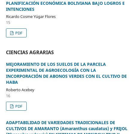
PLANIFICACIÓN ECONÓMICA BOLIVIANA BAJO LOGROS E
INTENCIONES
Ricardo Cosme Yúgar Flores
15
PDF
CIENCIAS AGRARIAS
MEJORAMIENTO DE LOS SUELOS DE LA PARCELA
EXPERIMENTAL DE AGROECOLOGÍA CON LA
INCORPORACIÓN DE ABONOS VERDES CON EL CULTIVO DE
HABA
Roberto Acebey
16
PDF
ADAPTABILIDAD DE VARIEDADES TRADICIONALES DE
CULTIVOS DE AMARANTO (Amaranthus caudatus) y FRIJOL