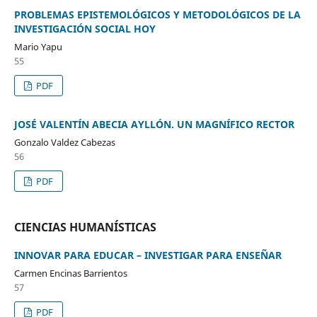
PROBLEMAS EPISTEMOLÓGICOS Y METODOLÓGICOS DE LA
INVESTIGACIÓN SOCIAL HOY
Mario Yapu
55
PDF
JOSÉ VALENTÍN ABECIA AYLLÓN. UN MAGNÍFICO RECTOR
Gonzalo Valdez Cabezas
56
PDF
CIENCIAS HUMANÍSTICAS
INNOVAR PARA EDUCAR – INVESTIGAR PARA ENSEÑAR
Carmen Encinas Barrientos
57
PDF