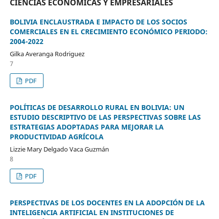
CIENCIAS ECONÓMICAS Y EMPRESARIALES
BOLIVIA ENCLAUSTRADA E IMPACTO DE LOS SOCIOS
COMERCIALES EN EL CRECIMIENTO ECONÓMICO PERIODO:
2004-2022
Gilka Averanga Rodriguez
7
PDF
POLÍTICAS DE DESARROLLO RURAL EN BOLIVIA: UN
ESTUDIO DESCRIPTIVO DE LAS PERSPECTIVAS SOBRE LAS
ESTRATEGIAS ADOPTADAS PARA MEJORAR LA
PRODUCTIVIDAD AGRÍCOLA
Lizzie Mary Delgado Vaca Guzmán
8
PDF
PERSPECTIVAS DE LOS DOCENTES EN LA ADOPCIÓN DE LA
INTELIGENCIA ARTIFICIAL EN INSTITUCIONES DE