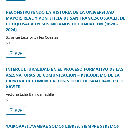
RECONSTRUYENDO LA HISTORIA DE LA UNIVERSIDAD
MAYOR, REAL Y PONTIFICIA DE SAN FRANCISCO XAVIER DE
CHUQUISACA EN SUS 400 AÑOS DE FUNDACIÓN (1624 –
2024)
Solange Leonor Zalles Cuestas
50
PDF
INTERCULTURALIDAD EN EL PROCESO FORMATIVO DE LAS
ASIGNATURAS DE COMUNICACIÓN – PERIODISMO DE LA
CARRERA DE COMUNICACIÓN SOCIAL DE SAN FRANCISCO
XAVIER
Victoria Lidia Barriga Padilla
51
PDF
YAIKOAVEI IYAMBAE SOMOS LIBRES, SIEMPRE SEREMOS