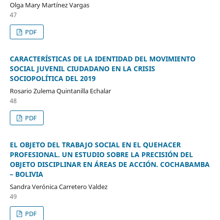
Olga Mary Martínez Vargas
47
PDF
CARACTERÍSTICAS DE LA IDENTIDAD DEL MOVIMIENTO
SOCIAL JUVENIL CIUDADANO EN LA CRISIS
SOCIOPOLÍTICA DEL 2019
Rosario Zulema Quintanilla Echalar
48
PDF
EL OBJETO DEL TRABAJO SOCIAL EN EL QUEHACER
PROFESIONAL. UN ESTUDIO SOBRE LA PRECISIÓN DEL
OBJETO DISCIPLINAR EN ÁREAS DE ACCIÓN. COCHABAMBA
– BOLIVIA
Sandra Verónica Carretero Valdez
49
PDF