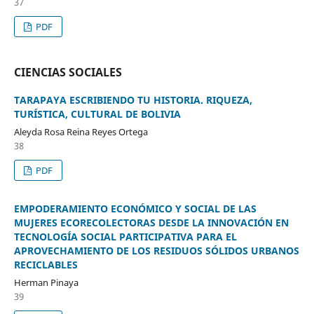
37
PDF
CIENCIAS SOCIALES
TARAPAYA ESCRIBIENDO TU HISTORIA. RIQUEZA,
TURÍSTICA, CULTURAL DE BOLIVIA
Aleyda Rosa Reina Reyes Ortega
38
PDF
EMPODERAMIENTO ECONÓMICO Y SOCIAL DE LAS
MUJERES ECORECOLECTORAS DESDE LA INNOVACIÓN EN
TECNOLOGÍA SOCIAL PARTICIPATIVA PARA EL
APROVECHAMIENTO DE LOS RESIDUOS SÓLIDOS URBANOS
RECICLABLES
Herman Pinaya
39