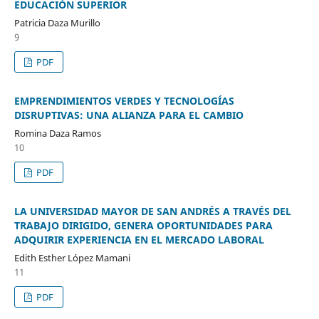
EDUCACIÓN SUPERIOR
Patricia Daza Murillo
9
PDF
EMPRENDIMIENTOS VERDES Y TECNOLOGÍAS
DISRUPTIVAS: UNA ALIANZA PARA EL CAMBIO
Romina Daza Ramos
10
PDF
LA UNIVERSIDAD MAYOR DE SAN ANDRÉS A TRAVÉS DEL
TRABAJO DIRIGIDO, GENERA OPORTUNIDADES PARA
ADQUIRIR EXPERIENCIA EN EL MERCADO LABORAL
Edith Esther López Mamani
11
PDF