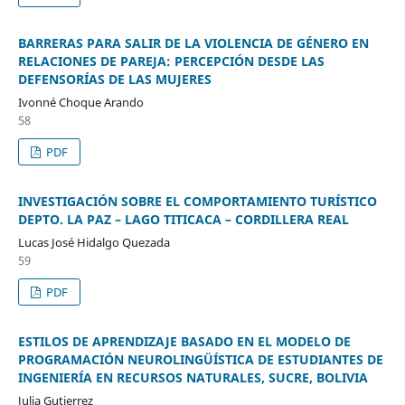
BARRERAS PARA SALIR DE LA VIOLENCIA DE GÉNERO EN
RELACIONES DE PAREJA: PERCEPCIÓN DESDE LAS
DEFENSORÍAS DE LAS MUJERES
Ivonné Choque Arando
58
PDF
INVESTIGACIÓN SOBRE EL COMPORTAMIENTO TURÍSTICO
DEPTO. LA PAZ – LAGO TITICACA – CORDILLERA REAL
Lucas José Hidalgo Quezada
59
PDF
ESTILOS DE APRENDIZAJE BASADO EN EL MODELO DE
PROGRAMACIÓN NEUROLINGÜÍSTICA DE ESTUDIANTES DE
INGENIERÍA EN RECURSOS NATURALES, SUCRE, BOLIVIA
Julia Gutierrez