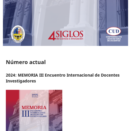
Número actual
2024: MEMORIA III Encuentro Internacional de Docentes
Investigadores