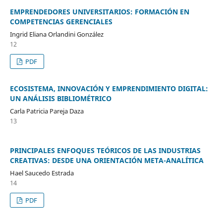
EMPRENDEDORES UNIVERSITARIOS: FORMACIÓN EN
COMPETENCIAS GERENCIALES
Ingrid Eliana Orlandini González
12
PDF
ECOSISTEMA, INNOVACIÓN Y EMPRENDIMIENTO DIGITAL:
UN ANÁLISIS BIBLIOMÉTRICO
Carla Patricia Pareja Daza
13
PRINCIPALES ENFOQUES TEÓRICOS DE LAS INDUSTRIAS
CREATIVAS: DESDE UNA ORIENTACIÓN META-ANALÍTICA
Hael Saucedo Estrada
14
PDF