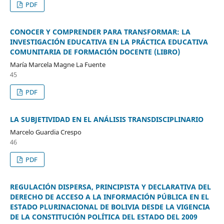
PDF
CONOCER Y COMPRENDER PARA TRANSFORMAR: LA
INVESTIGACIÓN EDUCATIVA EN LA PRÁCTICA EDUCATIVA
COMUNITARIA DE FORMACIÓN DOCENTE (LIBRO)
María Marcela Magne La Fuente
45
PDF
LA SUBJETIVIDAD EN EL ANÁLISIS TRANSDISCIPLINARIO
Marcelo Guardia Crespo
46
PDF
REGULACIÓN DISPERSA, PRINCIPISTA Y DECLARATIVA DEL
DERECHO DE ACCESO A LA INFORMACIÓN PÚBLICA EN EL
ESTADO PLURINACIONAL DE BOLIVIA DESDE LA VIGENCIA
DE LA CONSTITUCIÓN POLÍTICA DEL ESTADO DEL 2009