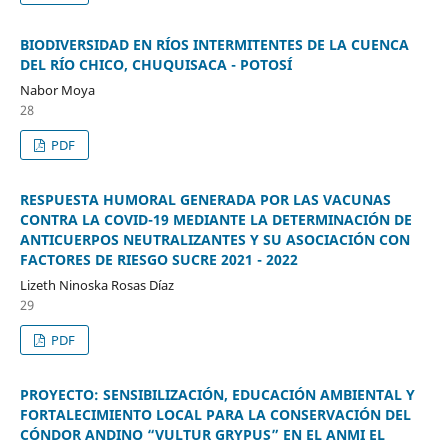
BIODIVERSIDAD EN RÍOS INTERMITENTES DE LA CUENCA
DEL RÍO CHICO, CHUQUISACA - POTOSÍ
Nabor Moya
28
PDF
RESPUESTA HUMORAL GENERADA POR LAS VACUNAS
CONTRA LA COVID-19 MEDIANTE LA DETERMINACIÓN DE
ANTICUERPOS NEUTRALIZANTES Y SU ASOCIACIÓN CON
FACTORES DE RIESGO SUCRE 2021 - 2022
Lizeth Ninoska Rosas Díaz
29
PDF
PROYECTO: SENSIBILIZACIÓN, EDUCACIÓN AMBIENTAL Y
FORTALECIMIENTO LOCAL PARA LA CONSERVACIÓN DEL
CÓNDOR ANDINO “VULTUR GRYPUS” EN EL ANMI EL