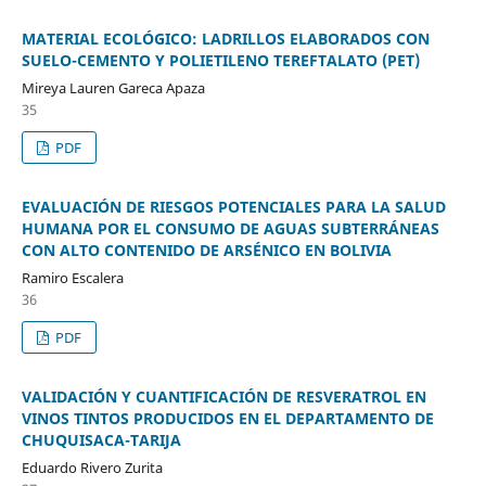
MATERIAL ECOLÓGICO: LADRILLOS ELABORADOS CON
SUELO-CEMENTO Y POLIETILENO TEREFTALATO (PET)
Mireya Lauren Gareca Apaza
35
PDF
EVALUACIÓN DE RIESGOS POTENCIALES PARA LA SALUD
HUMANA POR EL CONSUMO DE AGUAS SUBTERRÁNEAS
CON ALTO CONTENIDO DE ARSÉNICO EN BOLIVIA
Ramiro Escalera
36
PDF
VALIDACIÓN Y CUANTIFICACIÓN DE RESVERATROL EN
VINOS TINTOS PRODUCIDOS EN EL DEPARTAMENTO DE
CHUQUISACA-TARIJA
Eduardo Rivero Zurita