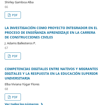
Shirley Gamboa Alba
66
PDF
LA INVESTIGACIÓN COMO PROYECTO INTEGRADOR EN EL
PROCESO DE ENSEÑANZA APRENDIZAJE EN LA CARRERA
DE CONSTRUCCIONES CIVILES
J. Adams Ballesteros P.
67
PDF
COMPETENCIAS DIGITALES ENTRE NATIVOS Y MIGRANTES
DIGITALES Y LA RESPUESTA EN LA EDUCACIÓN SUPERIOR
UNIVERSITARIA
Elba Viviana Yúgar Flores
68
PDF
Ver todos los números