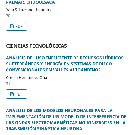
PALMAR, CHUQUISACA
Yara S. Lazcano Higueras
30
PDF
CIENCIAS TECNOLÓGICAS
ANÁLISIS DEL USO INEFICIENTE DE RECURSOS HÍDRICOS
SUBTERRÁNEOS Y ENERGÍA EN SISTEMAS DE RIEGO
CONVENCIONALES EN VALLES ALTOANDINOS
Corina Hernández Oña
31
PDF
ANÁLISIS DE LOS MODELOS NEURONALES PARA LA
IMPLEMENTACIÓN DE UN MODELO DE INTERFERENCIA DE
LAS ONDAS ELECTROMAGNÉTICAS NO IONIZANTES EN LA
TRANSMISIÓN SINÁPTICA NEURONAL