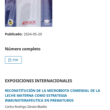
Publicado:
2024-05-20
Número completo
PDF
EXPOSICIONES INTERNACIONALES
RECONSTITUCIÓN DE LA MICROBIOTA COMENSAL DE LA
LECHE MATERNA COMO ESTRATEGIA
INMUNOTERAPEUTICA EN PREMATUROS
Carlos Rodrigo Zárate Bladés