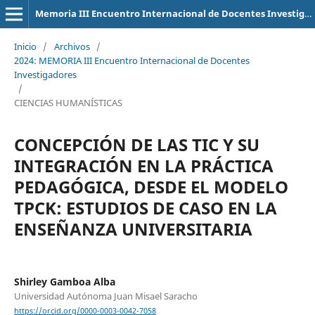
Memoria III Encuentro Internacional de Docentes Investigadores
Inicio
/
Archivos
/
2024: MEMORIA III Encuentro Internacional de Docentes
Investigadores
/
CIENCIAS HUMANÍSTICAS
CONCEPCIÓN DE LAS TIC Y SU
INTEGRACIÓN EN LA PRÁCTICA
PEDAGÓGICA, DESDE EL MODELO
TPCK: ESTUDIOS DE CASO EN LA
ENSEÑANZA UNIVERSITARIA
Shirley Gamboa Alba
Universidad Autónoma Juan Misael Saracho
https://orcid.org/0000-0003-0042-7058