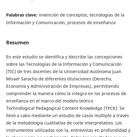
Palabras clave:
invención de conceptos, tecnologías de la
Información y Comunicación, procesos de enseñanza
Resumen
En este estudio se identifica y describe las concepciones
sobre las Tecnologías de la Información y Comunicación
(TIC) de tres docentes de la Universidad Autónoma Juan
Misael Saracho de diferentes titulaciones (Derecho,
Economía y Administración de Empresas), permitiendo
comprender la manera cómo la integra en los procesos de
enseñanza en el marco del modelo teórico
Technological Pedagogical Content Knowledge (TPCK). Se
llevó a cabo mediante un estudio de casos múltiple a través
de la metodología cualitativa de corte interpretativo. Los
instrumentos utilizados son la, entrevistas en profundidad y