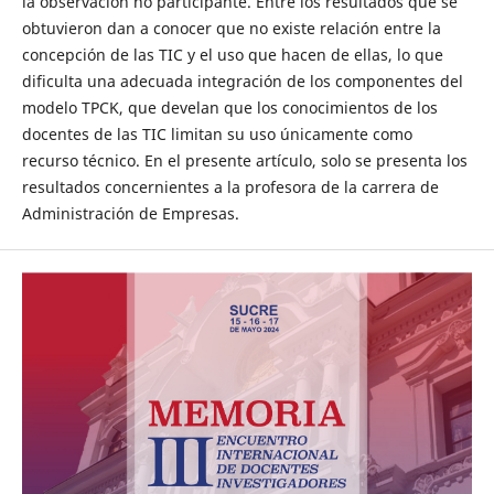
la observación no participante. Entre los resultados que se
obtuvieron dan a conocer que no existe relación entre la
concepción de las TIC y el uso que hacen de ellas, lo que
dificulta una adecuada integración de los componentes del
modelo TPCK, que develan que los conocimientos de los
docentes de las TIC limitan su uso únicamente como
recurso técnico. En el presente artículo, solo se presenta los
resultados concernientes a la profesora de la carrera de
Administración de Empresas.