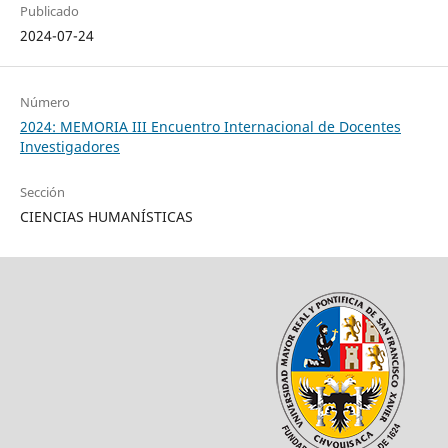
Publicado
2024-07-24
Número
2024: MEMORIA III Encuentro Internacional de Docentes
Investigadores
Sección
CIENCIAS HUMANÍSTICAS