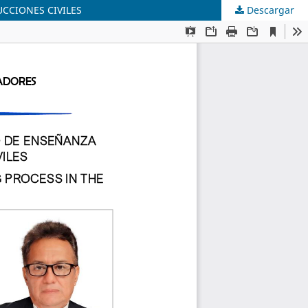
CCIONES CIVILES
Descargar