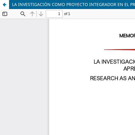
LA INVESTIGACIÓN COMO PROYECTO INTEGRADOR EN EL PR