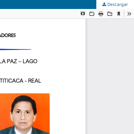
Descargar