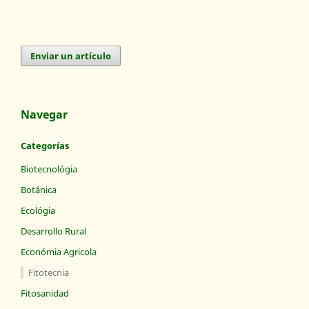
Enviar un artículo
Navegar
Categorías
Biotecnológia
Botánica
Ecológia
Desarrollo Rural
Económia Agricola
Fitotecnia
Fitosanidad