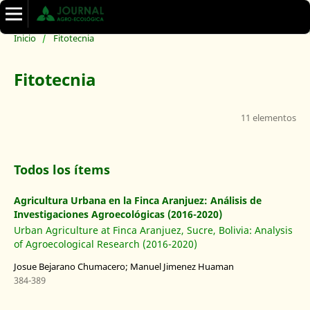
Inicio
/
Fitotecnia
Fitotecnia
11 elementos
Todos los ítems
Agricultura Urbana en la Finca Aranjuez: Análisis de
Investigaciones Agroecológicas (2016-2020)
Urban Agriculture at Finca Aranjuez, Sucre, Bolivia: Analysis
of Agroecological Research (2016-2020)
Josue Bejarano Chumacero; Manuel Jimenez Huaman
384-389