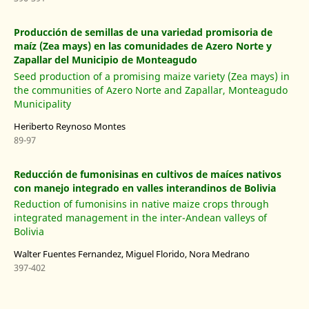
Producción de semillas de una variedad promisoria de
maíz (Zea mays) en las comunidades de Azero Norte y
Zapallar del Municipio de Monteagudo
Seed production of a promising maize variety (Zea mays) in
the communities of Azero Norte and Zapallar, Monteagudo
Municipality
Heriberto Reynoso Montes
89-97
Reducción de fumonisinas en cultivos de maíces nativos
con manejo integrado en valles interandinos de Bolivia
Reduction of fumonisins in native maize crops through
integrated management in the inter-Andean valleys of
Bolivia
Walter Fuentes Fernandez, Miguel Florido, Nora Medrano
397-402