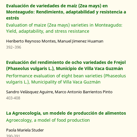
Evaluación de variedades de maíz (Zea mays) en
Monteagudo: Rendimiento, adaptabilidad y resistencia a
estrés
Evaluation of maize (Zea mays) varieties in Monteagudo:
Yield, adaptability, and stress resistance
Heriberto Reynoso Montes, Manuel Jimenez Huaman
392–396
Evaluación del rendimiento de ocho variedades de Frejol
(Phaseolus vulgaris L.), Municipio de Villa Vaca Guzmán
Performance evaluation of eight bean varieties (Phaseolus
vulgaris L.), Municipality of Villa Vaca Guzmán
Sandro Velásquez Aguirre, Marco Antonio Barrientos Pinto
403-408
La Agroecología, un modelo de producción de alimentos
Agroecology, a model of food production
Paola Mariela Studer
390-391