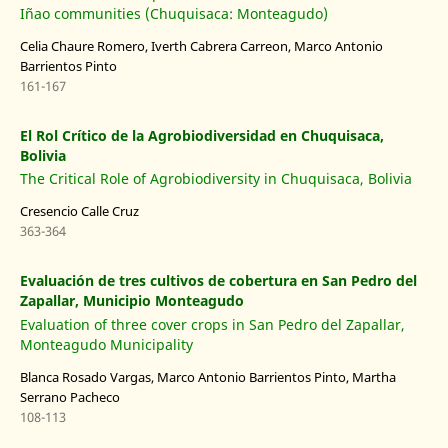
Iñao communities (Chuquisaca: Monteagudo)
Celia Chaure Romero, Iverth Cabrera Carreon, Marco Antonio
Barrientos Pinto
161-167
El Rol Crítico de la Agrobiodiversidad en Chuquisaca,
Bolivia
The Critical Role of Agrobiodiversity in Chuquisaca, Bolivia
Cresencio Calle Cruz
363-364
Evaluación de tres cultivos de cobertura en San Pedro del
Zapallar, Municipio Monteagudo
Evaluation of three cover crops in San Pedro del Zapallar,
Monteagudo Municipality
Blanca Rosado Vargas, Marco Antonio Barrientos Pinto, Martha
Serrano Pacheco
108-113