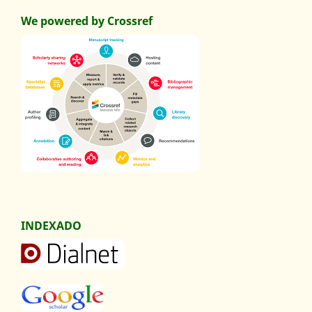
We powered by Crossref
INDEXADO