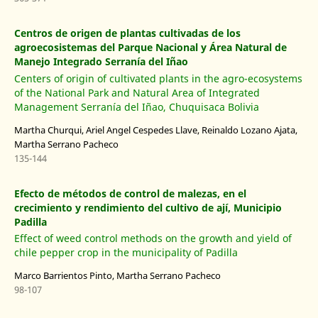
Centros de origen de plantas cultivadas de los
agroecosistemas del Parque Nacional y Área Natural de
Manejo Integrado Serranía del Iñao
Centers of origin of cultivated plants in the agro-ecosystems
of the National Park and Natural Area of Integrated
Management Serranía del Iñao, Chuquisaca Bolivia
Martha Churqui, Ariel Angel Cespedes Llave, Reinaldo Lozano Ajata,
Martha Serrano Pacheco
135-144
Efecto de métodos de control de malezas, en el
crecimiento y rendimiento del cultivo de ají, Municipio
Padilla
Effect of weed control methods on the growth and yield of
chile pepper crop in the municipality of Padilla
Marco Barrientos Pinto, Martha Serrano Pacheco
98-107