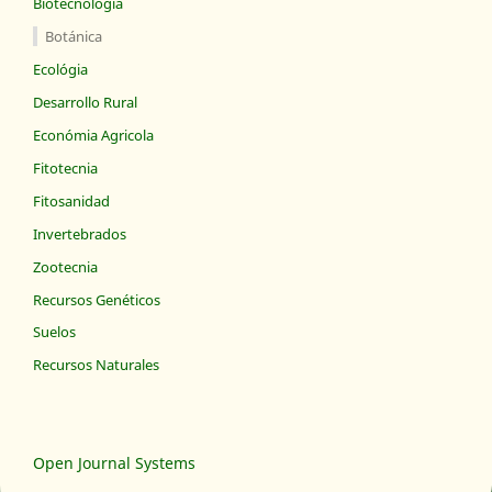
Biotecnológia
Botánica
Ecológia
Desarrollo Rural
Económia Agricola
Fitotecnia
Fitosanidad
Invertebrados
Zootecnia
Recursos Genéticos
Suelos
Recursos Naturales
Open Journal Systems