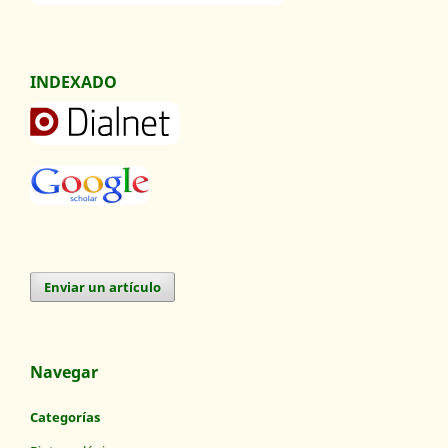
INDEXADO
Enviar un artículo
Navegar
Categorías