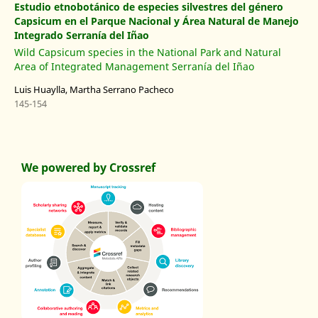
Estudio etnobotánico de especies silvestres del género
Capsicum en el Parque Nacional y Área Natural de Manejo
Integrado Serranía del Iñao
Wild Capsicum species in the National Park and Natural
Area of Integrated Management Serranía del Iñao
Luis Huaylla, Martha Serrano Pacheco
145-154
We powered by Crossref