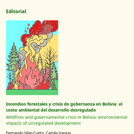
Editorial
Incendios forestales y crisis de gobernanza en Bolivia: el
costo ambiental del desarrollo desregulado
Wildfires and governamental crisis in Bolivia: environmental
impacts of unregulated development
Fernando Vilar-Cueto, Camila Vargas