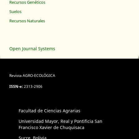
Recursos Genéticos
Suelos
Recursos Naturales
Open Journal Systems
Revista AGRO-ECOLÓGICA
ISSN-e:
2313-2906
Facultad de Ciencias Agrarias
Universidad Mayor, Real y Pontificia San
Francisco Xavier de Chuquisaca
Sucre, Bolivia