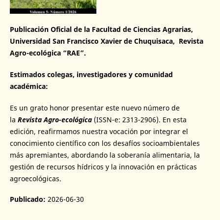
Publicación Oficial de la Facultad de Ciencias Agrarias,
Universidad San Francisco Xavier de Chuquisaca, Revista
Agro-ecológica “RAE”.
Estimados colegas, investigadores y comunidad
académica:
Es un grato honor presentar este nuevo número de
la
Revista Agro-ecológica
(ISSN-e: 2313-2906). En esta
edición, reafirmamos nuestra vocación por integrar el
conocimiento científico con los desafíos socioambientales
más apremiantes, abordando la soberanía alimentaria, la
gestión de recursos hídricos y la innovación en prácticas
agroecológicas.
Publicado:
2026-06-30