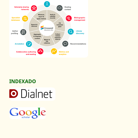
INDEXADO