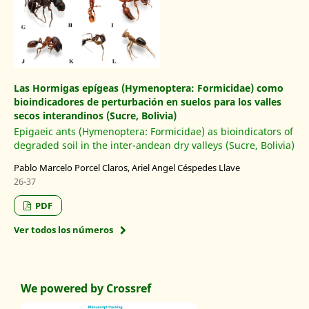
Las Hormigas epígeas (Hymenoptera: Formicidae) como
bioindicadores de perturbación en suelos para los valles
secos interandinos (Sucre, Bolivia)
Epigaeic ants (Hymenoptera: Formicidae) as bioindicators of
degraded soil in the inter-andean dry valleys (Sucre, Bolivia)
Pablo Marcelo Porcel Claros, Ariel Angel Céspedes Llave
26-37
PDF
Ver todos los números
We powered by Crossref