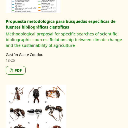
Propuesta metodológica para búsquedas específicas de
fuentes bibliográficas científicas
Methodological proposal for specific searches of scientific
bibliographic sources: Relationship between climate change
and the sustainability of agriculture
Gastón Gaete Coddou
18-25
PDF