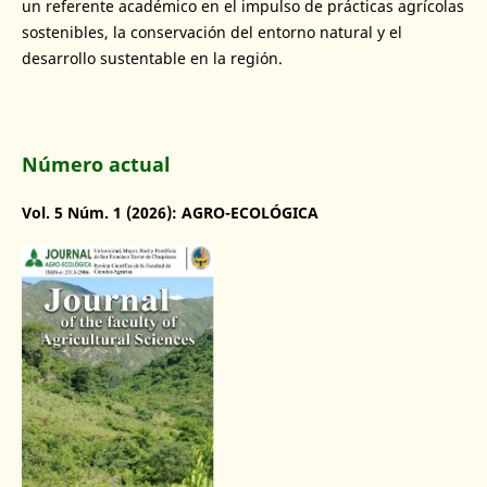
un referente académico en el impulso de prácticas agrícolas
sostenibles, la conservación del entorno natural y el
desarrollo sustentable en la región.
Número actual
Vol. 5 Núm. 1 (2026): AGRO-ECOLÓGICA