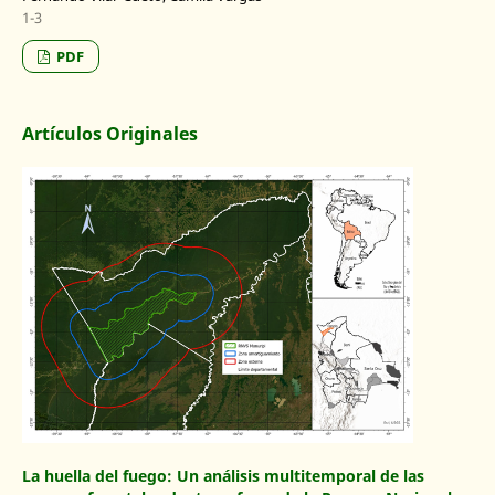
1-3
PDF
Artículos Originales
La huella del fuego: Un análisis multitemporal de las