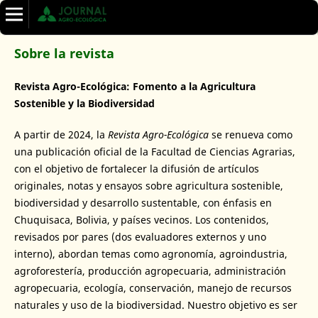
Sobre la revista
Revista Agro-Ecológica: Fomento a la Agricultura
Sostenible y la Biodiversidad
A partir de 2024, la
Revista Agro-Ecológica
se renueva como
una publicación oficial de la Facultad de Ciencias Agrarias,
con el objetivo de fortalecer la difusión de artículos
originales, notas y ensayos sobre agricultura sostenible,
biodiversidad y desarrollo sustentable, con énfasis en
Chuquisaca, Bolivia, y países vecinos. Los contenidos,
revisados por pares (dos evaluadores externos y uno
interno), abordan temas como agronomía, agroindustria,
agroforestería, producción agropecuaria, administración
agropecuaria, ecología, conservación, manejo de recursos
naturales y uso de la biodiversidad. Nuestro objetivo es ser