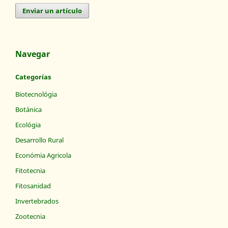
Enviar un artículo
Navegar
Categorías
Biotecnológia
Botánica
Ecológia
Desarrollo Rural
Económia Agricola
Fitotecnia
Fitosanidad
Invertebrados
Zootecnia