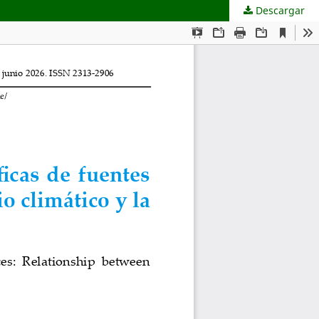
Descargar