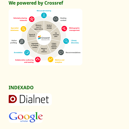
We powered by Crossref
INDEXADO