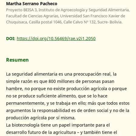
Martha Serrano Pacheco
Proyecto BEISA 3, Instituto de Agroecología y Seguridad Alimentaria,
Facultad de Ciencias Agrarias, Universidad San Francisco Xavier de
Chuquisaca, Casilla postal 1046, Calle Calvo Nº 132, Sucre- Bolivia.
DOI:
https://doi.org/10.56469/rae.v2i1.2050
Resumen
La seguridad alimentaria es una preocupación real, la
simple razón es que 800 millones de personas pasan
hambre, no porque no existe producción agrícola o porque
no se produce suficiente alimento, que se lo hace
permanentemente, y se trabaja en ello; más que todos estos
argumentos la responsabilidad es de orden social y no de la
producción agrícola por sí misma.
La biotecnología tiene un papel importante para el
desarrollo futuro de la agricultura – y también tiene el