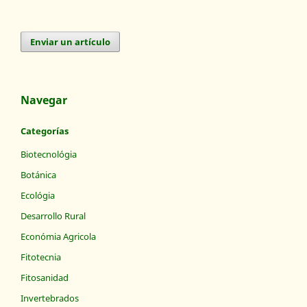
Enviar un artículo
Navegar
Categorías
Biotecnológia
Botánica
Ecológia
Desarrollo Rural
Económia Agricola
Fitotecnia
Fitosanidad
Invertebrados