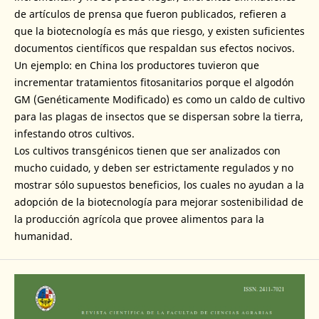
de artículos de prensa que fueron publicados, refieren a
que la biotecnología es más que riesgo, y existen suficientes
documentos científicos que respaldan sus efectos nocivos.
Un ejemplo: en China los productores tuvieron que
incrementar tratamientos fitosanitarios porque el algodón
GM (Genéticamente Modificado) es como un caldo de cultivo
para las plagas de insectos que se dispersan sobre la tierra,
infestando otros cultivos.
Los cultivos transgénicos tienen que ser analizados con
mucho cuidado, y deben ser estrictamente regulados y no
mostrar sólo supuestos beneficios, los cuales no ayudan a la
adopción de la biotecnología para mejorar sostenibilidad de
la producción agrícola que provee alimentos para la
humanidad.