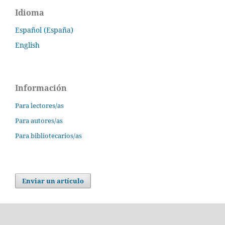
Idioma
Español (España)
English
Información
Para lectores/as
Para autores/as
Para bibliotecarios/as
Enviar un artículo