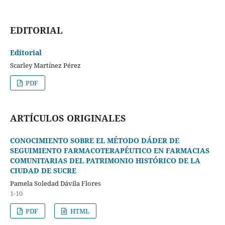
EDITORIAL
Editorial
Scarley Martínez Pérez
PDF
ARTÍCULOS ORIGINALES
CONOCIMIENTO SOBRE EL MÉTODO DÁDER DE
SEGUIMIENTO FARMACOTERAPÉUTICO EN FARMACIAS
COMUNITARIAS DEL PATRIMONIO HISTÓRICO DE LA
CIUDAD DE SUCRE
Pamela Soledad Dávila Flores
1-10
PDF
HTML