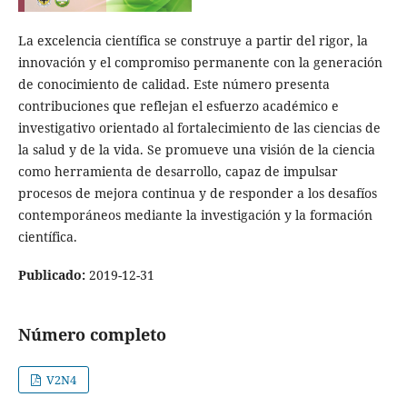
La excelencia científica se construye a partir del rigor, la
innovación y el compromiso permanente con la generación
de conocimiento de calidad. Este número presenta
contribuciones que reflejan el esfuerzo académico e
investigativo orientado al fortalecimiento de las ciencias de
la salud y de la vida. Se promueve una visión de la ciencia
como herramienta de desarrollo, capaz de impulsar
procesos de mejora continua y de responder a los desafíos
contemporáneos mediante la investigación y la formación
científica.
Publicado:
2019-12-31
Número completo
V2N4