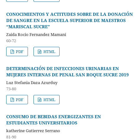
CONOCIMIENTOS Y ACTITUDES SOBRE DE LA DONACIÓN
DE SANGRE EN LA ESCUELA SUPERIOR DE MAESTROS
“MARISCAL SUCRE”
Zaida Rocio Fernandez Mamani
60-72
PDF
HTML
DETERMINACIÓN DE INFECCIONES URINARIAS EN
MUJERES INTERNAS DE PENAL SAN ROQUE SUCRE 2019
Luz Stefania Daza Azurduy
73-80
PDF
HTML
CONSUMO DE BEBIDAS ENERGIZANTES EN
ESTUDIANTES UNIVERSITARIOS
katherine Gutierrez Serrano
81-90