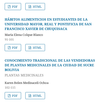
PDF
HTML
HÁBITOS ALIMENTICIOS EN ESTUDIANTES DE LA
UNIVERSIDAD MAYOR, REAL Y PONTIFICIA DE SAN
FRANCISCO XAVIER DE CHUQUISACA
Maria Elena Colque Blanco
91-101
PDF
HTML
CONOCIMIENTO TRADICIONAL DE LAS VENDEDORAS
DE PLANTAS MEDICINALES DE LA CIUDAD DE SUCRE
BOLIVIA
PLANTAS MEDICINALES
Karen Belen Medinaceli Ochoa
102-115
PDF
HTML