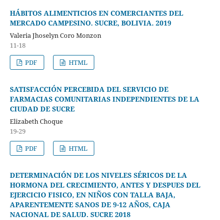
HÁBITOS ALIMENTICIOS EN COMERCIANTES DEL
MERCADO CAMPESINO. SUCRE, BOLIVIA. 2019
Valeria Jhoselyn Coro Monzon
11-18
PDF
HTML
SATISFACCIÓN PERCEBIDA DEL SERVICIO DE
FARMACIAS COMUNITARIAS INDEPENDIENTES DE LA
CIUDAD DE SUCRE
Elizabeth Choque
19-29
PDF
HTML
DETERMINACIÓN DE LOS NIVELES SÉRICOS DE LA
HORMONA DEL CRECIMIENTO, ANTES Y DESPUES DEL
EJERCICIO FISICO, EN NIÑOS CON TALLA BAJA,
APARENTEMENTE SANOS DE 9-12 AÑOS, CAJA
NACIONAL DE SALUD. SUCRE 2018