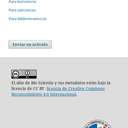
Para lectores/as
Para autores/as
Para bibliotecarios/as
Enviar un artículo
El sitio de Bio Scientia y sus metadatos están bajo la
licencia de CC BY
licencia de Creative Commons
Reconocimiento 4.0 Internacional
.