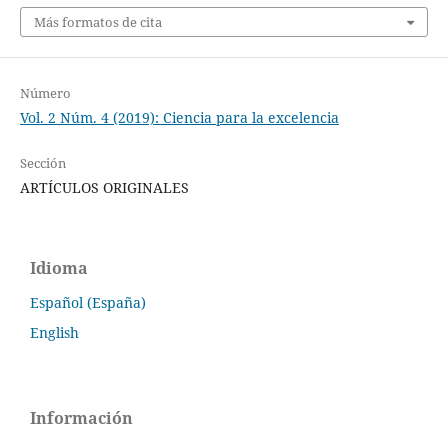
Más formatos de cita
Número
Vol. 2 Núm. 4 (2019): Ciencia para la excelencia
Sección
ARTÍCULOS ORIGINALES
Idioma
Español (España)
English
Información