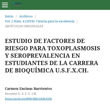
Inicio
/
Archivos
/
Vol. 2 Núm. 4 (2019): Ciencia para la excelencia
/
ARTÍCULOS ORIGINALES
ESTUDIO DE FACTORES DE
RIESGO PARA TOXOPLASMOSIS
Y SEROPREVALENCIA EN
ESTUDIANTES DE LA CARRERA
DE BIOQUÍMICA U.S.F.X.CH.
Carmen Encinas Barrientos
Docente U. S. F. F. CH.
https://orcid.org/0000-0002-0186-6338