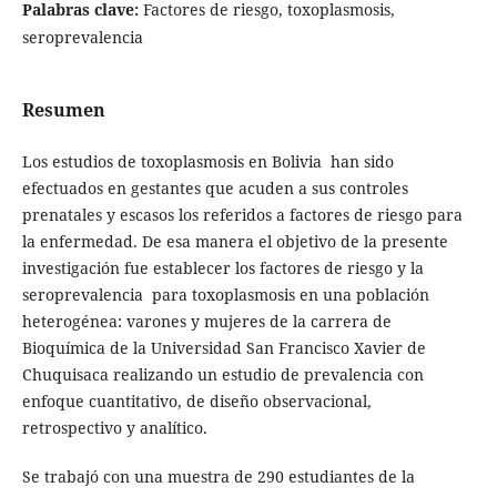
Palabras clave:
Factores de riesgo, toxoplasmosis,
seroprevalencia
Resumen
Los estudios de toxoplasmosis en Bolivia han sido
efectuados en gestantes que acuden a sus controles
prenatales y escasos los referidos a factores de riesgo para
la enfermedad. De esa manera el objetivo de la presente
investigación fue establecer los factores de riesgo y la
seroprevalencia para toxoplasmosis en una población
heterogénea: varones y mujeres de la carrera de
Bioquímica de la Universidad San Francisco Xavier de
Chuquisaca realizando un estudio de prevalencia con
enfoque cuantitativo, de diseño observacional,
retrospectivo y analítico.
Se trabajó con una muestra de 290 estudiantes de la