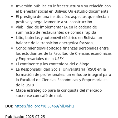
Inversión pública en infraestructura y su relación con
el bienestar social en Bolivia: Un estudio documental
El prestigio de una institución: aspectos que afectan
positiva y negativamente a su construcción
Viabilidad de implementar IA en la cadena de
suministro de restaurantes de comida rápida
Litio, baterías y automóvil eléctrico en Bolivia. un
balance de la transición energética forzada.
ConocimientosyHábitosde finanzas personales entre
los estudiantes de la Facultad de Ciencias económicas
y Empresariales de la USFX
El continente y los contenidos del diálogo
La Responsabilidad Social Universitaria (RSU) en la
formación de profesionales: un enfoque integral para
la Facultad de Ciencias Económicas y Empresariales
de la USFX
Mapa estratégico para la conquista del mercado
sucrense con café de maíz
DOI:
https://doi.org/10.56469/hll.v6i13
Publicado:
2025-07-25