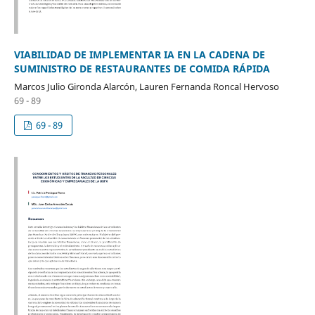
VIABILIDAD DE IMPLEMENTAR IA EN LA CADENA DE
SUMINISTRO DE RESTAURANTES DE COMIDA RÁPIDA
Marcos Julio Gironda Alarcón, Lauren Fernanda Roncal Hervoso
69 - 89
69 - 89