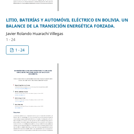
LITIO, BATERÍAS Y AUTOMÓVIL ELÉCTRICO EN BOLIVIA. UN
BALANCE DE LA TRANSICIÓN ENERGÉTICA FORZADA.
Javier Rolando Huarachi Villegas
1 - 24
1 - 24