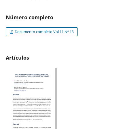
Número completo
Documento completo Vol 11 Nº 13
Artículos