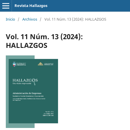
Revista Hallazgos
Inicio
/
Archivos
/
Vol. 11 Núm. 13 (2024): HALLAZGOS
Vol. 11 Núm. 13 (2024):
HALLAZGOS