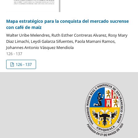
Mapa estratégico para la conquista del mercado sucrense
con café de maíz
Walter Uribe Melendres, Ruth Esther Contreras Alvarez, Rosy Mary
Diaz Limachi, Leydi Galarza Sifuentes, Paola Mamani Ramos,
Johannes Antonio Vásquez Mendiola
126 - 137
126 - 137