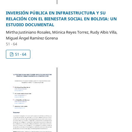
INVERSIÓN PÚBLICA EN INFRAESTRUCTURA Y SU
RELACIÓN CON EL BIENESTAR SOCIAL EN BOLIVIA: UN
ESTUDIO DOCUMENTAL
Mirtha Justiniano Rosales, Mónica Reyes Torrez, Rudy Albis Villa,
Miguel Ángel Ramírez Gorena
51 - 64
51 - 64