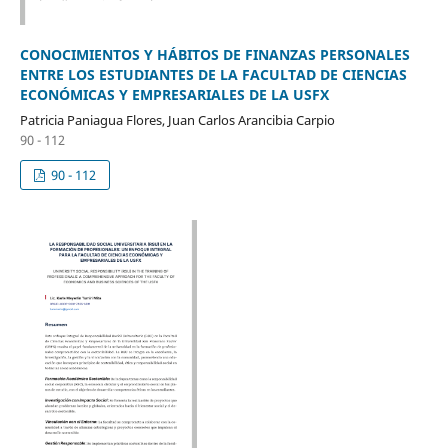
CONOCIMIENTOS Y HÁBITOS DE FINANZAS PERSONALES
ENTRE LOS ESTUDIANTES DE LA FACULTAD DE CIENCIAS
ECONÓMICAS Y EMPRESARIALES DE LA USFX
Patricia Paniagua Flores, Juan Carlos Arancibia Carpio
90 - 112
90 - 112