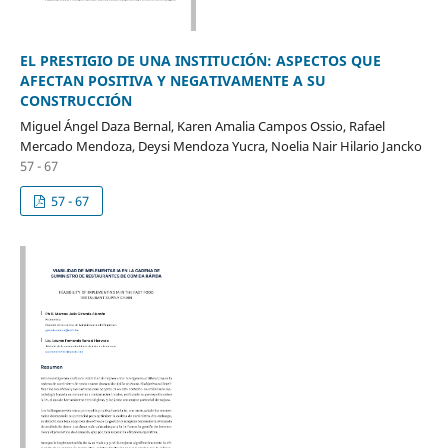
EL PRESTIGIO DE UNA INSTITUCIÓN: ASPECTOS QUE
AFECTAN POSITIVA Y NEGATIVAMENTE A SU
CONSTRUCCIÓN
Miguel Ángel Daza Bernal, Karen Amalia Campos Ossio, Rafael
Mercado Mendoza, Deysi Mendoza Yucra, Noelia Nair Hilario Jancko
57 - 67
57 - 67