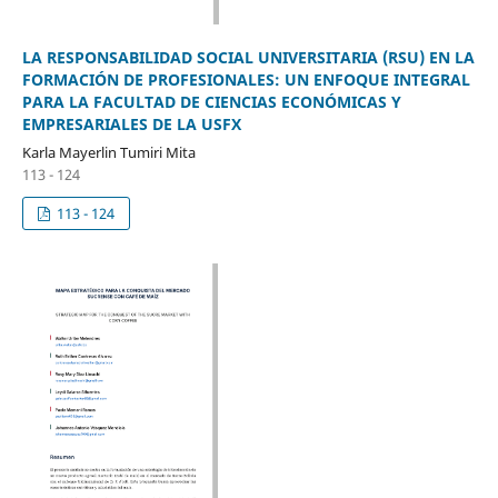
LA RESPONSABILIDAD SOCIAL UNIVERSITARIA (RSU) EN LA
FORMACIÓN DE PROFESIONALES: UN ENFOQUE INTEGRAL
PARA LA FACULTAD DE CIENCIAS ECONÓMICAS Y
EMPRESARIALES DE LA USFX
Karla Mayerlin Tumiri Mita
113 - 124
113 - 124