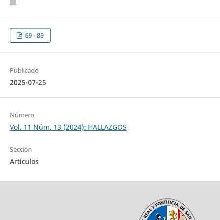
69 - 89
Publicado
2025-07-25
Número
Vol. 11 Núm. 13 (2024): HALLAZGOS
Sección
Artículos