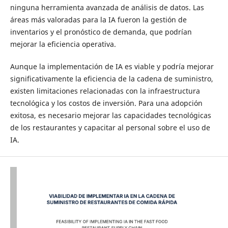
ninguna herramienta avanzada de análisis de datos. Las
áreas más valoradas para la IA fueron la gestión de
inventarios y el pronóstico de demanda, que podrían
mejorar la eficiencia operativa.
Aunque la implementación de IA es viable y podría mejorar
significativamente la eficiencia de la cadena de suministro,
existen limitaciones relacionadas con la infraestructura
tecnológica y los costos de inversión. Para una adopción
exitosa, es necesario mejorar las capacidades tecnológicas
de los restaurantes y capacitar al personal sobre el uso de
IA.