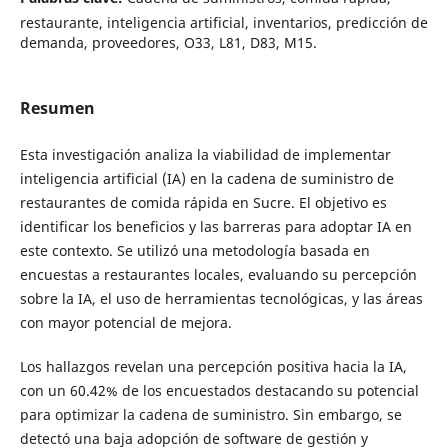
restaurante, inteligencia artificial, inventarios, predicción de
demanda, proveedores, O33, L81, D83, M15.
Resumen
Esta investigación analiza la viabilidad de implementar
inteligencia artificial (IA) en la cadena de suministro de
restaurantes de comida rápida en Sucre. El objetivo es
identificar los beneficios y las barreras para adoptar IA en
este contexto. Se utilizó una metodología basada en
encuestas a restaurantes locales, evaluando su percepción
sobre la IA, el uso de herramientas tecnológicas, y las áreas
con mayor potencial de mejora.
Los hallazgos revelan una percepción positiva hacia la IA,
con un 60.42% de los encuestados destacando su potencial
para optimizar la cadena de suministro. Sin embargo, se
detectó una baja adopción de software de gestión y