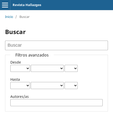
Revista Hallazgos
Inicio
/
Buscar
Buscar
Filtros avanzados
Desde
Hasta
Autores/as