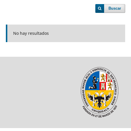
Buscar
No hay resultados