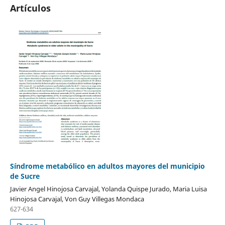
Artículos
Síndrome metabólico en adultos mayores del municipio
de Sucre
Javier Angel Hinojosa Carvajal, Yolanda Quispe Jurado, Maria Luisa
Hinojosa Carvajal, Von Guy Villegas Mondaca
627-634