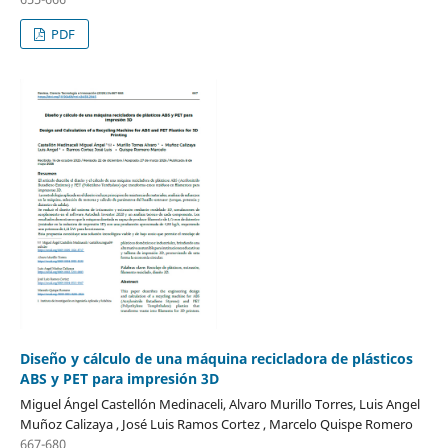
PDF
Diseño y cálculo de una máquina recicladora de plásticos
ABS y PET para impresión 3D
Miguel Ángel Castellón Medinaceli, Alvaro Murillo Torres, Luis Angel
Muñoz Calizaya , José Luis Ramos Cortez , Marcelo Quispe Romero
667-680