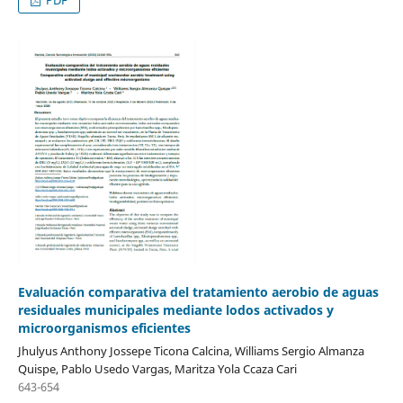
Evaluación comparativa del tratamiento aerobio de aguas
residuales municipales mediante lodos activados y
microorganismos eficientes
Jhulyus Anthony Jossepe Ticona Calcina, Williams Sergio Almanza
Quispe, Pablo Usedo Vargas, Maritza Yola Ccaza Cari
643-654