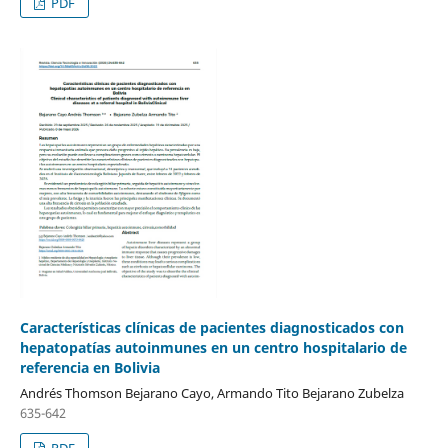
PDF
Características clínicas de pacientes diagnosticados con
hepatopatías autoinmunes en un centro hospitalario de
referencia en Bolivia
Andrés Thomson Bejarano Cayo, Armando Tito Bejarano Zubelza
635-642
PDF