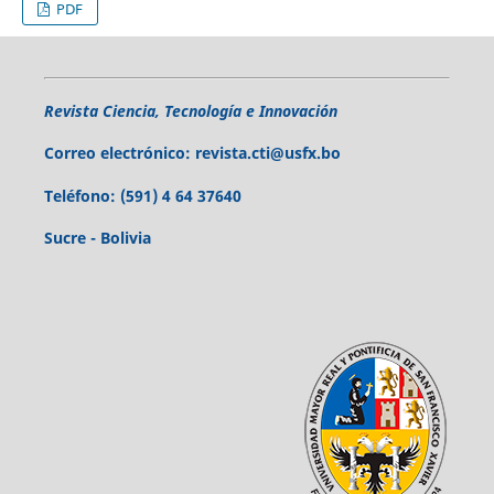
PDF
Revista Ciencia, Tecnología e Innovación
Correo electrónico:
revista.cti@usfx.bo
Teléfono:
(591) 4 64 37640
Sucre - Bolivia