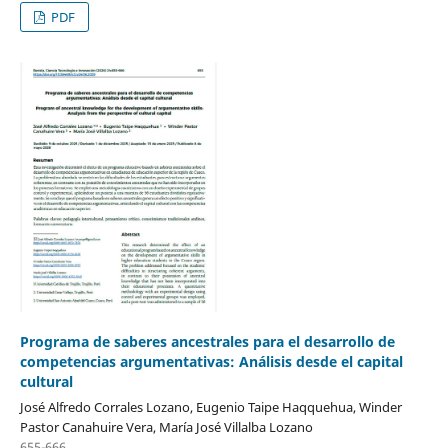
PDF
Programa de saberes ancestrales para el desarrollo de
competencias argumentativas: Análisis desde el capital
cultural
José Alfredo Corrales Lozano, Eugenio Taipe Haqquehua, Winder
Pastor Canahuire Vera, María José Villalba Lozano
655-666