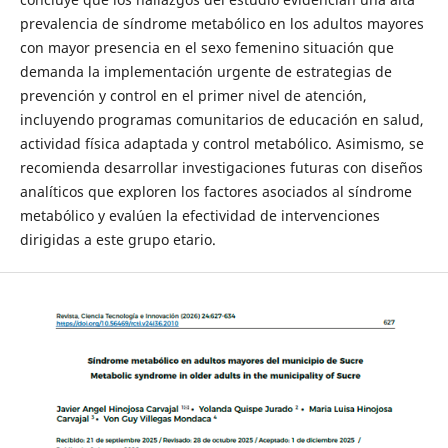
prevalencia de síndrome metabólico en los adultos mayores
con mayor presencia en el sexo femenino situación que
demanda la implementación urgente de estrategias de
prevención y control en el primer nivel de atención,
incluyendo programas comunitarios de educación en salud,
actividad física adaptada y control metabólico. Asimismo, se
recomienda desarrollar investigaciones futuras con diseños
analíticos que exploren los factores asociados al síndrome
metabólico y evalúen la efectividad de intervenciones
dirigidas a este grupo etario.