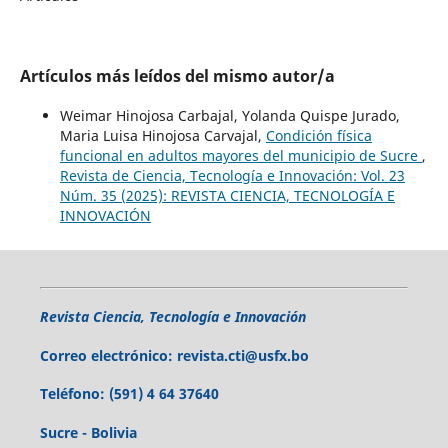
Artículos más leídos del mismo autor/a
Weimar Hinojosa Carbajal, Yolanda Quispe Jurado,
Maria Luisa Hinojosa Carvajal,
Condición física
funcional en adultos mayores del municipio de Sucre
,
Revista de Ciencia, Tecnología e Innovación: Vol. 23
Núm. 35 (2025): REVISTA CIENCIA, TECNOLOGÍA E
INNOVACIÓN
Revista Ciencia, Tecnología e Innovación
Correo electrónico:
revista.cti@usfx.bo
Teléfono:
(591) 4 64 37640
Sucre - Bolivia