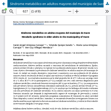
Síndrome metabólico en adultos mayores del municipio de Sucre