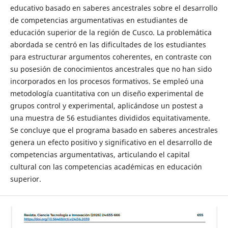
educativo basado en saberes ancestrales sobre el desarrollo
de competencias argumentativas en estudiantes de
educación superior de la región de Cusco. La problemática
abordada se centró en las dificultades de los estudiantes
para estructurar argumentos coherentes, en contraste con
su posesión de conocimientos ancestrales que no han sido
incorporados en los procesos formativos. Se empleó una
metodología cuantitativa con un diseño experimental de
grupos control y experimental, aplicándose un postest a
una muestra de 56 estudiantes divididos equitativamente.
Se concluye que el programa basado en saberes ancestrales
genera un efecto positivo y significativo en el desarrollo de
competencias argumentativas, articulando el capital
cultural con las competencias académicas en educación
superior.