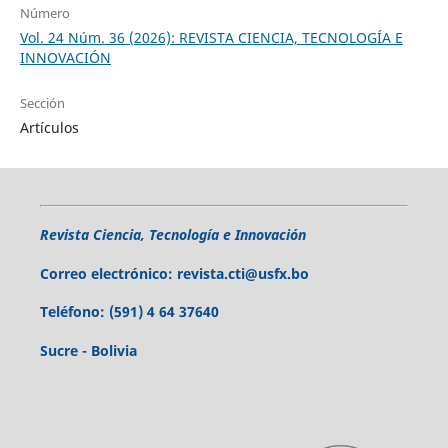
Número
Vol. 24 Núm. 36 (2026): REVISTA CIENCIA, TECNOLOGÍA E
INNOVACIÓN
Sección
Artículos
Revista Ciencia, Tecnología e Innovación
Correo electrónico:
revista.cti@usfx.bo
Teléfono:
(591) 4 64 37640
Sucre - Bolivia