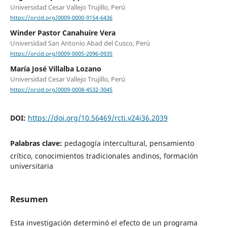
Universidad Cesar Vallejo Trujillo, Perú
https://orcid.org/0009-0000-9154-6436
Winder Pastor Canahuire Vera
Universidad San Antonio Abad del Cusco, Perú
https://orcid.org/0009-0005-2096-0935
María José Villalba Lozano
Universidad Cesar Vallejo Trujillo, Perú
https://orcid.org/0009-0008-4532-3045
DOI:
https://doi.org/10.56469/rcti.v24i36.2039
Palabras clave:
pedagogía intercultural, pensamiento
crítico, conocimientos tradicionales andinos, formación
universitaria
Resumen
Esta investigación determinó el efecto de un programa