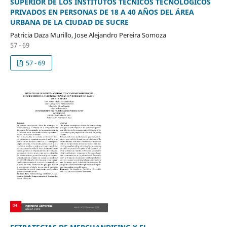
SUPERIOR DE LOS INSTITUTOS TÉCNICOS TECNOLÓGICOS
PRIVADOS EN PERSONAS DE 18 A 40 AÑOS DEL ÁREA
URBANA DE LA CIUDAD DE SUCRE
Patricia Daza Murillo, Jose Alejandro Pereira Somoza
57 - 69
57 - 69