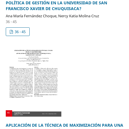
POLÍTICA DE GESTIÓN EN LA UNIVERSIDAD DE SAN
FRANCISCO XAVIER DE CHUQUISACA?
Ana María Fernández Choque, Nercy Katia Molina Cruz
36 - 45
36 - 45
APLICACIÓN DE LA TÉCNICA DE MAXIMIZACIÓN PARA UNA