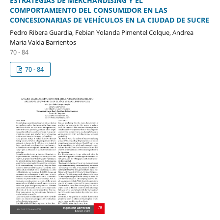
ESTRATEGIAS DE MERCHANDISING Y EL
COMPORTAMIENTO DEL CONSUMIDOR EN LAS
CONCESIONARIAS DE VEHÍCULOS EN LA CIUDAD DE SUCRE
Pedro Ribera Guardia, Febian Yolanda Pimentel Colque, Andrea
Maria Valda Barrientos
70 - 84
70 - 84