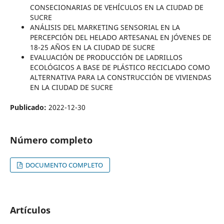
CONSECIONARIAS DE VEHÍCULOS EN LA CIUDAD DE
SUCRE
ANÁLISIS DEL MARKETING SENSORIAL EN LA
PERCEPCIÓN DEL HELADO ARTESANAL EN JÓVENES DE
18-25 AÑOS EN LA CIUDAD DE SUCRE
EVALUACIÓN DE PRODUCCIÓN DE LADRILLOS
ECOLÓGICOS A BASE DE PLÁSTICO RECICLADO COMO
ALTERNATIVA PARA LA CONSTRUCCIÓN DE VIVIENDAS
EN LA CIUDAD DE SUCRE
Publicado:
2022-12-30
Número completo
DOCUMENTO COMPLETO
Artículos