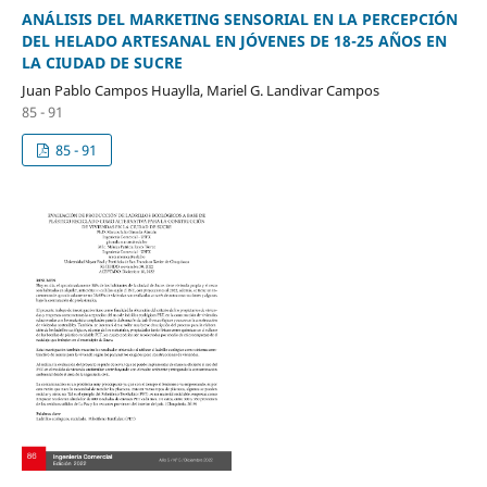
ANÁLISIS DEL MARKETING SENSORIAL EN LA PERCEPCIÓN
DEL HELADO ARTESANAL EN JÓVENES DE 18-25 AÑOS EN
LA CIUDAD DE SUCRE
Juan Pablo Campos Huaylla, Mariel G. Landivar Campos
85 - 91
85 - 91