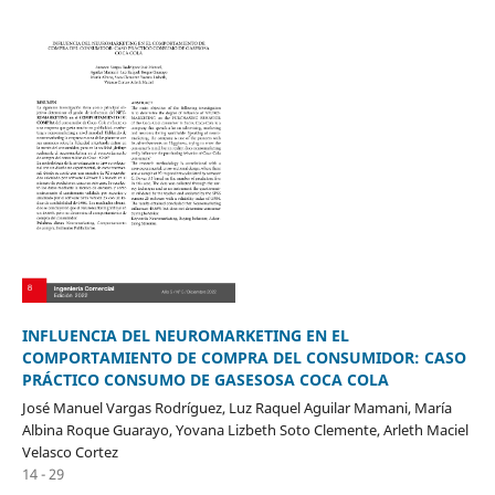
INFLUENCIA DEL NEUROMARKETING EN EL
COMPORTAMIENTO DE COMPRA DEL CONSUMIDOR: CASO
PRÁCTICO CONSUMO DE GASESOSA COCA COLA
José Manuel Vargas Rodríguez, Luz Raquel Aguilar Mamani, María
Albina Roque Guarayo, Yovana Lizbeth Soto Clemente, Arleth Maciel
Velasco Cortez
14 - 29