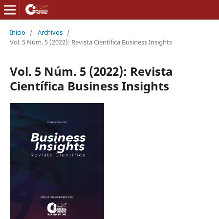
Inicio
/
Archivos
/
Vol. 5 Núm. 5 (2022): Revista Científica Business Insights
Vol. 5 Núm. 5 (2022): Revista
Científica Business Insights