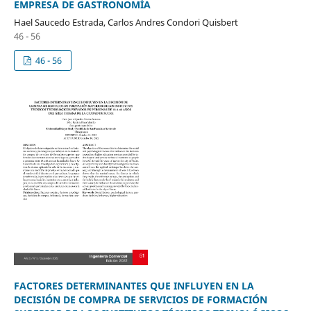
EMPRESA DE GASTRONOMÍA
Hael Saucedo Estrada, Carlos Andres Condori Quisbert
46 - 56
46 - 56
FACTORES DETERMINANTES QUE INFLUYEN EN LA
DECISIÓN DE COMPRA DE SERVICIOS DE FORMACIÓN