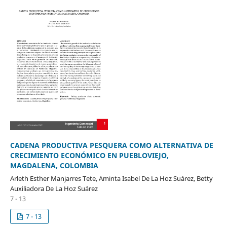
CADENA PRODUCTIVA PESQUERA COMO ALTERNATIVA DE
CRECIMIENTO ECONÓMICO EN PUEBLOVIEJO,
MAGDALENA, COLOMBIA
Arleth Esther Manjarres Tete, Aminta Isabel De La Hoz Suárez, Betty
Auxiliadora De La Hoz Suárez
7 - 13
7 - 13