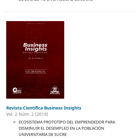
Revista Científica Business Insights
Vol. 2 Núm. 2 (2019)
ECOSISTEMA PROTOTIPO DEL EMPRENDEDOR PARA
DISMINUIR EL DESEMPLEO EN LA POBLACIÓN
UNIVERSITARIA DE SUCRE