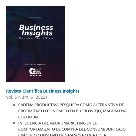
Revista Científica Business Insights
Vol. 5 Núm. 5 (2022)
CADENA PRODUCTIVA PESQUERA COMO ALTERNATIVA DE
CRECIMIENTO ECONÓMICO EN PUEBLOVIEJO, MAGDALENA,
COLOMBIA.
INFLUENCIA DEL NEUROMARKETING EN EL
COMPORTAMIENTO DE COMPRA DEL CONSUMIDOR: CASO
PRÁCTICO CONSUMO DE GASESOSA COCA COLA