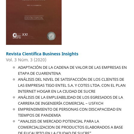
Revista Científica Business Insights
Vol. 3 Núm. 3 (2020)
ADAPTACIÓN DE LA CADENA DE VALOR DE LAS EMPRESAS EN
ETAPA DE CUARENTENA
ANÁLISIS DEL NIVEL DE SATISFACCIÓN DE LOS CLIENTES DE
LAS EMPRESAS TIGO ENTEL S.A. Y COTES LTDA. CON EL PLAN
INTERNET HOGAR EN LA CIUDAD DE SUCRE
ANÁLISIS DE LA EMPLEABILIDAD DE LOS EGRESADOS DE LA
CARRERA DE INGENIERÍA COMERCIAL – USFXCH
EMPRENDIMIENTO DE PERSONAS CON DISCAPACIDAD EN
TIEMPOS DE PANDEMIA
“ANALISIS DE MERCADO POTENCIAL PARA LA
COMERCIALIZACION DE PRODUCTOS ELABORADOS A BASE
DE EUCALIPTO EN LA CIUDAD DE SUCRE”