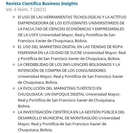
Revista Científica Business Insights
Vol. 6 Núm. 7 (2023)
El USO DE LAS HERRAMIENTAS TECNOLOGICAS Y LA ACTITUD
EMPRENDEDORA DE LOS ESTUDIANTES UNIVERSITARIOS DE
LA FACULTAD DE CIENCIAS ECONÓMICAS Y EMPRESARIALES
DE LA USFX Universidad Mayor, Real y Pontificia de San
Francisco Xavier de Chuquisaca, Bolivia.
EL USO DEL MARKETING DIGITAL EN LAS TIENDAS DE ROPA
FEMENINA EN LA CIUDAD DE SUCRE Universidad Mayor, Real
y Pontificia de San Francisco Xavier de Chuquisaca, Bolivia.
LA CREDIBILIDAD DE LOS INFLUENCERS BOLIVIANOS Y LA
INTENCIÓN DE COMPRA DE LOS CONSUMIDORES
Universidad Mayor, Real y Pontificia de San Francisco Xavier
de Chuquisaca, Bolivia.
LA EVOLUCIÓN DEL MARKETING TURÍSTICO EN
CHUQUISACA: UN ENFOQUE DIGITAL Universidad Mayor,
Real y Pontificia de San Francisco Xavier de Chuquisaca,
Bolivia.
LA INVESTIGACIÓN CIENTÍFICA EN LA GESTIÓN PÚBLICA DEL
DESARROLLO MUNICIPAL DE MONTEAGUDO Universidad
Mayor, Real y Pontificia de San Francisco Xavier de
Chuquisaca, Bolivia.