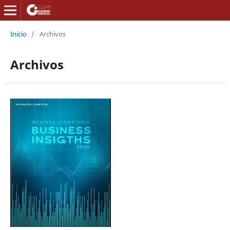
Inicio
/
Archivos
Archivos