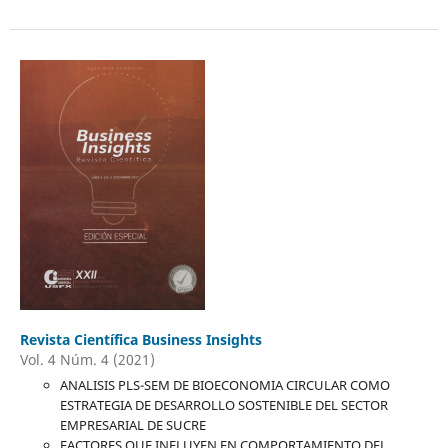
Revista Científica Business Insights
Vol. 4 Núm. 4 (2021)
ANALISIS PLS-SEM DE BIOECONOMIA CIRCULAR COMO
ESTRATEGIA DE DESARROLLO SOSTENIBLE DEL SECTOR
EMPRESARIAL DE SUCRE
FACTORES QUE INFLUYEN EN COMPORTAMIENTO DEL