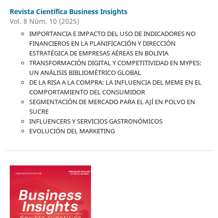
Revista Científica Business Insights
Vol. 8 Núm. 10 (2025)
IMPORTANCIA E IMPACTO DEL USO DE INDICADORES NO
FINANCIEROS EN LA PLANIFICACIÓN Y DIRECCIÓN
ESTRATÉGICA DE EMPRESAS AÉREAS EN BOLIVIA
TRANSFORMACIÓN DIGITAL Y COMPETITIVIDAD EN MYPES:
UN ANÁLISIS BIBLIOMÉTRICO GLOBAL
DE LA RISA A LA COMPRA: LA INFLUENCIA DEL MEME EN EL
COMPORTAMIENTO DEL CONSUMIDOR
SEGMENTACIÓN DE MERCADO PARA EL AJÍ EN POLVO EN
SUCRE
INFLUENCERS Y SERVICIOS GASTRONÓMICOS
EVOLUCIÓN DEL MARKETING