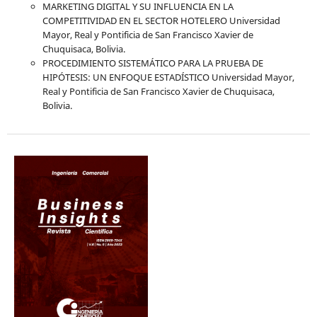
MARKETING DIGITAL Y SU INFLUENCIA EN LA
COMPETITIVIDAD EN EL SECTOR HOTELERO Universidad
Mayor, Real y Pontificia de San Francisco Xavier de
Chuquisaca, Bolivia.
PROCEDIMIENTO SISTEMÁTICO PARA LA PRUEBA DE
HIPÓTESIS: UN ENFOQUE ESTADÍSTICO Universidad Mayor,
Real y Pontificia de San Francisco Xavier de Chuquisaca,
Bolivia.