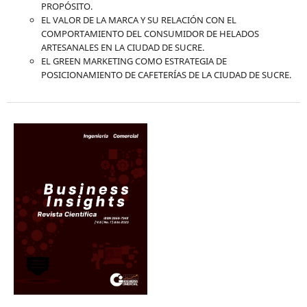
PROPÓSITO.
EL VALOR DE LA MARCA Y SU RELACIÓN CON EL
COMPORTAMIENTO DEL CONSUMIDOR DE HELADOS
ARTESANALES EN LA CIUDAD DE SUCRE.
EL GREEN MARKETING COMO ESTRATEGIA DE
POSICIONAMIENTO DE CAFETERÍAS DE LA CIUDAD DE SUCRE.