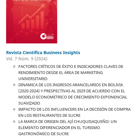
Revista Científica Business Insights
Vol. 7 Núm. 9 (2024)
FACTORES CRÍTICOS DE ÉXITO E INDICADORES CLAVES DE
RENDIMIENTO DESDE EL ÁREA DE MARKETING
UNIVERSITARIO
DINAMICA DE LOS INGRESOS ARANCELARIOS EN BOLIVIA
(2020-2024) Y PRESPECTIVAS AL 2029 DE ACUERDO CON EL
MODELO ECONOMETRICO DE CRECIMIENTO EXPONENCIAL
SUAVIZADO
IMPACTO DE LOS INFLUENCERS EN LA DECISIÓN DE COMPRA
EN LOS RESTAURANTES DE SUCRE
LA MARCA DE ORIGEN DEL AJÍ CHUQUISAQUEÑO: UN
ELEMENTO DIFERENCIADOR EN EL TURISMO
GASTRONÓMICO DE SUCRE