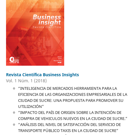
Revista Científica Business Insights
Vol. 1 Núm. 1 (2018)
“INTELIGENCIA DE MERCADOS HERRAMIENTA PARA LA
EFICIENCIA DE LAS ORGANIZACIONES EMPRESARIALES DE LA
CIUDAD DE SUCRE: UNA PROPUESTA PARA PROMOVER SU
UTILIZACIÓN”
“IMPACTO DEL PAÍS DE ORIGEN SOBRE LA INTENCIÓN DE
COMPRA DE VEHICULOS NUEVOS EN LA CIUDAD DE SUCRE.”
“ANÁLISIS DEL NIVEL DE SATISFACCIÓN DEL SERVICIO DE
TRANSPORTE PÚBLICO TAXIS EN LA CIUDAD DE SUCRE”