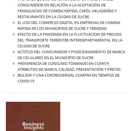
CONSUMIDOR EN RELACIÓN A LA ACEPTACIÓN DE
FRANQUICIAS DE COMIDA RÁPIDA, CAFÉS, HELADERÍAS Y
RESTAURANTES EN LA CIUDAD DE SUCRE
EL USO DEL COMERCIO DIGITAL EN EMPRESAS DE COMIDA
RÁPIDA DE LOS MUNICIPIOS DE SUCRE Y TRINIDAD
EFECTO DE LA PANDEMIA EN LA FLUCTUACION DE PRECIOS
DEL TRANSPORTE TERRESTRE INTERDEPARTAMENTAL EN LA
CIUDAD DE SUCRE
ACTITUD DEL CONSUMIDOR Y POSICIONAMIENTO DE MARCA
DE CELULARES EN EL MUNICIPIO DE SUCRE
PREFERENCIA DE CONSUMO TOMANDO EN CUENTA
ATRIBUTOS DE MARCA, CALIDAD, PRESENTACIÓN Y PRECIO
BOLIVIA Y UNA CONTROVERSIAL COMPRA EN TIEMPOS DE
COVID-19