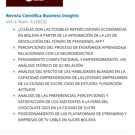
Revista Científica Business Insights
Vol. 6 Núm. 6 (2023)
¿CUÁLES SON LAS POSIBLES REPERCUSIONES ECONÓMICAS
EN BOLIVIA A PARTIR DE LA APROBACIÓN DE LA LEY DE
DEVOLUCIÓN DEL FONDO DE PENSIONES, AFP?
PERCEPCIONES DEL PROCESO DE ENSEÑANZA APRENDIZAJE
RELACIONADA CON LA NEURODIDÁCTICA
PENSAMIENTO COMPUTACIONAL Y EMPRENDIMIENTO: UN
ANÁLISIS TEÓRICO DE SU RELACIÓN
ANÁLISIS DEL EFECTO DE LAS HABILIDADES BLANDAS EN LA
CAPACIDAD EMPRENDEDORA DE LAS JÓVENES EMPRESARIAS
DE LA CIUDAD DE SUCRE, CASO DE ESTUDIO: FUNDACIÓN
ACTÍVATE
ANÁLISIS DE LAS PREFERENCIAS, PERCEPCIONES Y
SATISFACCIÓN DE LOS ASISTENTES A LA FERIA DEL
CHOCOLATE 2023 EN LA CIUDAD DE SUCRE
POSICIONAMIENTO DE LAS PLATAFORMAS DE STREAMING Y
EMPRESAS DE TV CABLE EN SUCRE BOLIVIA