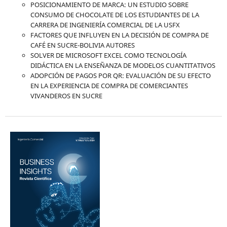
POSICIONAMIENTO DE MARCA: UN ESTUDIO SOBRE
CONSUMO DE CHOCOLATE DE LOS ESTUDIANTES DE LA
CARRERA DE INGENIERÍA COMERCIAL DE LA USFX
FACTORES QUE INFLUYEN EN LA DECISIÓN DE COMPRA DE
CAFÉ EN SUCRE-BOLIVIA AUTORES
SOLVER DE MICROSOFT EXCEL COMO TECNOLOGÍA
DIDÁCTICA EN LA ENSEÑANZA DE MODELOS CUANTITATIVOS
ADOPCIÓN DE PAGOS POR QR: EVALUACIÓN DE SU EFECTO
EN LA EXPERIENCIA DE COMPRA DE COMERCIANTES
VIVANDEROS EN SUCRE