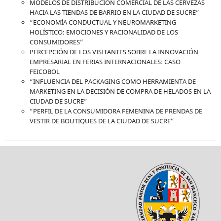
MODELOS DE DISTRIBUCIÓN COMERCIAL DE LAS CERVEZAS
HACIA LAS TIENDAS DE BARRIO EN LA CIUDAD DE SUCRE”
“ECONOMÍA CONDUCTUAL Y NEUROMARKETING
HOLÍSTICO: EMOCIONES Y RACIONALIDAD DE LOS
CONSUMIDORES”
PERCEPCIÓN DE LOS VISITANTES SOBRE LA INNOVACIÓN
EMPRESARIAL EN FERIAS INTERNACIONALES: CASO
FEICOBOL
“INFLUENCIA DEL PACKAGING COMO HERRAMIENTA DE
MARKETING EN LA DECISIÓN DE COMPRA DE HELADOS EN LA
CIUDAD DE SUCRE”
“PERFIL DE LA CONSUMIDORA FEMENINA DE PRENDAS DE
VESTIR DE BOUTIQUES DE LA CIUDAD DE SUCRE”