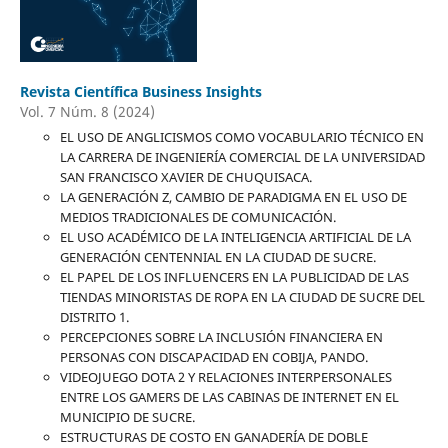
Revista Científica Business Insights
Vol. 7 Núm. 8 (2024)
EL USO DE ANGLICISMOS COMO VOCABULARIO TÉCNICO EN
LA CARRERA DE INGENIERÍA COMERCIAL DE LA UNIVERSIDAD
SAN FRANCISCO XAVIER DE CHUQUISACA.
LA GENERACIÓN Z, CAMBIO DE PARADIGMA EN EL USO DE
MEDIOS TRADICIONALES DE COMUNICACIÓN.
EL USO ACADÉMICO DE LA INTELIGENCIA ARTIFICIAL DE LA
GENERACIÓN CENTENNIAL EN LA CIUDAD DE SUCRE.
EL PAPEL DE LOS INFLUENCERS EN LA PUBLICIDAD DE LAS
TIENDAS MINORISTAS DE ROPA EN LA CIUDAD DE SUCRE DEL
DISTRITO 1.
PERCEPCIONES SOBRE LA INCLUSIÓN FINANCIERA EN
PERSONAS CON DISCAPACIDAD EN COBIJA, PANDO.
VIDEOJUEGO DOTA 2 Y RELACIONES INTERPERSONALES
ENTRE LOS GAMERS DE LAS CABINAS DE INTERNET EN EL
MUNICIPIO DE SUCRE.
ESTRUCTURAS DE COSTO EN GANADERÍA DE DOBLE