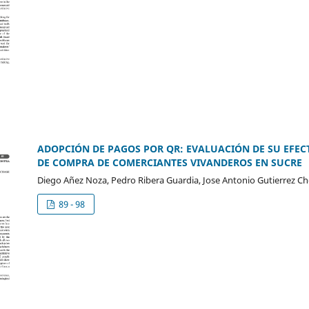
ADOPCIÓN DE PAGOS POR QR: EVALUACIÓN DE SU EFECT
DE COMPRA DE COMERCIANTES VIVANDEROS EN SUCRE
Diego Añez Noza, Pedro Ribera Guardia, Jose Antonio Gutierrez C
89 - 98