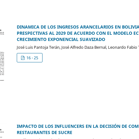
DINAMICA DE LOS INGRESOS ARANCELARIOS EN BOLIVIA 
PRESPECTIVAS AL 2029 DE ACUERDO CON EL MODELO E
CRECIMIENTO EXPONENCIAL SUAVIZADO
José Luis Pantoja Terán, José Alfredo Daza Bernal, Leonardo Fabio
16 - 25
IMPACTO DE LOS INFLUENCERS EN LA DECISIÓN DE COM
RESTAURANTES DE SUCRE