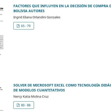
FACTORES QUE INFLUYEN EN LA DECISIÓN DE COMPRA D
BOLIVIA AUTORES
Ingrid Eliana Orlandini Gonzales
65 - 79
SOLVER DE MICROSOFT EXCEL COMO TECNOLOGÍA DIDÁ
DE MODELOS CUANTITATIVOS
Nercy Katia Molina Cruz
80 - 88