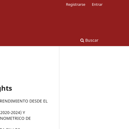
Registrarse
Entrar
Buscar
ghts
E RENDIMIENTO DESDE EL
2020-2024) Y
CONOMETRICO DE