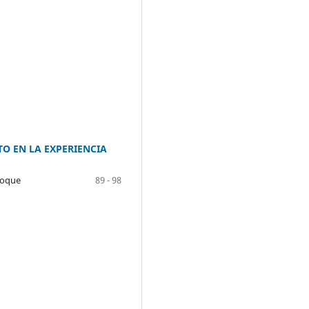
O EN LA EXPERIENCIA
hoque
89 - 98