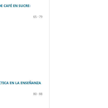
E CAFÉ EN SUCRE-
65 - 79
CTICA EN LA ENSEÑANZA
80 - 88