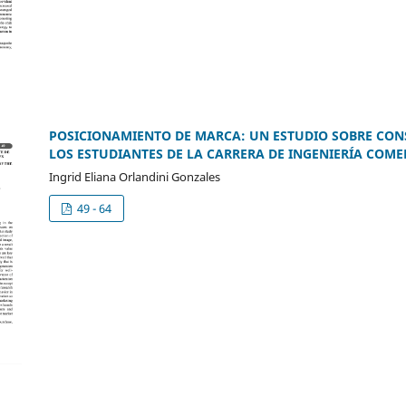
POSICIONAMIENTO DE MARCA: UN ESTUDIO SOBRE CO
LOS ESTUDIANTES DE LA CARRERA DE INGENIERÍA COME
Ingrid Eliana Orlandini Gonzales
49 - 64