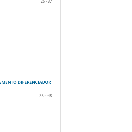
26 - 37
LEMENTO DIFERENCIADOR
38 - -48