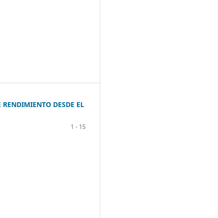
E RENDIMIENTO DESDE EL
1 - 15