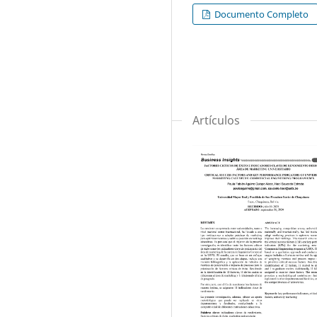
Documento Completo
Artículos