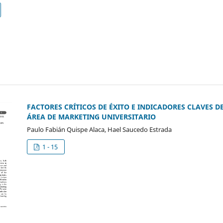
FACTORES CRÍTICOS DE ÉXITO E INDICADORES CLAVES D
ÁREA DE MARKETING UNIVERSITARIO
Paulo Fabián Quispe Alaca, Hael Saucedo Estrada
1 - 15