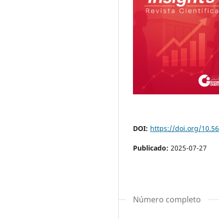
DOI:
https://doi.org/10.56
Publicado:
2025-07-27
Número completo