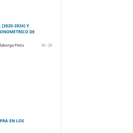
(2020-2024) Y
CONOMETRICO DE
 Taborga Pinto
16 - 25
PRA EN LOS