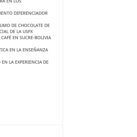
RA EN LOS
EMENTO DIFERENCIADOR
SUMO DE CHOCOLATE DE
IAL DE LA USFX
CAFÉ EN SUCRE-BOLIVIA
ICA EN LA ENSEÑANZA
 EN LA EXPERIENCIA DE