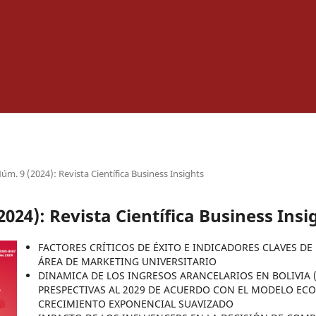
Núm. 9 (2024): Revista Científica Business Insights
2024): Revista Científica Business Insi
FACTORES CRÍTICOS DE ÉXITO E INDICADORES CLAVES D
ÁREA DE MARKETING UNIVERSITARIO
DINAMICA DE LOS INGRESOS ARANCELARIOS EN BOLIVIA (
PRESPECTIVAS AL 2029 DE ACUERDO CON EL MODELO E
CRECIMIENTO EXPONENCIAL SUAVIZADO