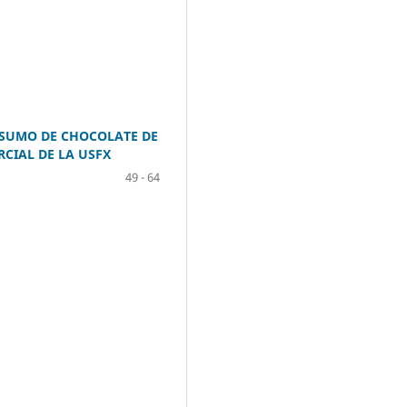
NSUMO DE CHOCOLATE DE
RCIAL DE LA USFX
49 - 64