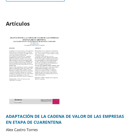
Artículos
ADAPTACIÓN DE LA CADENA DE VALOR DE LAS EMPRESAS
EN ETAPA DE CUARENTENA
Alex Castro Torres