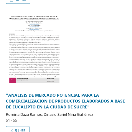
“ANALISIS DE MERCADO POTENCIAL PARA LA
COMERCIALIZACION DE PRODUCTOS ELABORADOS A BASE
DE EUCALIPTO EN LA CIUDAD DE SUCRE”
Romina Daza Ramos, Dinasid Sariel Nina Gutiérrez
51 - 55
51 -55