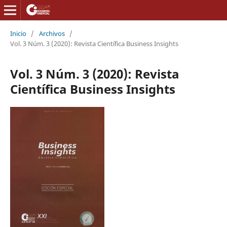
Inicio
/
Archivos
/
Vol. 3 Núm. 3 (2020): Revista Científica Business Insights
Vol. 3 Núm. 3 (2020): Revista
Científica Business Insights