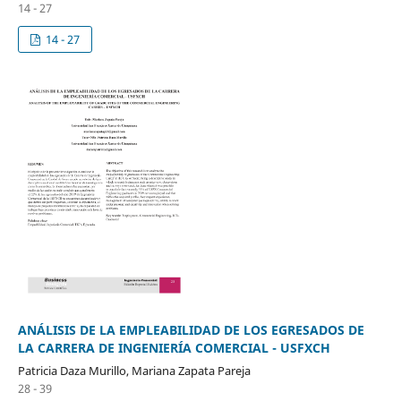
14 - 27
14 - 27
ANÁLISIS DE LA EMPLEABILIDAD DE LOS EGRESADOS DE
LA CARRERA DE INGENIERÍA COMERCIAL - USFXCH
Patricia Daza Murillo, Mariana Zapata Pareja
28 - 39