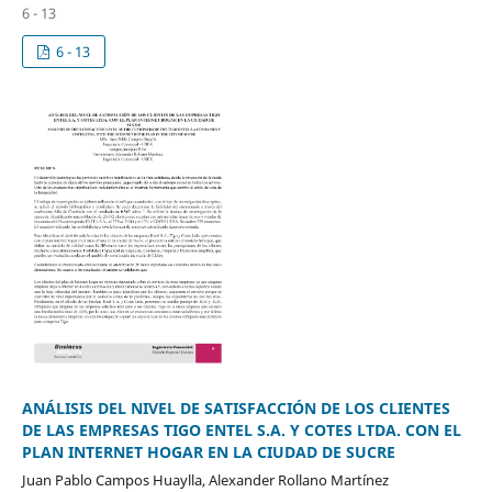
6 - 13
6 - 13
ANÁLISIS DEL NIVEL DE SATISFACCIÓN DE LOS CLIENTES
DE LAS EMPRESAS TIGO ENTEL S.A. Y COTES LTDA. CON EL
PLAN INTERNET HOGAR EN LA CIUDAD DE SUCRE
Juan Pablo Campos Huaylla, Alexander Rollano Martínez