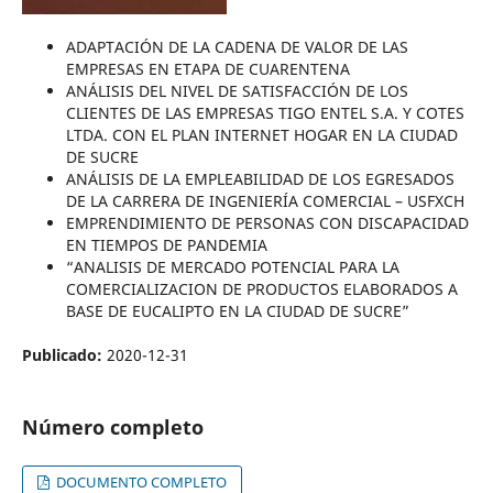
ADAPTACIÓN DE LA CADENA DE VALOR DE LAS
EMPRESAS EN ETAPA DE CUARENTENA
ANÁLISIS DEL NIVEL DE SATISFACCIÓN DE LOS
CLIENTES DE LAS EMPRESAS TIGO ENTEL S.A. Y COTES
LTDA. CON EL PLAN INTERNET HOGAR EN LA CIUDAD
DE SUCRE
ANÁLISIS DE LA EMPLEABILIDAD DE LOS EGRESADOS
DE LA CARRERA DE INGENIERÍA COMERCIAL – USFXCH
EMPRENDIMIENTO DE PERSONAS CON DISCAPACIDAD
EN TIEMPOS DE PANDEMIA
“ANALISIS DE MERCADO POTENCIAL PARA LA
COMERCIALIZACION DE PRODUCTOS ELABORADOS A
BASE DE EUCALIPTO EN LA CIUDAD DE SUCRE”
Publicado:
2020-12-31
Número completo
DOCUMENTO COMPLETO