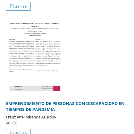
28 - 39
EMPRENDIMIENTO DE PERSONAS CON DISCAPACIDAD EN
TIEMPOS DE PANDEMIA
Franz Ariel Miranda Azurduy
40 - 50
40 - 50