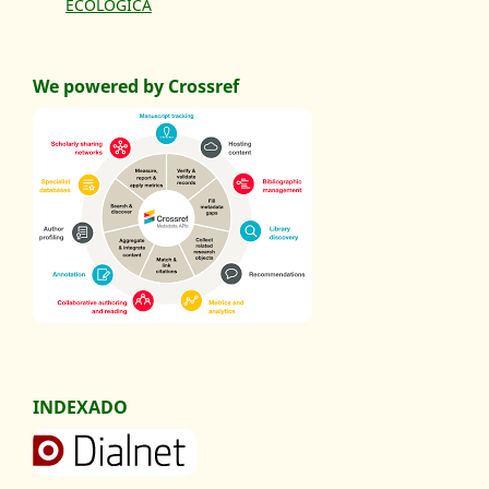
ECOLÓGICA
We powered by Crossref
INDEXADO