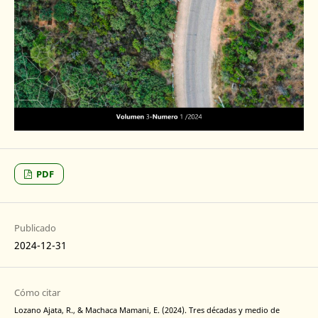
PDF
Publicado
2024-12-31
Cómo citar
Lozano Ajata, R., & Machaca Mamani, E. (2024). Tres décadas y medio de