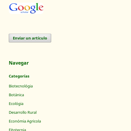
Enviar un artículo
Navegar
Categorías
Biotecnológia
Botánica
Ecológia
Desarrollo Rural
Económia Agricola
Fitotecnia