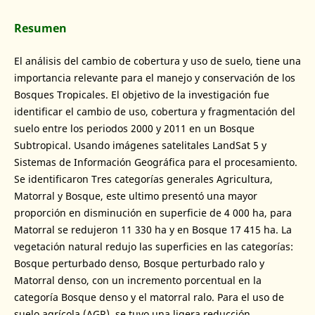
Resumen
El análisis del cambio de cobertura y uso de suelo, tiene una
importancia relevante para el manejo y conservación de los
Bosques Tropicales. El objetivo de la investigación fue
identificar el cambio de uso, cobertura y fragmentación del
suelo entre los periodos 2000 y 2011 en un Bosque
Subtropical. Usando imágenes satelitales LandSat 5 y
Sistemas de Información Geográfica para el procesamiento.
Se identificaron Tres categorías generales Agricultura,
Matorral y Bosque, este ultimo presentó una mayor
proporción en disminución en superficie de 4 000 ha, para
Matorral se redujeron 11 330 ha y en Bosque 17 415 ha. La
vegetación natural redujo las superficies en las categorías:
Bosque perturbado denso, Bosque perturbado ralo y
Matorral denso, con un incremento porcentual en la
categoría Bosque denso y el matorral ralo. Para el uso de
suelo agrícola (AGR), se tuvo una ligera reducción