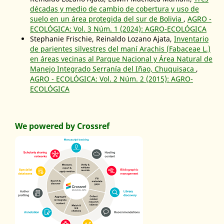
décadas y medio de cambio de cobertura y uso de
suelo en un área protegida del sur de Bolivia
,
AGRO -
ECOLÓGICA: Vol. 3 Núm. 1 (2024): AGRO-ECOLÓGICA
Stephanie Frischie, Reinaldo Lozano Ajata,
Inventario
de parientes silvestres del maní Arachis (Fabaceae L.)
en áreas vecinas al Parque Nacional y Área Natural de
Manejo Integrado Serranía del Iñao, Chuquisaca
,
AGRO - ECOLÓGICA: Vol. 2 Núm. 2 (2015): AGRO-
ECOLÓGICA
We powered by Crossref