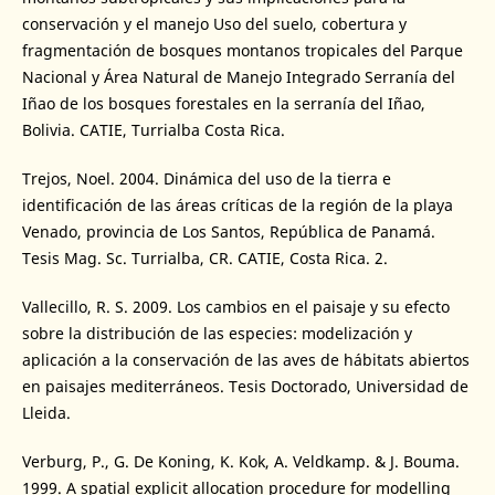
conservación y el manejo Uso del suelo, cobertura y
fragmentación de bosques montanos tropicales del Parque
Nacional y Área Natural de Manejo Integrado Serranía del
Iñao de los bosques forestales en la serranía del Iñao,
Bolivia. CATIE, Turrialba Costa Rica.
Trejos, Noel. 2004. Dinámica del uso de la tierra e
identificación de las áreas críticas de la región de la playa
Venado, provincia de Los Santos, República de Panamá.
Tesis Mag. Sc. Turrialba, CR. CATIE, Costa Rica. 2.
Vallecillo, R. S. 2009. Los cambios en el paisaje y su efecto
sobre la distribución de las especies: modelización y
aplicación a la conservación de las aves de hábitats abiertos
en paisajes mediterráneos. Tesis Doctorado, Universidad de
Lleida.
Verburg, P., G. De Koning, K. Kok, A. Veldkamp. & J. Bouma.
1999. A spatial explicit allocation procedure for modelling