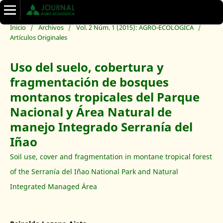
Inicio
/
Archivos
/
Vol. 2 Núm. 1 (2015): AGRO-ECOLÓGICA
/
Artículos Originales
Uso del suelo, cobertura y
fragmentación de bosques
montanos tropicales del Parque
Nacional y Área Natural de
manejo Integrado Serranía del
Iñao
Soil use, cover and fragmentation in montane tropical forest
of the Serranía del Iñao National Park and Natural
Integrated Managed Área