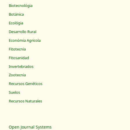
Biotecnológia
Botánica
Ecológia
Desarrollo Rural
Económia Agricola
Fitotecnia
Fitosanidad
Invertebrados
Zootecnia
Recursos Genéticos
Suelos
Recursos Naturales
Open Journal Systems