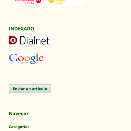
INDEXADO
Enviar un artículo
Navegar
Categorías