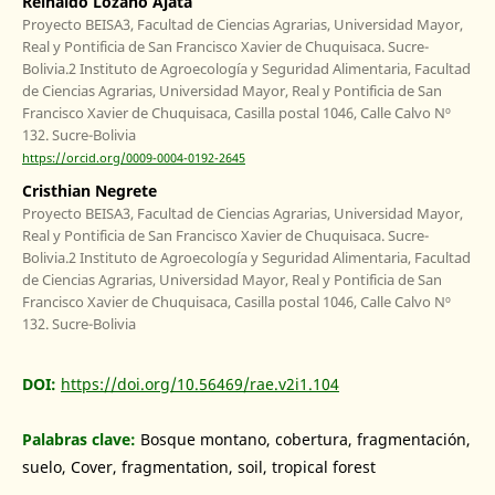
Reinaldo Lozano Ajata
Proyecto BEISA3, Facultad de Ciencias Agrarias, Universidad Mayor,
Real y Pontificia de San Francisco Xavier de Chuquisaca. Sucre-
Bolivia.2 Instituto de Agroecología y Seguridad Alimentaria, Facultad
de Ciencias Agrarias, Universidad Mayor, Real y Pontificia de San
Francisco Xavier de Chuquisaca, Casilla postal 1046, Calle Calvo Nº
132. Sucre-Bolivia
https://orcid.org/0009-0004-0192-2645
Cristhian Negrete
Proyecto BEISA3, Facultad de Ciencias Agrarias, Universidad Mayor,
Real y Pontificia de San Francisco Xavier de Chuquisaca. Sucre-
Bolivia.2 Instituto de Agroecología y Seguridad Alimentaria, Facultad
de Ciencias Agrarias, Universidad Mayor, Real y Pontificia de San
Francisco Xavier de Chuquisaca, Casilla postal 1046, Calle Calvo Nº
132. Sucre-Bolivia
DOI:
https://doi.org/10.56469/rae.v2i1.104
Palabras clave:
Bosque montano, cobertura, fragmentación,
suelo, Cover, fragmentation, soil, tropical forest