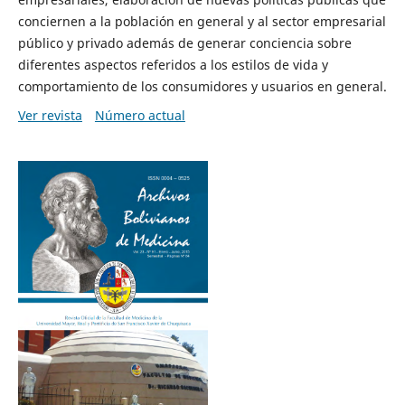
conciernen a la población en general y al sector empresarial
público y privado además de generar conciencia sobre
diferentes aspectos referidos a los estilos de vida y
comportamiento de los consumidores y usuarios en general.
Ver revista
Número actual