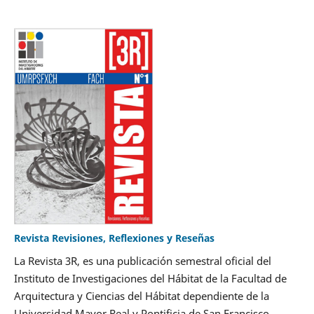
Revista Revisiones, Reflexiones y Reseñas
La Revista 3R, es una publicación semestral oficial del
Instituto de Investigaciones del Hábitat de la Facultad de
Arquitectura y Ciencias del Hábitat dependiente de la
Universidad Mayor Real y Pontificia de San Francisco