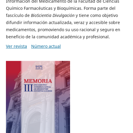
Información del Medicamento de la Facultad de Ciencias
Químico Farmacéuticas y Bioquímicas. Forma parte del
fascículo de
BioScientia Divulgación
y tiene como objetivo
difundir información actualizada, veraz y accesible sobre
medicamentos, promoviendo su uso racional y seguro en
beneficio de la comunidad académica y profesional.
Ver revista
Número actual