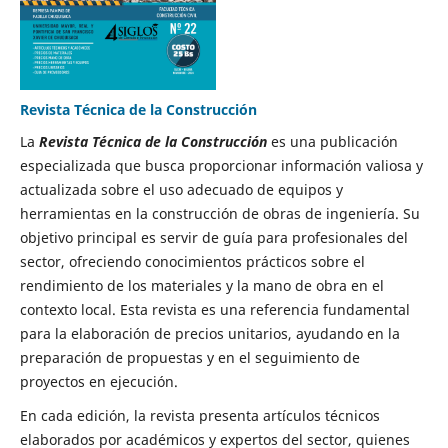
Revista Técnica de la Construcción
La
Revista Técnica de la Construcción
es una publicación
especializada que busca proporcionar información valiosa y
actualizada sobre el uso adecuado de equipos y
herramientas en la construcción de obras de ingeniería. Su
objetivo principal es servir de guía para profesionales del
sector, ofreciendo conocimientos prácticos sobre el
rendimiento de los materiales y la mano de obra en el
contexto local. Esta revista es una referencia fundamental
para la elaboración de precios unitarios, ayudando en la
preparación de propuestas y en el seguimiento de
proyectos en ejecución.
En cada edición, la revista presenta artículos técnicos
elaborados por académicos y expertos del sector, quienes