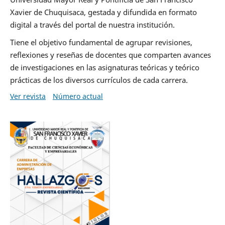
Xavier de Chuquisaca, gestada y difundida en formato
digital a través del portal de nuestra institución.
Tiene el objetivo fundamental de agrupar revisiones,
reflexiones y reseñas de docentes que comparten avances
de investigaciones en las asignaturas teóricas y teórico
prácticas de los diversos currículos de cada carrera.
Ver revista
Número actual