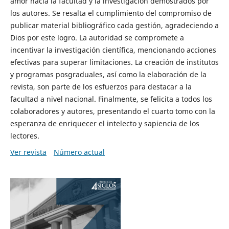
amor hacia la facultad y la investigación demostrados por
los autores. Se resalta el cumplimiento del compromiso de
publicar material bibliográfico cada gestión, agradeciendo a
Dios por este logro. La autoridad se compromete a
incentivar la investigación científica, mencionando acciones
efectivas para superar limitaciones. La creación de institutos
y programas posgraduales, así como la elaboración de la
revista, son parte de los esfuerzos para destacar a la
facultad a nivel nacional. Finalmente, se felicita a todos los
colaboradores y autores, presentando el cuarto tomo con la
esperanza de enriquecer el intelecto y sapiencia de los
lectores.
Ver revista
Número actual