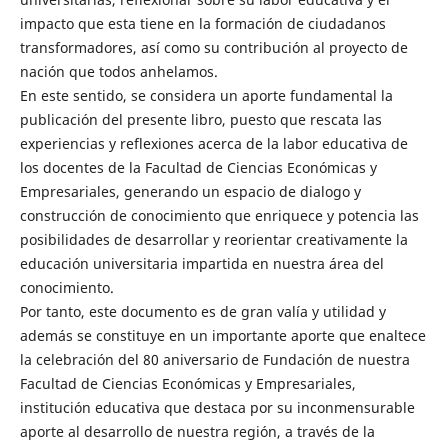
impacto que esta tiene en la formación de ciudadanos
transformadores, así como su contribución al proyecto de
nación que todos anhelamos.
En este sentido, se considera un aporte fundamental la
publicación del presente libro, puesto que rescata las
experiencias y reflexiones acerca de la labor educativa de
los docentes de la Facultad de Ciencias Económicas y
Empresariales, generando un espacio de dialogo y
construcción de conocimiento que enriquece y potencia las
posibilidades de desarrollar y reorientar creativamente la
educación universitaria impartida en nuestra área del
conocimiento.
Por tanto, este documento es de gran valía y utilidad y
además se constituye en un importante aporte que enaltece
la celebración del 80 aniversario de Fundación de nuestra
Facultad de Ciencias Económicas y Empresariales,
institución educativa que destaca por su inconmensurable
aporte al desarrollo de nuestra región, a través de la