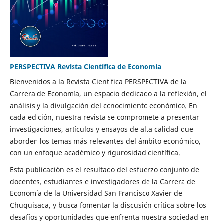
PERSPECTIVA Revista Científica de Economía
Bienvenidos a la Revista Científica PERSPECTIVA de la
Carrera de Economía, un espacio dedicado a la reflexión, el
análisis y la divulgación del conocimiento económico. En
cada edición, nuestra revista se compromete a presentar
investigaciones, artículos y ensayos de alta calidad que
aborden los temas más relevantes del ámbito económico,
con un enfoque académico y rigurosidad científica.
Esta publicación es el resultado del esfuerzo conjunto de
docentes, estudiantes e investigadores de la Carrera de
Economía de la Universidad San Francisco Xavier de
Chuquisaca, y busca fomentar la discusión crítica sobre los
desafíos y oportunidades que enfrenta nuestra sociedad en