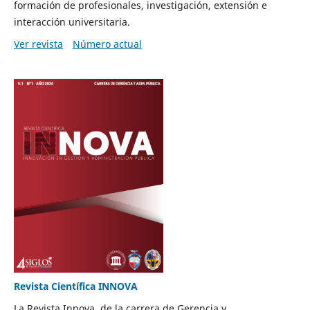
formación de profesionales, investigación, extensión e
interacción universitaria.
Ver revista
Número actual
Revista Científica INNOVA
La Revista Innova, de la carrera de Gerencia y