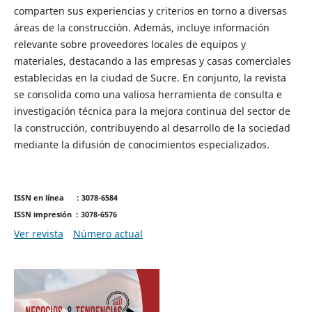
comparten sus experiencias y criterios en torno a diversas
áreas de la construcción. Además, incluye información
relevante sobre proveedores locales de equipos y
materiales, destacando a las empresas y casas comerciales
establecidas en la ciudad de Sucre. En conjunto, la revista
se consolida como una valiosa herramienta de consulta e
investigación técnica para la mejora continua del sector de
la construcción, contribuyendo al desarrollo de la sociedad
mediante la difusión de conocimientos especializados.
ISSN en línea : 3078-6584
ISSN impresión : 3078-6576
Ver revista
Número actual