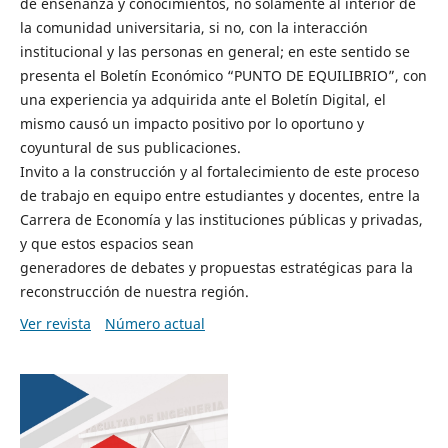
de enseñanza y conocimientos, no solamente al interior de
la comunidad universitaria, si no, con la interacción
institucional y las personas en general; en este sentido se
presenta el Boletín Económico “PUNTO DE EQUILIBRIO”, con
una experiencia ya adquirida ante el Boletín Digital, el
mismo causó un impacto positivo por lo oportuno y
coyuntural de sus publicaciones.
Invito a la construcción y al fortalecimiento de este proceso
de trabajo en equipo entre estudiantes y docentes, entre la
Carrera de Economía y las instituciones públicas y privadas,
y que estos espacios sean
generadores de debates y propuestas estratégicas para la
reconstrucción de nuestra región.
Ver revista
Número actual