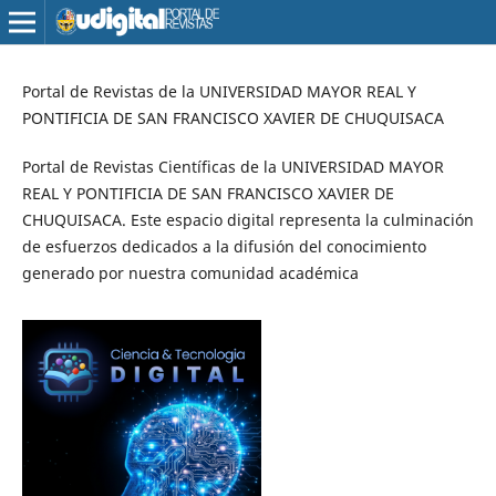
Portal de Revistas de la UNIVERSIDAD MAYOR REAL Y
PONTIFICIA DE SAN FRANCISCO XAVIER DE CHUQUISACA
Portal de Revistas Científicas de la UNIVERSIDAD MAYOR
REAL Y PONTIFICIA DE SAN FRANCISCO XAVIER DE
CHUQUISACA. Este espacio digital representa la culminación
de esfuerzos dedicados a la difusión del conocimiento
generado por nuestra comunidad académica