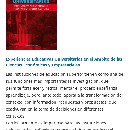
Experiencias Educativas Universitarias en el Ámbito de las
Ciencias Económicas y Empresariales
Las instituciones de educación superior tienen como una de
sus funciones mas importantes la investigación, que
permite fortalecer y retroalimentar el proceso enseñanza
aprendizaje, pero, ante todo, aporta a la transformación del
contexto, con información, respuestas y propuestas, que
coadyuvan en la toma de decisiones en diferentes
contextos.
Particularmente es imperioso para las instituciones
universitarias, reflexionar sobre su labor educativa y el