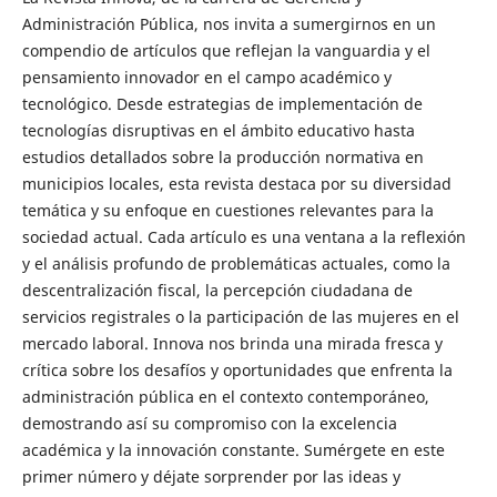
Administración Pública, nos invita a sumergirnos en un
compendio de artículos que reflejan la vanguardia y el
pensamiento innovador en el campo académico y
tecnológico. Desde estrategias de implementación de
tecnologías disruptivas en el ámbito educativo hasta
estudios detallados sobre la producción normativa en
municipios locales, esta revista destaca por su diversidad
temática y su enfoque en cuestiones relevantes para la
sociedad actual. Cada artículo es una ventana a la reflexión
y el análisis profundo de problemáticas actuales, como la
descentralización fiscal, la percepción ciudadana de
servicios registrales o la participación de las mujeres en el
mercado laboral. Innova nos brinda una mirada fresca y
crítica sobre los desafíos y oportunidades que enfrenta la
administración pública en el contexto contemporáneo,
demostrando así su compromiso con la excelencia
académica y la innovación constante. Sumérgete en este
primer número y déjate sorprender por las ideas y