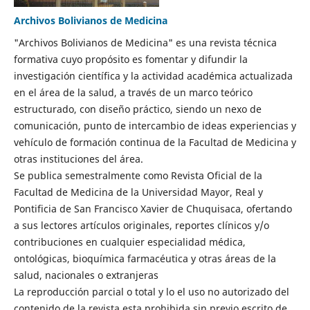
Archivos Bolivianos de Medicina
"Archivos Bolivianos de Medicina" es una revista técnica
formativa cuyo propósito es fomentar y difundir la
investigación científica y la actividad académica actualizada
en el área de la salud, a través de un marco teórico
estructurado, con diseño práctico, siendo un nexo de
comunicación, punto de intercambio de ideas experiencias y
vehículo de formación continua de la Facultad de Medicina y
otras instituciones del área.
Se publica semestralmente como Revista Oficial de la
Facultad de Medicina de la Universidad Mayor, Real y
Pontificia de San Francisco Xavier de Chuquisaca, ofertando
a sus lectores artículos originales, reportes clínicos y/o
contribuciones en cualquier especialidad médica,
ontológicas, bioquímica farmacéutica y otras áreas de la
salud, nacionales o extranjeras
La reproducción parcial o total y lo el uso no autorizado del
contenido de la revista esta prohibida sin previo escrito de