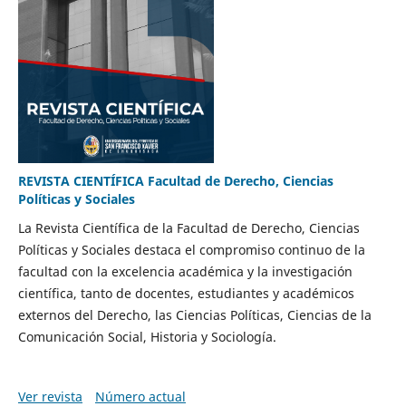
REVISTA CIENTÍFICA Facultad de Derecho, Ciencias
Políticas y Sociales
La Revista Científica de la Facultad de Derecho, Ciencias
Políticas y Sociales destaca el compromiso continuo de la
facultad con la excelencia académica y la investigación
científica, tanto de docentes, estudiantes y académicos
externos del Derecho, las Ciencias Políticas, Ciencias de la
Comunicación Social, Historia y Sociología.
Ver revista
Número actual