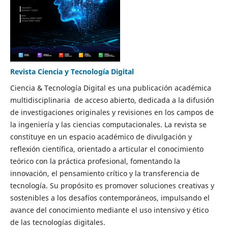
Revista Ciencia y Tecnología Digital
Ciencia & Tecnología Digital es una publicación académica
multidisciplinaria de acceso abierto, dedicada a la difusión
de investigaciones originales y revisiones en los campos de
la ingeniería y las ciencias computacionales. La revista se
constituye en un espacio académico de divulgación y
reflexión científica, orientado a articular el conocimiento
teórico con la práctica profesional, fomentando la
innovación, el pensamiento crítico y la transferencia de
tecnología. Su propósito es promover soluciones creativas y
sostenibles a los desafíos contemporáneos, impulsando el
avance del conocimiento mediante el uso intensivo y ético
de las tecnologías digitales.