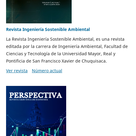
Revista Ingeniería Sostenible Ambiental
La Revista Ingeniería Sostenible Ambiental, es una revista
editada por la carrera de Ingeniería Ambiental, Facultad de
Ciencias y Tecnología de la Universidad Mayor, Real y
Pontificia de San Francisco Xavier de Chuquisaca.
Ver revista
Número actual