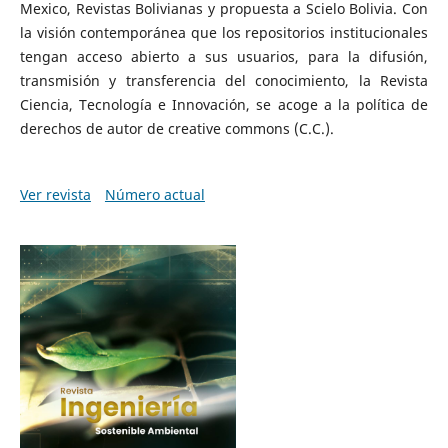
Mexico, Revistas Bolivianas y propuesta a Scielo Bolivia. Con
la visión contemporánea que los repositorios institucionales
tengan acceso abierto a sus usuarios, para la difusión,
transmisión y transferencia del conocimiento, la Revista
Ciencia, Tecnología e Innovación, se acoge a la política de
derechos de autor de creative commons (C.C.).
Ver revista
Número actual