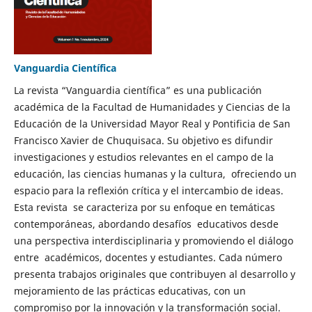
Vanguardia Científica
La revista “Vanguardia científica” es una publicación
académica de la Facultad de Humanidades y Ciencias de la
Educación de la Universidad Mayor Real y Pontificia de San
Francisco Xavier de Chuquisaca. Su objetivo es difundir
investigaciones y estudios relevantes en el campo de la
educación, las ciencias humanas y la cultura, ofreciendo un
espacio para la reflexión crítica y el intercambio de ideas.
Esta revista se caracteriza por su enfoque en temáticas
contemporáneas, abordando desafíos educativos desde
una perspectiva interdisciplinaria y promoviendo el diálogo
entre académicos, docentes y estudiantes. Cada número
presenta trabajos originales que contribuyen al desarrollo y
mejoramiento de las prácticas educativas, con un
compromiso por la innovación y la transformación social.