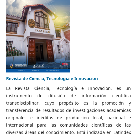
Revista de Ciencia, Tecnología e Innovación
La Revista Ciencia, Tecnología e Innovación, es un
instrumento de difusión de información científica
transdisciplinar, cuyo propósito es la promoción y
transferencia de resultados de investigaciones académicas
originales e inéditas de producción local, nacional e
internacional para las comunidades científicas de las
diversas áreas del conocimiento. Está indizada en Latindex