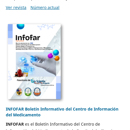
Ver revista
Número actual
INFOFAR Boletín Informativo del Centro de Información
del Medicamento
INFOFAR
es el Boletín Informativo del Centro de