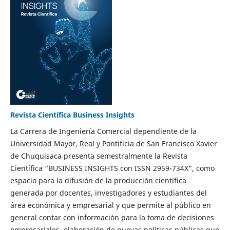
Revista Científica Business Insights
La Carrera de Ingeniería Comercial dependiente de la
Universidad Mayor, Real y Pontificia de San Francisco Xavier
de Chuquisaca presenta semestralmente la Revista
Científica “BUSINESS INSIGHTS con ISSN 2959-734X”, como
espacio para la difusión de la producción científica
generada por docentes, investigadores y estudiantes del
área económica y empresarial y que permite al público en
general contar con información para la toma de decisiones
empresariales, elaboración de nuevas políticas públicas que