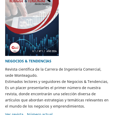
NEGOCIOS & TENDENCIAS
Revista científica de la Carrera de Ingeniería Comercial,
sede Monteagudo.
Estimados lectores y seguidores de Negocios & Tendencias,
Es un placer presentarles el primer número de nuestra
revista, donde encontrarán una selección diversa de
artículos que abordan estrategias y temáticas relevantes en
el mundo de los negocios y emprendimientos.
Ver revista
Número actual