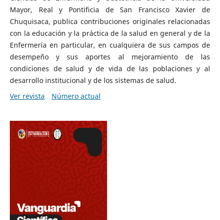
Mayor, Real y Pontificia de San Francisco Xavier de
Chuquisaca, publica contribuciones originales relacionadas
con la educación y la práctica de la salud en general y de la
Enfermería en particular, en cualquiera de sus campos de
desempeño y sus aportes al mejoramiento de las
condiciones de salud y de vida de las poblaciones y al
desarrollo institucional y de los sistemas de salud.
Ver revista
Número actual