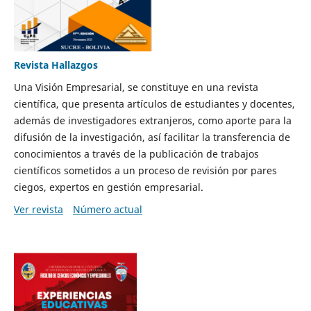
Revista Hallazgos
Una Visión Empresarial, se constituye en una revista
científica, que presenta artículos de estudiantes y docentes,
además de investigadores extranjeros, como aporte para la
difusión de la investigación, así facilitar la transferencia de
conocimientos a través de la publicación de trabajos
científicos sometidos a un proceso de revisión por pares
ciegos, expertos en gestión empresarial.
Ver revista
Número actual