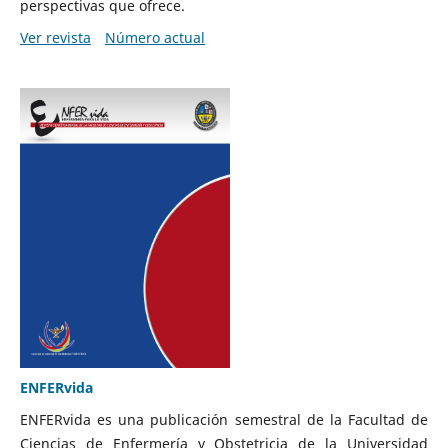
perspectivas que ofrece.
Ver revista
Número actual
ENFERvida
ENFERvida es una publicación semestral de la Facultad de
Ciencias de Enfermería y Obstetricia de la Universidad