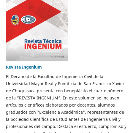
Revista Ingenium
El Decano de la Facultad de Ingeniería Civil de la
Universidad Mayor Real y Pontificia de San Francisco Xavier
de Chuquisaca presenta con beneplácito el cuarto número
de la "REVISTA INGENIUM". En este volumen se incluyen
artículos científicos elaborados por docentes, alumnos
graduados con "Excelencia Académica", representantes de
la Sociedad Científica de Estudiantes de Ingeniería Civil y
profesionales del campo. Destaca el esfuerzo, compromiso y