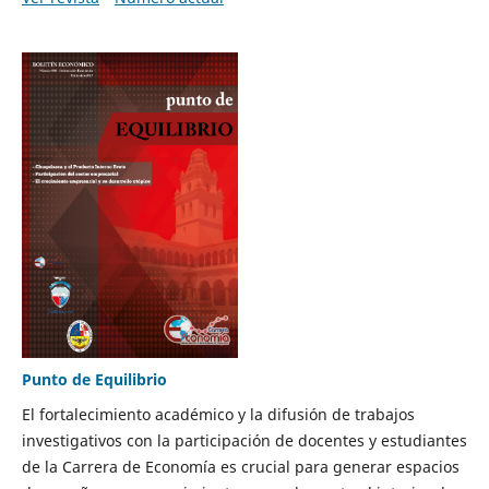
Punto de Equilibrio
El fortalecimiento académico y la difusión de trabajos
investigativos con la participación de docentes y estudiantes
de la Carrera de Economía es crucial para generar espacios