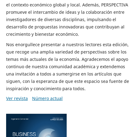
el contexto económico global y local. Además, PERSPECTIVA
promueve el intercambio de ideas y la colaboración entre
investigadores de diversas disciplinas, impulsando el
desarrollo de propuestas innovadoras que contribuyan al
crecimiento y bienestar económico.
Nos enorgullece presentar a nuestros lectores esta edición,
que recoge una amplia variedad de perspectivas sobre los
temas más actuales de la economía. Agradecemos el apoyo
continuo de nuestra comunidad académica y extendemos
una invitación a todos a sumergirse en los artículos que
siguen, con la esperanza de que este espacio sea fuente de
inspiración y conocimiento para todos.
Ver revista
Número actual