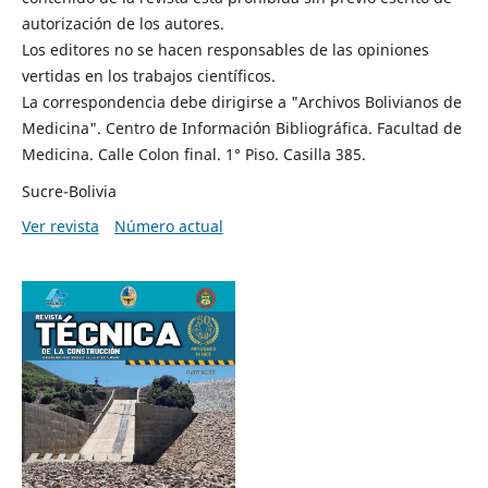
autorización de los autores.
Los editores no se hacen responsables de las opiniones
vertidas en los trabajos científicos.
La correspondencia debe dirigirse a "Archivos Bolivianos de
Medicina". Centro de Información Bibliográfica. Facultad de
Medicina. Calle Colon final. 1° Piso. Casilla 385.
Sucre-Bolivia
Ver revista
Número actual