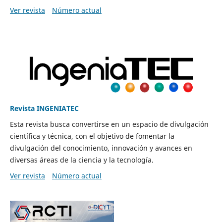
Ver revista
Número actual
Revista INGENIATEC
Esta revista busca convertirse en un espacio de divulgación
científica y técnica, con el objetivo de fomentar la
divulgación del conocimiento, innovación y avances en
diversas áreas de la ciencia y la tecnología.
Ver revista
Número actual