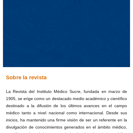
Sobre la revista
La Revista del Instituto Médico Sucre, fundada en marzo de
1905, se erige como un destacado medio académico y científico
destinado a la difusión de los últimos avances en el campo
médico tanto a nivel nacional como internacional. Desde sus
inicios, ha mantenido una firme visión de ser un referente en la
divulgación de conocimientos generados en el ámbito médico,