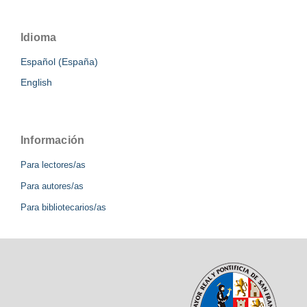
Idioma
Español (España)
English
Información
Para lectores/as
Para autores/as
Para bibliotecarios/as