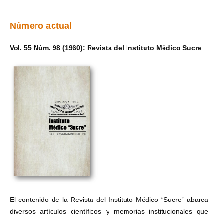
Número actual
Vol. 55 Núm. 98 (1960): Revista del Instituto Médico Sucre
El contenido de la Revista del Instituto Médico “Sucre” abarca
diversos artículos científicos y memorias institucionales que