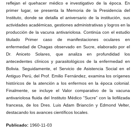
reflejan el quehacer médico e investigativo de la época. En
primer lugar, se presenta la Memoria de la Presidencia del
Instituto, donde se detalla el aniversario de la institución, sus
actividades académicas, gestiones administrativas y logros en la
producción de la vacuna antivariolosa. Continúa con el estudio
titulado Primer caso de manifestaciones oculares en
enfermedad de Chagas observado en Sucre, elaborado por el
Dr. Aniceto Solares, que analiza en profundidad los
antecedentes clínicos y parasitológicos de la enfermedad en
Bolivia. Seguidamente, el Servicio de Asistencia Social en el
Antiguo Perú, del Prof. Emilio Fernández, examina los orígenes
históricos de la atención a los enfermos en la época colonial.
Finalmente, se incluye el Valor comparativo de la vacuna
antivariolosa fluida del Instituto Médico “Sucre” con la liofilizada
francesa, de los Dres. Luis Adam Briancón y Edmond Velter,
destacando los avances científicos locales.
Publicado:
1960-11-03