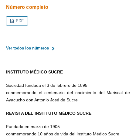
Número completo
PDF
Ver todos los números
INSTITUTO MÉDICO SUCRE
Sociedad fundada el 3 de febrero de 1895
conmemorando el centenario del nacimiento del Mariscal de
Ayacucho don Antonio José de Sucre
REVISTA DEL INSTITUTO MÉDICO SUCRE
Fundada en marzo de 1905
conmemorando 10 años de vida del Instituto Médico Sucre