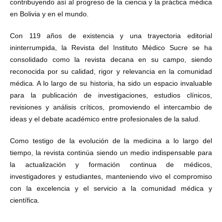
contribuyendo así al progreso de la ciencia y la práctica médica
en Bolivia y en el mundo.
Con 119 años de existencia y una trayectoria editorial
ininterrumpida, la Revista del Instituto Médico Sucre se ha
consolidado como la revista decana en su campo, siendo
reconocida por su calidad, rigor y relevancia en la comunidad
médica. A lo largo de su historia, ha sido un espacio invaluable
para la publicación de investigaciones, estudios clínicos,
revisiones y análisis críticos, promoviendo el intercambio de
ideas y el debate académico entre profesionales de la salud.
Como testigo de la evolución de la medicina a lo largo del
tiempo, la revista continúa siendo un medio indispensable para
la actualización y formación continua de médicos,
investigadores y estudiantes, manteniendo vivo el compromiso
con la excelencia y el servicio a la comunidad médica y
científica.