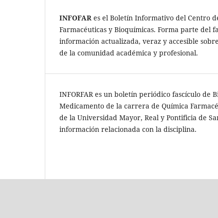
INFOFAR
es el Boletín Informativo del Centro 
Farmacéuticas y Bioquímicas. Forma parte del f
información actualizada, veraz y accesible sob
de la comunidad académica y profesional.
INFORFAR es un boletín periódico fascículo de B
Medicamento de la carrera de Química Farmacéu
de la Universidad Mayor, Real y Pontificia de Sa
información relacionada con la disciplina.