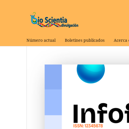
Número actual
Boletines publicados
Acerca