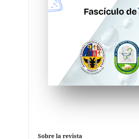
Sobre la revista