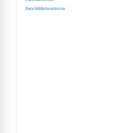
Para bibliotecarios/as