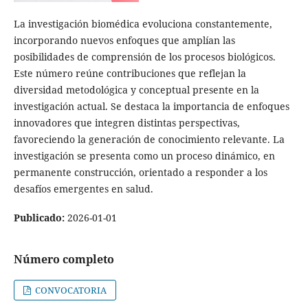
La investigación biomédica evoluciona constantemente,
incorporando nuevos enfoques que amplían las
posibilidades de comprensión de los procesos biológicos.
Este número reúne contribuciones que reflejan la
diversidad metodológica y conceptual presente en la
investigación actual. Se destaca la importancia de enfoques
innovadores que integren distintas perspectivas,
favoreciendo la generación de conocimiento relevante. La
investigación se presenta como un proceso dinámico, en
permanente construcción, orientado a responder a los
desafíos emergentes en salud.
Publicado:
2026-01-01
Número completo
CONVOCATORIA