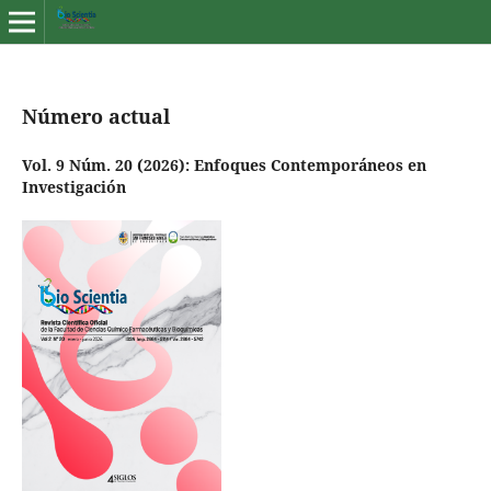
Número actual
Vol. 9 Núm. 20 (2026): Enfoques Contemporáneos en
Investigación