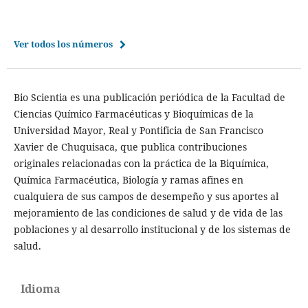
Ver todos los números
Bio Scientia es una publicación periódica de la Facultad de
Ciencias Químico Farmacéuticas y Bioquímicas de la
Universidad Mayor, Real y Pontificia de San Francisco
Xavier de Chuquisaca, que publica contribuciones
originales relacionadas con la práctica de la Biquímica,
Química Farmacéutica, Biología y ramas afines en
cualquiera de sus campos de desempeño y sus aportes al
mejoramiento de las condiciones de salud y de vida de las
poblaciones y al desarrollo institucional y de los sistemas de
salud.
Idioma