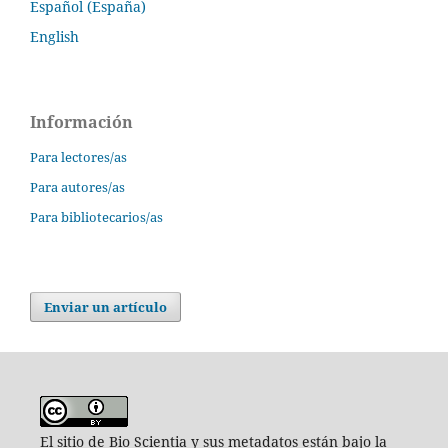
Español (España)
English
Información
Para lectores/as
Para autores/as
Para bibliotecarios/as
Enviar un artículo
El sitio de Bio Scientia y sus metadatos están bajo la