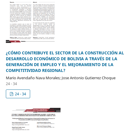
¿CÓMO CONTRIBUYE EL SECTOR DE LA CONSTRUCCIÓN AL
DESARROLLO ECONÓMICO DE BOLIVIA A TRAVÉS DE LA
GENERACIÓN DE EMPLEO Y EL MEJORAMIENTO DE LA
COMPETITIVIDAD REGIONAL?
Mario Avendaño Nava Morales; Jose Antonio Gutierrez Choque
24 - 34
24 - 34