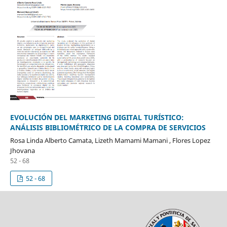
EVOLUCIÓN DEL MARKETING DIGITAL TURÍSTICO:
ANÁLISIS BIBLIOMÉTRICO DE LA COMPRA DE SERVICIOS
Rosa Linda Alberto Camata, Lizeth Mamami Mamani , Flores Lopez
Jhovana
52 - 68
52 - 68