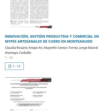
INNOVACIÓN, GESTIÓN PRODUCTIVA Y COMERCIAL EN
MYPES ARTESANALES DE CUERO EN MONTEAGUDO
Claudia Rosario Arispe Ari, Mayerlin Cerezo Torrez, Jorge Marcel
Aramayo Carballo
1 - 12
1 - 12