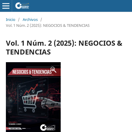
Inicio
/
Archivos
/
Vol. 1 Núm. 2 (2025): NEGOCIOS & TENDENCIAS
Vol. 1 Núm. 2 (2025): NEGOCIOS &
TENDENCIAS