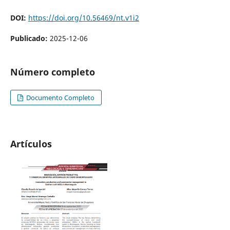
DOI:
https://doi.org/10.56469/nt.v1i2
Publicado:
2025-12-06
Número completo
Documento Completo
Artículos