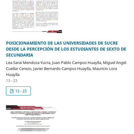
POSICIONAMIENTO DE LAS UNIVERSIDADES DE SUCRE
DESDE LA PERCEPCIÓN DE LOS ESTUDIANTES DE SEXTO DE
SECUNDARIA
Lea Sarai Mendoza Yucra, Juan Pablo Campos Huaylla, Miguel Angel
Cuellar Cerezo, Javier Bernardo Campos Huaylla, Mauricio Lora
Huaylla
13 - 23
13 - 23