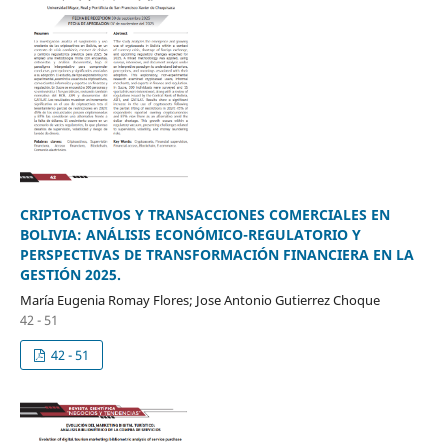
CRIPTOACTIVOS Y TRANSACCIONES COMERCIALES EN
BOLIVIA: ANÁLISIS ECONÓMICO-REGULATORIO Y
PERSPECTIVAS DE TRANSFORMACIÓN FINANCIERA EN LA
GESTIÓN 2025.
María Eugenia Romay Flores; Jose Antonio Gutierrez Choque
42 - 51
42 - 51