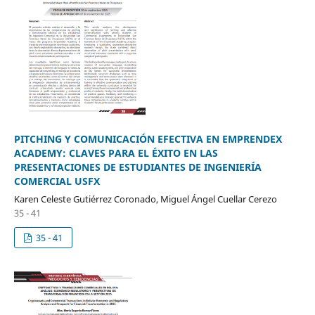
PITCHING Y COMUNICACIÓN EFECTIVA EN EMPRENDEX
ACADEMY: CLAVES PARA EL ÉXITO EN LAS
PRESENTACIONES DE ESTUDIANTES DE INGENIERÍA
COMERCIAL USFX
Karen Celeste Gutiérrez Coronado, Miguel Ángel Cuellar Cerezo
35 - 41
35 - 41