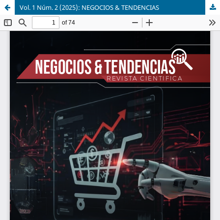
Vol. 1 Núm. 2 (2025): NEGOCIOS & TENDENCIAS