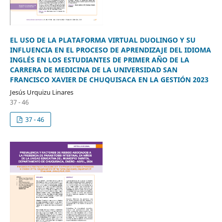
EL USO DE LA PLATAFORMA VIRTUAL DUOLINGO Y SU
INFLUENCIA EN EL PROCESO DE APRENDIZAJE DEL IDIOMA
INGLÉS EN LOS ESTUDIANTES DE PRIMER AÑO DE LA
CARRERA DE MEDICINA DE LA UNIVERSIDAD SAN
FRANCISCO XAVIER DE CHUQUISACA EN LA GESTIÓN 2023
Jesús Urquizu Linares
37 - 46
37 - 46