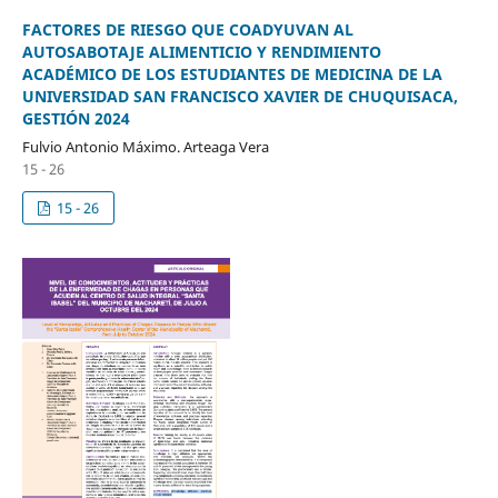
FACTORES DE RIESGO QUE COADYUVAN AL
AUTOSABOTAJE ALIMENTICIO Y RENDIMIENTO
ACADÉMICO DE LOS ESTUDIANTES DE MEDICINA DE LA
UNIVERSIDAD SAN FRANCISCO XAVIER DE CHUQUISACA,
GESTIÓN 2024
Fulvio Antonio Máximo. Arteaga Vera
15 - 26
15 - 26