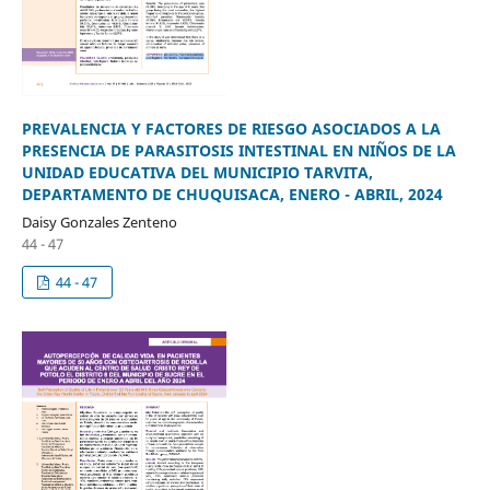
PREVALENCIA Y FACTORES DE RIESGO ASOCIADOS A LA
PRESENCIA DE PARASITOSIS INTESTINAL EN NIÑOS DE LA
UNIDAD EDUCATIVA DEL MUNICIPIO TARVITA,
DEPARTAMENTO DE CHUQUISACA, ENERO - ABRIL, 2024
Daisy Gonzales Zenteno
44 - 47
44 - 47