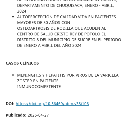
DEPARTAMENTO DE CHUQUISACA, ENERO - ABRIL,
2024
AUTOPERCEPCIÓN DE CALIDAD VIDA EN PACIENTES
MAYORES DE 50 AÑOS CON
OSTEOARTROSIS DE RODILLA QUE ACUDEN AL
CENTRO DE SALUD CRISTO REY DE POTOLO EL
DISTRITO 8 DEL MUNICIPIO DE SUCRE EN EL PERIODO
DE ENERO A ABRIL DEL AÑO 2024
CASOS CLÍNICOS
MENINGITIS Y HEPATITIS POR VIRUS DE LA VARICELA
ZOSTER EN PACIENTE
INMUNOCOMPETENTE
DOI:
https://doi.org/10.56469/abm.v38i106
Publicado:
2025-04-27