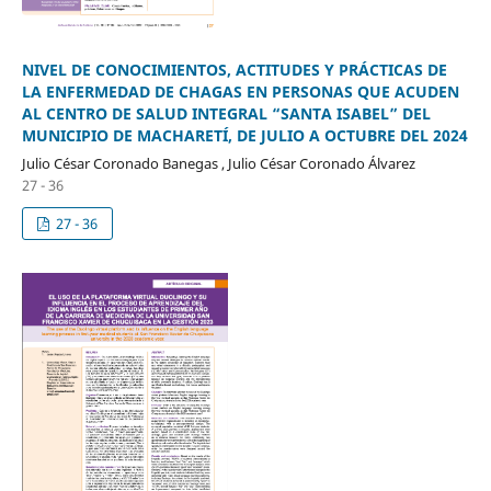
NIVEL DE CONOCIMIENTOS, ACTITUDES Y PRÁCTICAS DE
LA ENFERMEDAD DE CHAGAS EN PERSONAS QUE ACUDEN
AL CENTRO DE SALUD INTEGRAL “SANTA ISABEL” DEL
MUNICIPIO DE MACHARETÍ, DE JULIO A OCTUBRE DEL 2024
Julio César Coronado Banegas , Julio César Coronado Álvarez
27 - 36
27 - 36