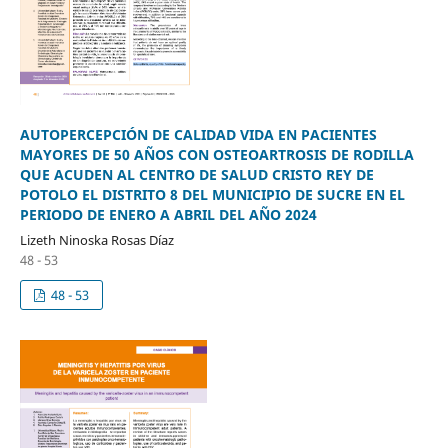
AUTOPERCEPCIÓN DE CALIDAD VIDA EN PACIENTES
MAYORES DE 50 AÑOS CON OSTEOARTROSIS DE RODILLA
QUE ACUDEN AL CENTRO DE SALUD CRISTO REY DE
POTOLO EL DISTRITO 8 DEL MUNICIPIO DE SUCRE EN EL
PERIODO DE ENERO A ABRIL DEL AÑO 2024
Lizeth Ninoska Rosas Díaz
48 - 53
48 - 53