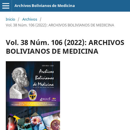
Archivos Bolivianos de Medicina
Inicio
/
Archivos
/
Vol. 38 Núm. 106 (2022): ARCHIVOS BOLIVIANOS DE MEDICINA
Vol. 38 Núm. 106 (2022): ARCHIVOS
BOLIVIANOS DE MEDICINA