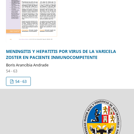
MENINGITIS Y HEPATITIS POR VIRUS DE LA VARICELA
ZOSTER EN PACIENTE INMUNOCOMPETENTE
Boris Arancibia Andrade
54 - 63
54 - 63