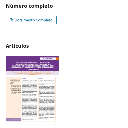
Número completo
Documento Completo
Artículos