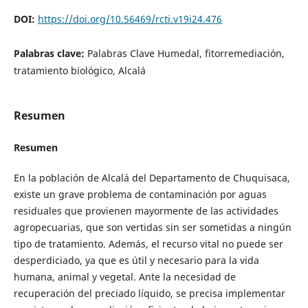
DOI:
https://doi.org/10.56469/rcti.v19i24.476
Palabras clave:
Palabras Clave Humedal, fitorremediación,
tratamiento biológico, Alcalá
Resumen
Resumen
En la población de Alcalá del Departamento de Chuquisaca,
existe un grave problema de contaminación por aguas
residuales que provienen mayormente de las actividades
agropecuarias, que son vertidas sin ser sometidas a ningún
tipo de tratamiento. Además, el recurso vital no puede ser
desperdiciado, ya que es útil y necesario para la vida
humana, animal y vegetal. Ante la necesidad de
recuperación del preciado líquido, se precisa implementar