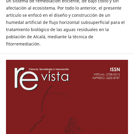
un sistema de remediación eficiente, de bajo costo y sin
afectación al ecosistema. Por todo lo anterior, el presente
artículo se enfocó en el diseño y construcción de un
humedal artificial de flujo horizontal subsuperficial para el
tratamiento biológico de las aguas residuales en la
población de Alcalá, mediante la técnica de
fitorremediación.