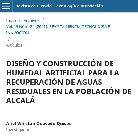
Revista de Ciencia, Tecnología e Innovación
Inicio
/
Archivos
/
Vol. 19 Núm. 24 (2021): REVISTA CIENCIA, TECNOLOGIA E
INNVOCION
/
Artículos
DISEÑO Y CONSTRUCCIÓN DE
HUMEDAL ARTIFICIAL PARA LA
RECUPERACIÓN DE AGUAS
RESIDUALES EN LA POBLACIÓN DE
ALCALÁ
Ariel Winston Quevedo Quispe
Investigador