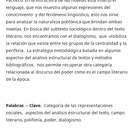
Pacheco. En la estructura de las novelas está inserto el
lenguaje, que nos muestra algunas expresiones del
conocimiento y del fenómeno lingüístico, esto nos sirve
para analizar la naturaleza polifónica que brindan ambas
novelas. En busca del subtexto sociológico dentro del texto
literario, nos encontramos con el dialogismo, que visibiliza
la relación que existe entre los grupos de la centralidad y la
periferia. La estrategia metodológica basada en algunos
aspectos del análisis estructural de textos y métodos
bibliográficos, nos permite recuperar otra categoría
relacionada al discurso del poder como es el campo literario
de la época.
Palabras – Clave.
Categoría de las representaciones
sociales, aspectos del análisis estructural del texto, campo
literario, polifonía, poder, dialogismo.