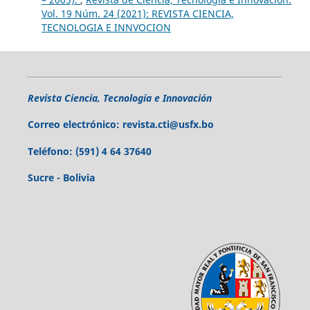
Vol. 19 Núm. 24 (2021): REVISTA CIENCIA,
TECNOLOGIA E INNVOCION
Revista Ciencia, Tecnología e Innovación
Correo electrónico:
revista.cti@usfx.bo
Teléfono:
(591) 4 64 37640
Sucre - Bolivia