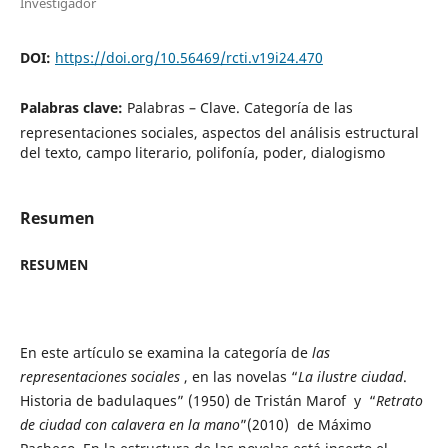
Investigador
DOI:
https://doi.org/10.56469/rcti.v19i24.470
Palabras clave:
Palabras – Clave. Categoría de las
representaciones sociales, aspectos del análisis estructural
del texto, campo literario, polifonía, poder, dialogismo
Resumen
RESUMEN
En este artículo se examina la categoría de
las
representaciones sociales
, en las novelas “
La ilustre ciudad
.
Historia de badulaques” (1950) de Tristán Marof y “
Retrato
de ciudad con calavera en la mano
”(2010) de Máximo