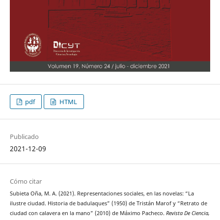
pdf
HTML
Publicado
2021-12-09
Cómo citar
Subieta Oña, M. A. (2021). Representaciones sociales, en las novelas: “La
ilustre ciudad. Historia de badulaques” (1950) de Tristán Marof y “Retrato de
ciudad con calavera en la mano” (2010) de Máximo Pacheco.
Revista De Ciencia,