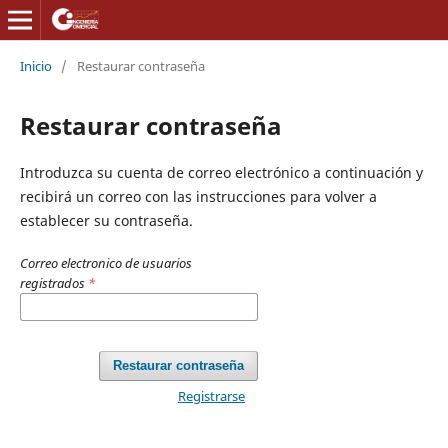
Inicio
/
Restaurar contraseña
Restaurar contraseña
Introduzca su cuenta de correo electrónico a continuación y
recibirá un correo con las instrucciones para volver a
establecer su contraseña.
Correo electronico de usuarios
registrados
*
Restaurar contraseña
Registrarse