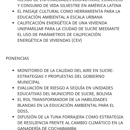
Y CONSUMO DE VIDA SILVESTRE EN AMÉRICA LATINA
EL PAISAJE CULTURAL COMO HERRAMIENTA PARA LA
EDUCACIÓN AMBIENTAL A ESCALA URBANA
CALIFICACIÓN ENERGÉTICA DE UNA VIVIENDA
UNIFAMILIAR PARA LA CIUDAD DE SUCRE MEDIANTE
EL USO DE PARÁMETROS DE CALIFICACIÓN
ENERGÉTICA DE VIVIENDAS (CEV)
PONENCIAS
MONITOREO DE LA CALIDAD DEL AIRE EN SUCRE:
ESTRATEGIAS Y PROPUESTAS DEL GOBIERNO
MUNICIPAL
EVALUACIÓN DE RIESGO A SEQUÍA EN UNIDADES
EDUCATIVAS DEL MUNICIPIO DE SUCRE, BOLIVIA
EL ROL TRANSFORMADOR DE LA HABILIDADES
BLANDAS EN LA EDUCACIÓN AMBIENTAL PARA EL
DDSS.
DIFUSIÓN DE LA TUNA FORRAJERA COMO ESTRATEGIA
DE RESILIENCIA FRENTE AL CAMBIO CLIMÁTICO EN LA
GANADERÍA DE COCHABAMBA