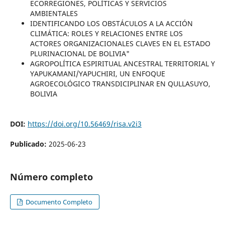
ECORREGIONES, POLÍTICAS Y SERVICIOS
AMBIENTALES
IDENTIFICANDO LOS OBSTÁCULOS A LA ACCIÓN
CLIMÁTICA: ROLES Y RELACIONES ENTRE LOS
ACTORES ORGANIZACIONALES CLAVES EN EL ESTADO
PLURINACIONAL DE BOLIVIA"
AGROPOLÍTICA ESPIRITUAL ANCESTRAL TERRITORIAL Y
YAPUKAMANI/YAPUCHIRI, UN ENFOQUE
AGROECOLÓGICO TRANSDICIPLINAR EN QULLASUYO,
BOLIVIA
DOI:
https://doi.org/10.56469/risa.v2i3
Publicado:
2025-06-23
Número completo
Documento Completo