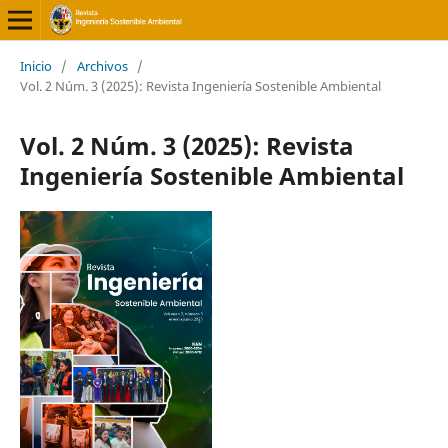
Inicio
/
Archivos
/
Vol. 2 Núm. 3 (2025): Revista Ingeniería Sostenible Ambiental
Vol. 2 Núm. 3 (2025): Revista
Ingeniería Sostenible Ambiental