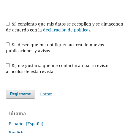
Sí, consiento que mis datos se recopilen y se almacenen
de acuerdo con la
declaración de políticas
.
Sí, deseo que me notifiquen acerca de nuevas
publicaciones y avisos.
Sí, me gustaría que me contactaran para revisar
artículos de esta revista.
Entrar
Registrarse
Idioma
Español (España)
English