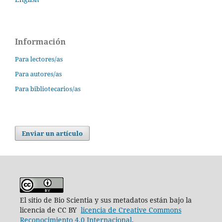
Información
Para lectores/as
Para autores/as
Para bibliotecarios/as
Enviar un artículo
El sitio de Bio Scientia y sus metadatos están bajo la
licencia de CC BY
licencia de Creative Commons
Reconocimiento 4.0 Internacional
.