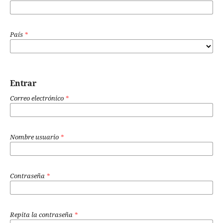
País
*
Entrar
Correo electrónico
*
Nombre usuario
*
Contraseña
*
Repita la contraseña
*