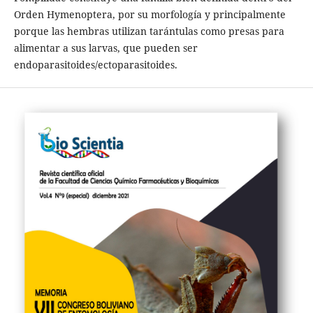
Orden Hymenoptera, por su morfología y principalmente
porque las hembras utilizan tarántulas como presas para
alimentar a sus larvas, que pueden ser
endoparasitoides/ectoparasitoides.