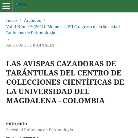
Inicio
/
Archivos
/
Vol. 4 Núm. 09 (2021): Memorias.VII Congreso de la Sociedad
Boliviana de Entomología
/
ARTÍCULOS ORIGINALES
LAS AVISPAS CAZADORAS DE
TARÁNTULAS DEL CENTRO DE
COLECCIONES CIENTÍFICAS DE
LA UNIVERSIDAD DEL
MAGDALENA - COLOMBIA
ento ento
Sociedad Boliviana de Entomología