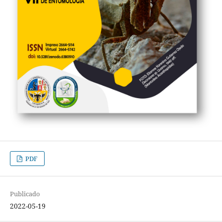
PDF
Publicado
2022-05-19