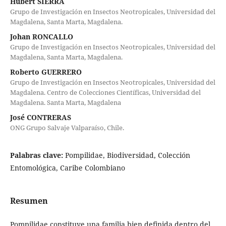
Hubert SIERRA
Grupo de Investigación en Insectos Neotropicales, Universidad del
Magdalena, Santa Marta, Magdalena.
Johan RONCALLO
Grupo de Investigación en Insectos Neotropicales, Universidad del
Magdalena, Santa Marta, Magdalena.
Roberto GUERRERO
Grupo de Investigación en Insectos Neotropicales, Universidad del
Magdalena. Centro de Colecciones Científicas, Universidad del
Magdalena. Santa Marta, Magdalena
José CONTRERAS
ONG Grupo Salvaje Valparaíso, Chile.
Palabras clave:
Pompilidae, Biodiversidad, Colección
Entomológica, Caribe Colombiano
Resumen
Pompilidae constituye una familia bien definida dentro del