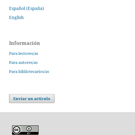
Español (España)
English
Información
Para lectores/as
Para autores/as
Para bibliotecarios/as
Enviar un artículo