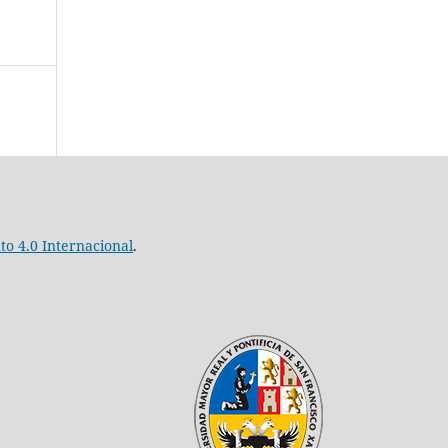
o 4.0 Internacional
.