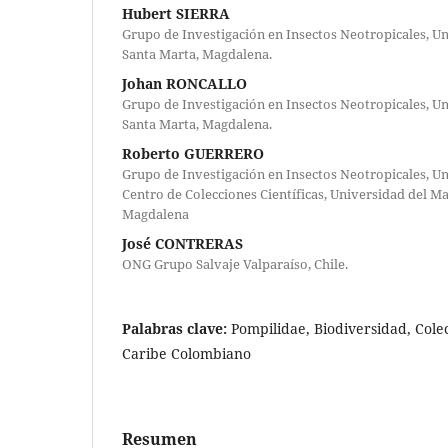
Hubert SIERRA
Grupo de Investigación en Insectos Neotropicales, U
Santa Marta, Magdalena.
Johan RONCALLO
Grupo de Investigación en Insectos Neotropicales, U
Santa Marta, Magdalena.
Roberto GUERRERO
Grupo de Investigación en Insectos Neotropicales, U
Centro de Colecciones Científicas, Universidad del M
Magdalena
José CONTRERAS
ONG Grupo Salvaje Valparaíso, Chile.
Palabras clave:
Pompilidae, Biodiversidad, Cole
Caribe Colombiano
Resumen