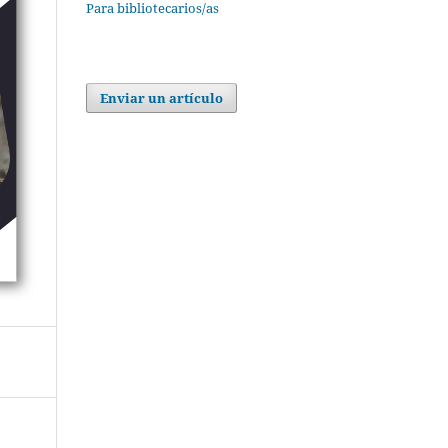
Para bibliotecarios/as
Enviar un artículo