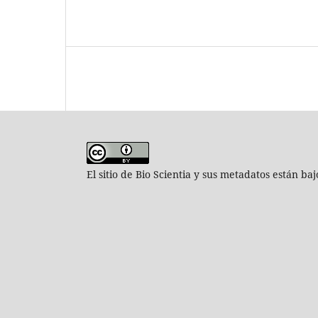
El sitio de Bio Scientia y sus metadatos están ba