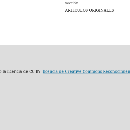
Sección
ARTÍCULOS ORIGINALES
jo la licencia de CC BY
licencia de Creative Commons Reconocimient