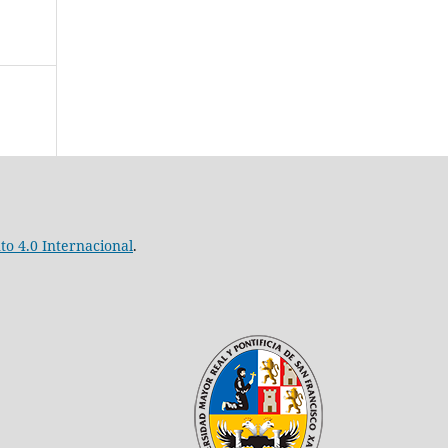
o 4.0 Internacional
.