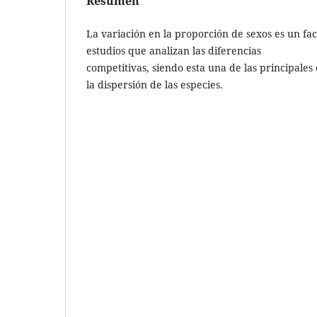
Resumen
La variación en la proporción de sexos es un fa
estudios que analizan las diferencias
competitivas, siendo esta una de las principales
la dispersión de las especies.