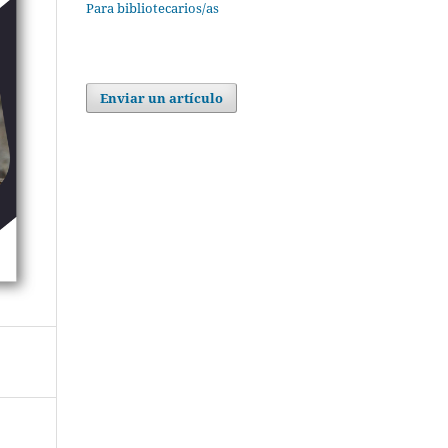
Para bibliotecarios/as
Enviar un artículo