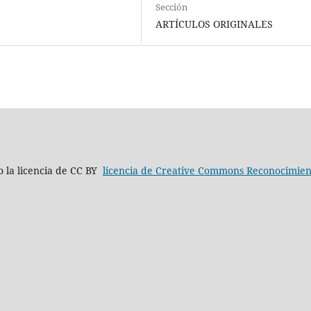
Sección
ARTÍCULOS ORIGINALES
jo la licencia de CC BY
licencia de Creative Commons Reconocimient