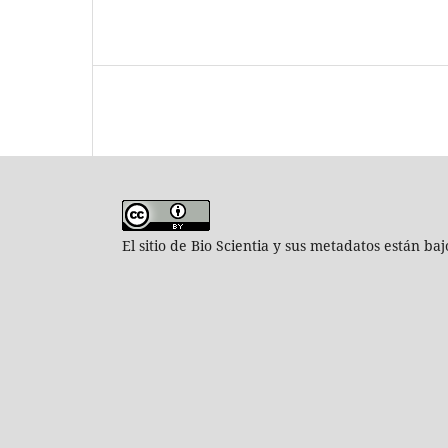
El sitio de Bio Scientia y sus metadatos están ba