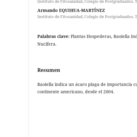
Instituto de Fitosanidad, Colegio de Postgraduados. 
Armando EQUIHUA-MARTÍNEZ
Instituto de Fitosanidad, Colegio de Postgraduados. 
Palabras clave:
Plantas Hospederas, Raoiella In
Nucifera.
Resumen
Raoiella indica un ácaro plaga de importancia c
continente americano, desde el 2004.