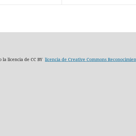
jo la licencia de CC BY
licencia de Creative Commons Reconocimient