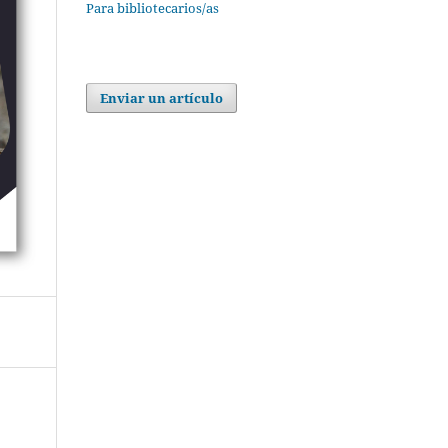
Para bibliotecarios/as
Enviar un artículo