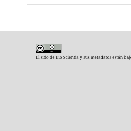
El sitio de Bio Scientia y sus metadatos están ba