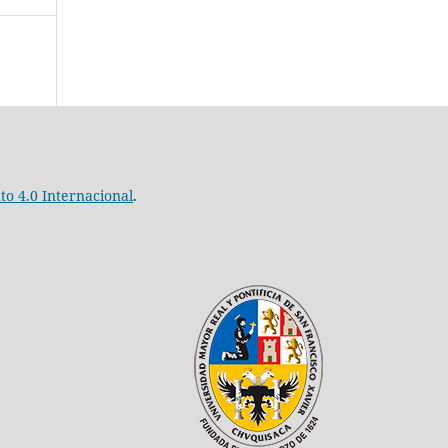
o 4.0 Internacional
.