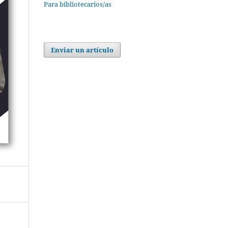
Para bibliotecarios/as
Enviar un artículo