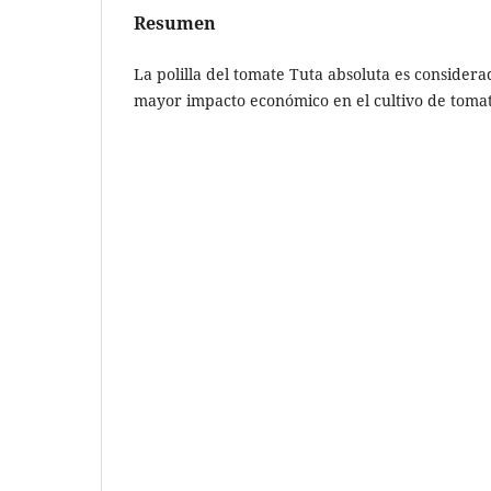
Resumen
La polilla del tomate Tuta absoluta es considera
mayor impacto económico en el cultivo de tomat