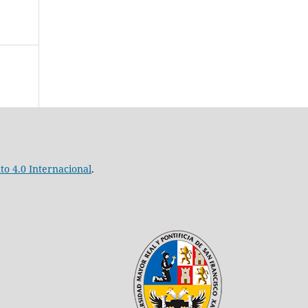
o 4.0 Internacional
.