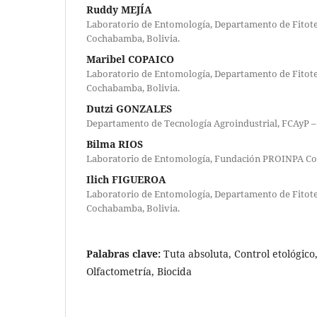
Ruddy MEJÍA
Laboratorio de Entomología, Departamento de Fitote
Cochabamba, Bolivia.
Maribel COPAICO
Laboratorio de Entomología, Departamento de Fitote
Cochabamba, Bolivia.
Dutzi GONZALES
Departamento de Tecnología Agroindustrial, FCAyP 
Bilma RIOS
Laboratorio de Entomología, Fundación PROINPA Co
Ilich FIGUEROA
Laboratorio de Entomología, Departamento de Fitote
Cochabamba, Bolivia.
Palabras clave:
Tuta absoluta, Control etológico,
Olfactometría, Biocida