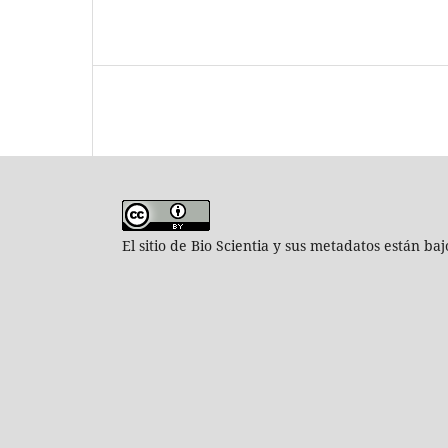
El sitio de Bio Scientia y sus metadatos están ba