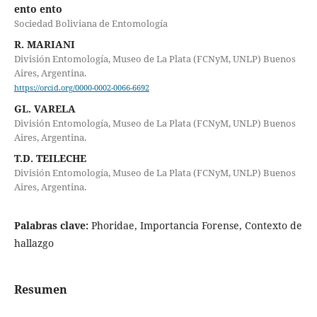
ento ento
Sociedad Boliviana de Entomología
R. MARIANI
División Entomología, Museo de La Plata (FCNyM, UNLP) Buenos
Aires, Argentina.
https://orcid.org/0000-0002-0066-6692
GL. VARELA
División Entomología, Museo de La Plata (FCNyM, UNLP) Buenos
Aires, Argentina.
T.D. TEILECHE
División Entomología, Museo de La Plata (FCNyM, UNLP) Buenos
Aires, Argentina.
Palabras clave:
Phoridae, Importancia Forense, Contexto de
hallazgo
Resumen