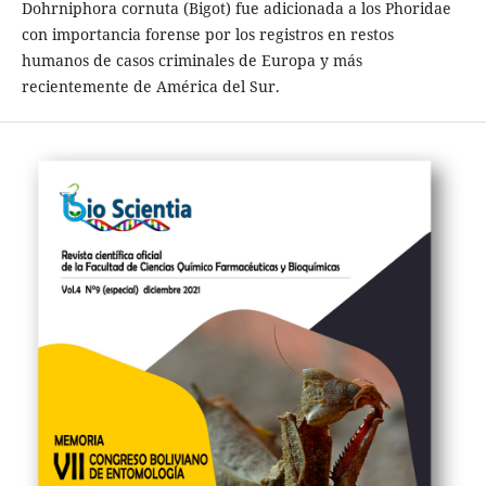
Dohrniphora cornuta (Bigot) fue adicionada a los Phoridae
con importancia forense por los registros en restos
humanos de casos criminales de Europa y más
recientemente de América del Sur.