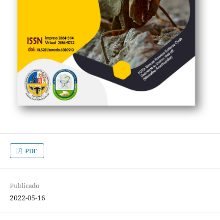
PDF
Publicado
2022-05-16