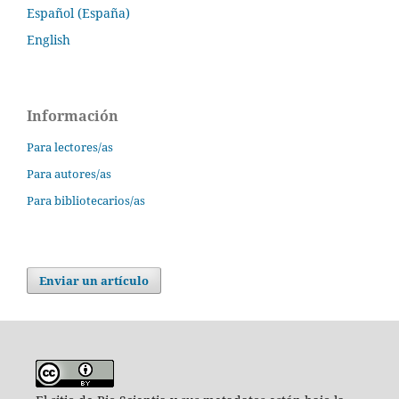
Español (España)
English
Información
Para lectores/as
Para autores/as
Para bibliotecarios/as
Enviar un artículo