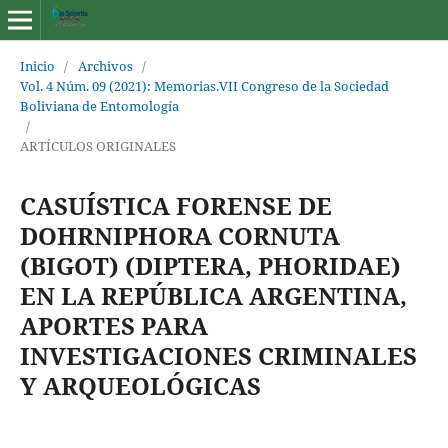
Inicio
/
Archivos
/
Vol. 4 Núm. 09 (2021): Memorias.VII Congreso de la Sociedad
Boliviana de Entomología
/
ARTÍCULOS ORIGINALES
CASUÍSTICA FORENSE DE
DOHRNIPHORA CORNUTA
(BIGOT) (DIPTERA, PHORIDAE)
EN LA REPÚBLICA ARGENTINA,
APORTES PARA
INVESTIGACIONES CRIMINALES
Y ARQUEOLÓGICAS