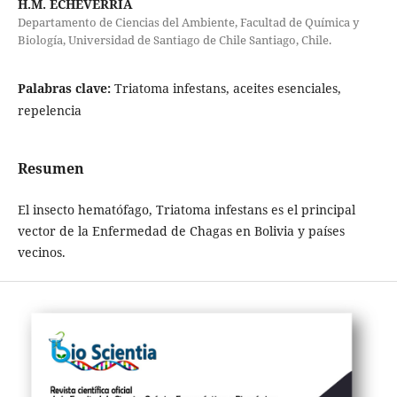
H.M. ECHEVERRÍA
Departamento de Ciencias del Ambiente, Facultad de Química y
Biología, Universidad de Santiago de Chile Santiago, Chile.
Palabras clave:
Triatoma infestans, aceites esenciales,
repelencia
Resumen
El insecto hematófago, Triatoma infestans es el principal
vector de la Enfermedad de Chagas en Bolivia y países
vecinos.