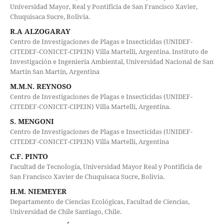
Universidad Mayor, Real y Pontificia de San Francisco Xavier,
Chuquisaca Sucre, Bolivia.
R.A ALZOGARAY
Centro de Investigaciones de Plagas e Insecticidas (UNIDEF-
CITEDEF-CONICET-CIPEIN) Villa Martelli, Argentina. Instituto de
Investigación e Ingeniería Ambiental, Universidad Nacional de San
Martín San Martín, Argentina
M.M.N. REYNOSO
Centro de Investigaciones de Plagas e Insecticidas (UNIDEF-
CITEDEF-CONICET-CIPEIN) Villa Martelli, Argentina.
S. MENGONI
Centro de Investigaciones de Plagas e Insecticidas (UNIDEF-
CITEDEF-CONICET-CIPEIN) Villa Martelli, Argentina
C.F. PINTO
Facultad de Tecnología, Universidad Mayor Real y Pontificia de
San Francisco Xavier de Chuquisaca Sucre, Bolivia.
H.M. NIEMEYER
Departamento de Ciencias Ecológicas, Facultad de Ciencias,
Universidad de Chile Santiago, Chile.