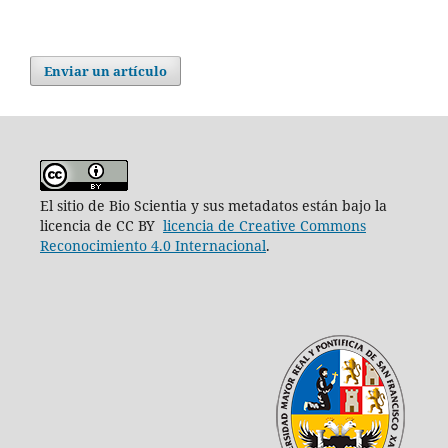
Enviar un artículo
El sitio de Bio Scientia y sus metadatos están bajo la
licencia de CC BY
licencia de Creative Commons
Reconocimiento 4.0 Internacional
.