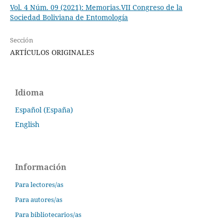
Vol. 4 Núm. 09 (2021): Memorias.VII Congreso de la
Sociedad Boliviana de Entomología
Sección
ARTÍCULOS ORIGINALES
Idioma
Español (España)
English
Información
Para lectores/as
Para autores/as
Para bibliotecarios/as