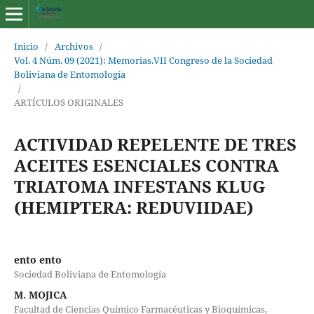
Inicio
/
Archivos
/
Vol. 4 Núm. 09 (2021): Memorias.VII Congreso de la Sociedad
Boliviana de Entomología
/
ARTÍCULOS ORIGINALES
ACTIVIDAD REPELENTE DE TRES
ACEITES ESENCIALES CONTRA
TRIATOMA INFESTANS KLUG
(HEMIPTERA: REDUVIIDAE)
ento ento
Sociedad Boliviana de Entomología
M. MOJICA
Facultad de Ciencias Químico Farmacéuticas y Bioquímicas,