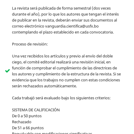
La revista será publicada de forma semestral (dos veces
durante el año), por lo que los autores que tengan el interés
de publicar en la revista, deberán enviar sus documentos al
correo electrónico vanguardia.cientifica@usfx.bo
contemplando el plazo establecido en cada convocatoria.
Proceso de revisión:
Una vez recibidos los artículos y previo al envío del doble
ciego, el comité editorial realizará una revisión inicial, en
función de comprobar el cumplimiento de las directrices de
los autores y cumplimiento de la estructura de la revista. Si se
evidencia que los trabajos no cumplen con estas condiciones
serán rechazados automáticamente.
Cada trabajó será evaluado bajo los siguientes criterios:
SISTEMA DE CALIFICACIÓN
De 0 a 50 puntos
Rechazado
De 51 a 66 puntos
Reevaluable con modificaciones significativas