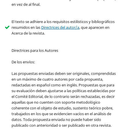
en vez de al final.
El texto se adhiere a los requisitos estilísticos y bibliográficos
resumidos en las
Directrices del autor/a
, que aparecen en
Acerca de la revista.
Directrices para los Autores
De los envíos:
Las propuestas enviadas deben ser originales, comprendidas
en un máximo de cuatro autores por cada propuesta,
redactadas en español como en inglés. Propuestas que para
su evaluación deben ajustarse a las políticas establecidas por
el Comité Editorial, de lo contrario serán rechazadas, es decir
aquellas que no cuenten con soporte metodológico
coherente con el objeto de estudio, sustento teórico pobre,
trabajados en los que se evidencien vacíos en el análisis de
datos. Toda propuesta enviada no puede haber sido
publicado con anterioridad o ser publicado en otra revista.