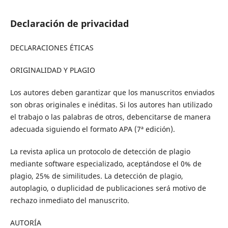
Declaración de privacidad
DECLARACIONES ÉTICAS
ORIGINALIDAD Y PLAGIO
Los autores deben garantizar que los manuscritos enviados
son obras originales e inéditas. Si los autores han utilizado
el trabajo o las palabras de otros, deben
citarse de manera
adecuada siguiendo el formato APA (7ª edición).
La revista aplica un protocolo de detección de plagio
mediante software especializado
, aceptándose el 0% de
plagio, 25% de similitudes
. La detección de plagio,
autoplagio, o duplicidad de publicaciones será motivo de
rechazo inmediato del manuscrito.
AUTORÍA