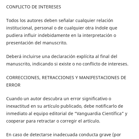
CONFLICTO DE INTERESES
Todos los autores deben
señalar
cualquier relación
institucional, personal o de cualquier otra índole que
pudiera influir indebidamente en la interpretación o
presentación del manuscrito.
Deberá incluirse una declaración explícita al final del
manuscrito, indicando si existe o no conflicto de intereses.
CORRECCIONES, RETRACCIONES Y MANIFESTACIONES DE
ERROR
Cuando un autor descubra un error significativo o
inexactitud en su artículo publicado, debe notificarlo de
inmediato al equipo editorial de
“
Vanguardia Científica
”
y
cooperar para retractar o corregir el artículo.
En caso de detectarse
inadecuada
conducta grave (por