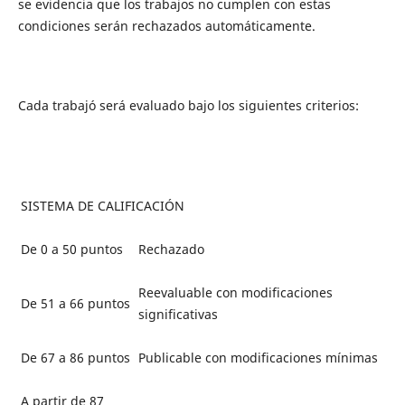
se evidencia que los trabajos no
cumplen
con estas
condiciones serán rechazados automáticamente.
Cada trabajó será evaluado bajo los siguientes criterios:
SISTEMA DE CALIFICACIÓN
De 0 a 50 puntos
Rechazado
Reevaluable con modificaciones
De 51 a 66 puntos
significativas
De 67 a 86 puntos
Publicable con modificaciones mínimas
A partir de 87