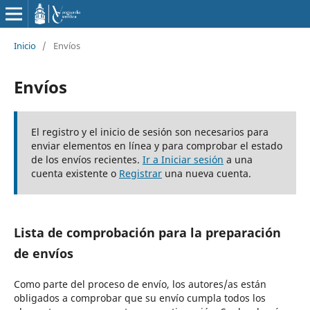
Inicio
/
Envíos
Envíos
El registro y el inicio de sesión son necesarios para
enviar elementos en línea y para comprobar el estado
de los envíos recientes.
Ir a Iniciar sesión
a una
cuenta existente o
Registrar
una nueva cuenta.
Lista de comprobación para la preparación
de envíos
Como parte del proceso de envío, los autores/as están
obligados a comprobar que su envío cumpla todos los