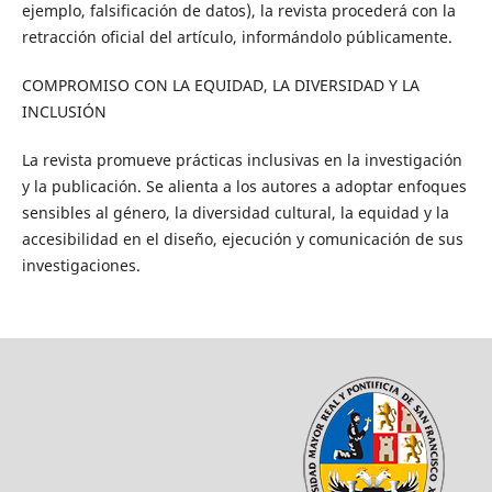
ejemplo, falsificación de datos), la revista procederá con la
retracción oficial del artículo, informándolo públicamente.
COMPROMISO CON LA EQUIDAD, LA DIVERSIDAD Y LA
INCLUSIÓN
La revista promueve prácticas inclusivas en la investigación
y la publicación. Se alienta a los autores a adoptar enfoques
sensibles al género, la diversidad cultural, la equidad y la
accesibilidad en el diseño, ejecución y comunicación de sus
investigaciones.