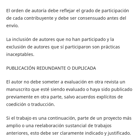
El orden de autoría debe reflejar el grado de participación
de cada contribuyente y debe ser consensuado antes del
envío.
La inclusión de autores que no han
participado y
la
exclusión de autores que sí participaron son prácticas
inaceptables.
PUBLICACIÓN REDUNDANTE O DUPLICADA
El autor no debe someter a evaluación en otra revista un
manuscrito que esté siendo evaluado o haya sido publicado
previamente en otra parte, salvo acuerdos explícitos de
coedición o traducción.
Si el trabajo es una continuación, parte de un proyecto más
amplio o una reelaboración sustancial de trabajos
anteriores, esto debe ser claramente indicado y justificado.