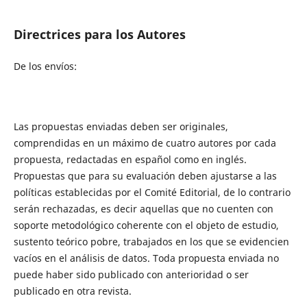
Directrices para los Autores
De los envíos:
Las propuestas enviadas deben
ser originales,
comprendidas en un máximo de cuatro autores por cada
propuesta, redactadas en español como en inglés.
Propuestas que para su evaluación deben ajustarse a las
políticas establecidas por el Comité Editorial, de lo contrario
serán rechazadas, es decir aquellas que no cuenten con
soporte metodológico coherente con el objeto de estudio,
sustento teórico pobre, trabajados en los que se evidencien
vacíos en el análisis de datos. Toda propuesta enviada no
puede haber sido publicado con anterioridad o ser
publicado en otra revista.