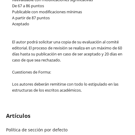
De 67 a 86 puntos
Publicable con modificaciones mínimas
A partir de 87 puntos
Aceptado
El autor podrá solicitar una copia de su evaluación al comité
editorial. El proceso de revisión se realiza en un máximo de 60
días hasta su publicación en caso de ser aceptado y 20 días en
caso de que sea rechazado.
Cuestiones de Forma:
Los autores deberán remitirse con todo lo estipulado en las
estructuras de los escritos académicos.
Artículos
Política de sección por defecto