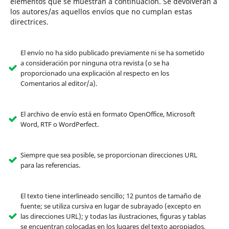
elementos que se muestran a continuación. Se devolverán a
los autores/as aquellos envíos que no cumplan estas
directrices.
El envío no ha sido publicado previamente ni se ha sometido
a consideración por ninguna otra revista (o se ha
proporcionado una explicación al respecto en los
Comentarios al editor/a).
El archivo de envío está en formato OpenOffice, Microsoft
Word, RTF o WordPerfect.
Siempre que sea posible, se proporcionan direcciones URL
para las referencias.
El texto tiene interlineado sencillo; 12 puntos de tamaño de
fuente; se utiliza cursiva en lugar de subrayado (excepto en
las direcciones URL); y todas las ilustraciones, figuras y tablas
se encuentran colocadas en los lugares del texto apropiados,