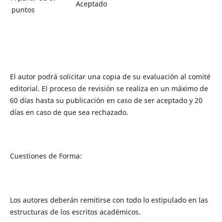
Aceptado
puntos
El autor podrá solicitar una copia de su evaluación al comité
editorial. El proceso de revisión se realiza en un máximo de
60 días hasta su publicación en caso de ser aceptado y 20
días en caso de que sea rechazado.
Cuestiones de Forma:
Los autores deberán
remitirse con todo lo estipulado en las
estructuras de los escritos académicos.