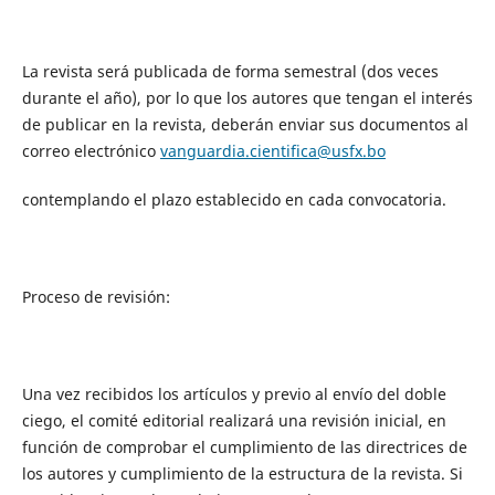
La revista será publicada de forma semestral
(dos veces
durante el año), por lo que
los
autores que tengan el interés
de publicar en la revista, deberán enviar sus documentos al
correo electrónico
vanguardia.cientifica@usfx.bo
contemplando el plazo establecido
en cada convocatoria.
Proceso de revisión:
Una vez recibidos los artículos y previo al envío del doble
ciego, el comité editorial realizará una revisión inicial, en
función de comprobar el cumplimiento de las directrices de
los autores y cumplimiento de la estructura de la revista. Si