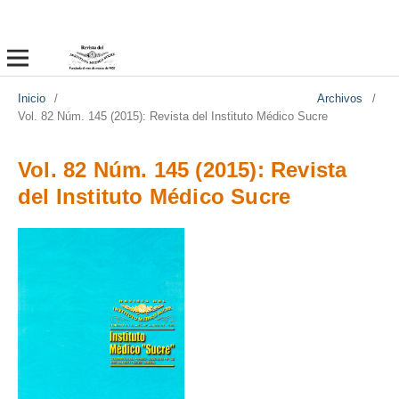
Inicio
/
Archivos
/
Vol. 82 Núm. 145 (2015): Revista del Instituto Médico Sucre
Vol. 82 Núm. 145 (2015): Revista
del Instituto Médico Sucre