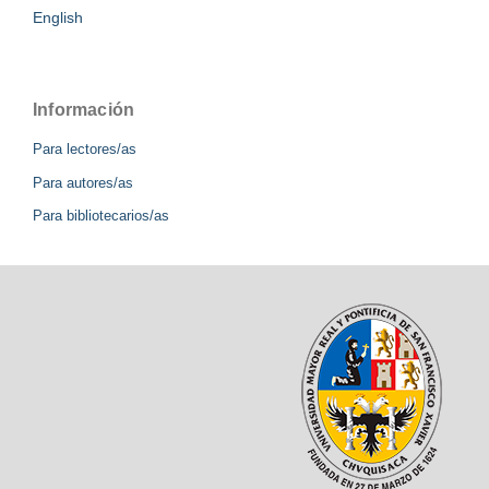
English
Información
Para lectores/as
Para autores/as
Para bibliotecarios/as