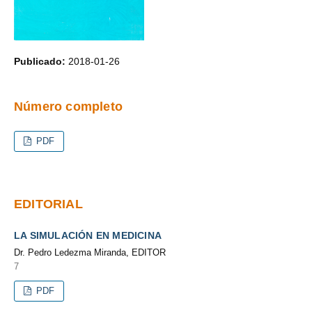
Publicado:
2018-01-26
Número completo
PDF
EDITORIAL
LA SIMULACIÓN EN MEDICINA
Dr. Pedro Ledezma Miranda, EDITOR
7
PDF