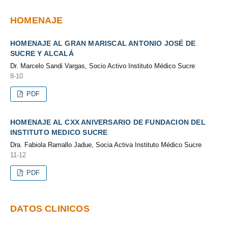
HOMENAJE
HOMENAJE AL GRAN MARISCAL ANTONIO JOSÉ DE
SUCRE Y ALCALÁ
Dr. Marcelo Sandi Vargas, Socio Activo Instituto Médico Sucre
8-10
PDF
HOMENAJE AL CXX ANIVERSARIO DE FUNDACION DEL
INSTITUTO MEDICO SUCRE
Dra. Fabiola Ramallo Jadue, Socia Activa Instituto Médico Sucre
11-12
PDF
DATOS CLINICOS