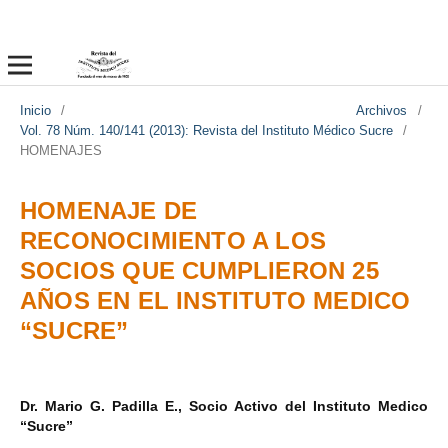
Inicio
/
Archivos
/
Vol. 78 Núm. 140/141 (2013): Revista del Instituto Médico Sucre
/
HOMENAJES
HOMENAJE DE
RECONOCIMIENTO A LOS
SOCIOS QUE CUMPLIERON 25
AÑOS EN EL INSTITUTO MEDICO
“SUCRE”
Dr. Mario G. Padilla E., Socio Activo del Instituto Medico
“Sucre”