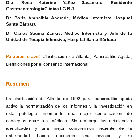
Dra. Rosa Katerine Yañez Sasamoto, Residente
GastroenterologíaClínica I.G.B.J.
Dr. Boris Arancibia Andrade, Médico Internista Hospital
Santa Bárbara
Dr. Carlos Sauma Zankis, Medico Internista y Jefe de la
Unidad de Terapia Intensiva, Hospital Santa Bárbara
Palabras clave:
Clasificación de Atlanta, Pancreatitis Aguda,
Definiciones por el consenso internacional
Resumen
La clasificación de Atlanta de 1992 para pancreatitis aguda
activo la normatización de los informes y la investigación en
esta patología, intentando una mejor comunicación de
conceptos entre los médicos. Sin embargo las deficiencias
identificadas y una mejor comprensión reciente de la
enfermedad hacen necesaria una revisión y re