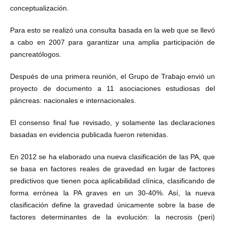
conceptualización.
Para esto se realizó una consulta basada en la web que se llevó
a cabo en 2007 para garantizar una amplia participación de
pancreatólogos.
Después de una primera reunión, el Grupo de Trabajo envió un
proyecto de documento a 11 asociaciones estudiosas del
páncreas: nacionales e internacionales.
El consenso final fue revisado, y solamente las declaraciones
basadas en evidencia publicada fueron retenidas.
En 2012 se ha elaborado una nueva clasificación de las PA, que
se basa en factores reales de gravedad en lugar de factores
predictivos que tienen poca aplicabilidad clínica, clasificando de
forma errónea la PA graves en un 30-40%. Así, la nueva
clasificación define la gravedad únicamente sobre la base de
factores determinantes de la evolución: la necrosis (peri)