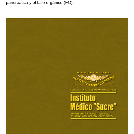
pancreática y el fallo orgánico (FO).