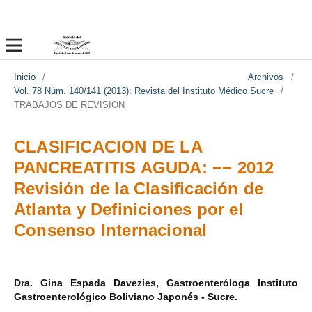
Inicio
/
Archivos
/
Vol. 78 Núm. 140/141 (2013): Revista del Instituto Médico Sucre
/
TRABAJOS DE REVISION
CLASIFICACION DE LA
PANCREATITIS AGUDA: −− 2012
Revisión de la Clasificación de
Atlanta y Definiciones por el
Consenso Internacional
Dra. Gina Espada Davezies, Gastroenteróloga Instituto
Gastroenterológico Boliviano Japonés - Sucre.