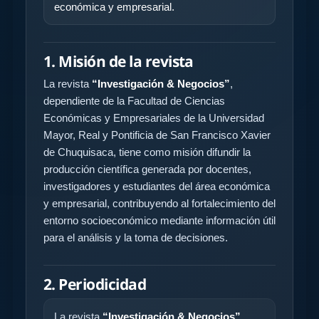
económica y empresarial.
1. Misión de la revista
La revista
“Investigación & Negocios”
,
dependiente de la Facultad de Ciencias
Económicas y Empresariales de la Universidad
Mayor, Real y Pontificia de San Francisco Xavier
de Chuquisaca, tiene como misión difundir la
producción científica generada por docentes,
investigadores y estudiantes del área económica
y empresarial, contribuyendo al fortalecimiento del
entorno socioeconómico mediante información útil
para el análisis y la toma de decisiones.
2. Periodicidad
La revista
“Investigación & Negocios”