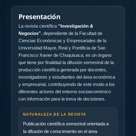
Presentación
La revista científica
“Investigación &
Negocios”
, dependiente de la Facultad de
Ciencias Económicas y Empresariales de la
Universidad Mayor, Real y Pontificia de San
Francisco Xavier de Chuquisaca, es un órgano
que tiene por finalidad la difusión semestral de la
producción científica generada por docentes,
investigadores y estudiantes del área económica
y empresarial, contribuyendo de este modo a los
diferentes actores del entorno socioeconómico
con información para la toma de decisiones.
NATURALEZA DE LA REVISTA
Publicación científica semestral orientada a
la difusión de conocimiento en el área