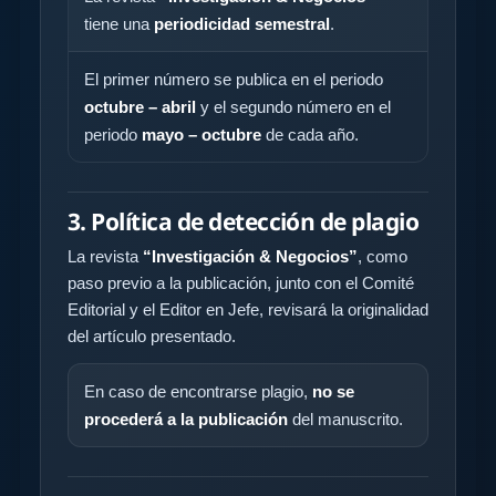
tiene una
periodicidad semestral
.
El primer número se publica en el periodo
octubre – abril
y el segundo número en el
periodo
mayo – octubre
de cada año.
3. Política de detección de plagio
La revista
“Investigación & Negocios”
, como
paso previo a la publicación, junto con el Comité
Editorial y el Editor en Jefe, revisará la originalidad
del artículo presentado.
En caso de encontrarse plagio,
no se
procederá a la publicación
del manuscrito.