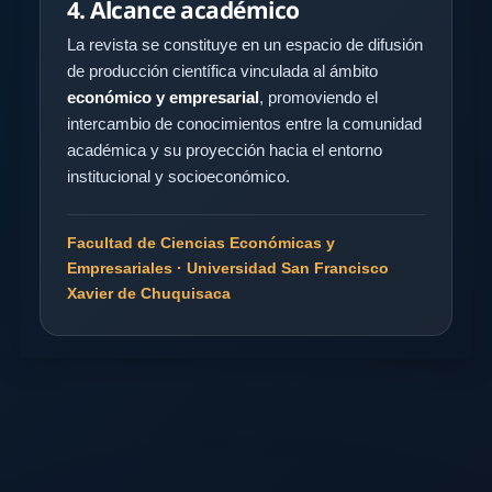
4. Alcance académico
La revista se constituye en un espacio de difusión
de producción científica vinculada al ámbito
económico y empresarial
, promoviendo el
intercambio de conocimientos entre la comunidad
académica y su proyección hacia el entorno
institucional y socioeconómico.
Facultad de Ciencias Económicas y
Empresariales · Universidad San Francisco
Xavier de Chuquisaca