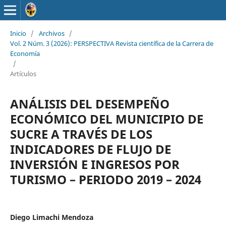
Inicio
/
Archivos
/
Vol. 2 Núm. 3 (2026): PERSPECTIVA Revista científica de la Carrera de
Economía
/
Artículos
ANÁLISIS DEL DESEMPEÑO
ECONÓMICO DEL MUNICIPIO DE
SUCRE A TRAVÉS DE LOS
INDICADORES DE FLUJO DE
INVERSIÓN E INGRESOS POR
TURISMO – PERIODO 2019 – 2024
Diego Limachi Mendoza