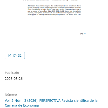
17 - 32
Publicado
2026-05-26
Número
Vol. 2 Núm. 3 (2026): PERSPECTIVA Revista científica de la
Carrera de Economía