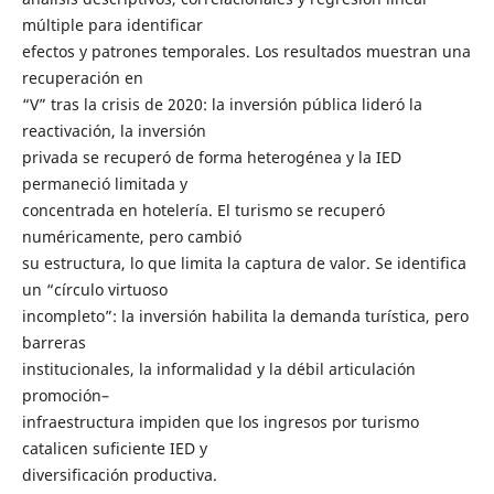
múltiple para identificar
efectos y patrones temporales. Los resultados muestran una
recuperación en
“V” tras la crisis de 2020: la inversión pública lideró la
reactivación, la inversión
privada se recuperó de forma heterogénea y la IED
permaneció limitada y
concentrada en hotelería. El turismo se recuperó
numéricamente, pero cambió
su estructura, lo que limita la captura de valor. Se identifica
un “círculo virtuoso
incompleto”: la inversión habilita la demanda turística, pero
barreras
institucionales, la informalidad y la débil articulación
promoción–
infraestructura impiden que los ingresos por turismo
catalicen suficiente IED y
diversificación productiva.