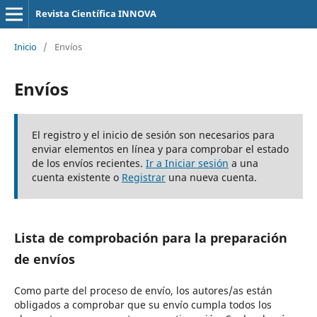
Revista Científica INNOVA
Inicio
/
Envíos
Envíos
El registro y el inicio de sesión son necesarios para
enviar elementos en línea y para comprobar el estado
de los envíos recientes.
Ir a Iniciar sesión
a una
cuenta existente o
Registrar
una nueva cuenta.
Lista de comprobación para la preparación
de envíos
Como parte del proceso de envío, los autores/as están
obligados a comprobar que su envío cumpla todos los