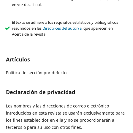
en vez de al final.
El texto se adhiere a los requisitos estilísticos y bibliográficos
resumidos en las
Directrices del autor/a
, que aparecen en
Acerca de la revista.
Artículos
Política de sección por defecto
Declaración de privacidad
Los nombres y las direcciones de correo electrónico
introducidos en esta revista se usarán exclusivamente para
los fines establecidos en ella y no se proporcionarán a
terceros o para su uso con otros fines.