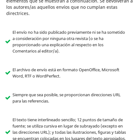
elementos que se muestran a continuación. Se devolverán a
los autores/as aquellos envíos que no cumplan estas
directrices.
El envío no ha sido publicado previamente ni se ha sometido
a consideración por ninguna otra revista (o se ha
proporcionado una explicación al respecto en los
Comentarios al editor/a).
El archivo de envío está en formato OpenOffice, Microsoft
Word, RTF o WordPerfect.
Siempre que sea posible, se proporcionan direcciones URL
para las referencias.
El texto tiene interlineado sencillo; 12 puntos de tamaño de
fuente; se utiliza cursiva en lugar de subrayado (excepto en
las direcciones URL); y todas las ilustraciones, figuras y tablas
se encuentran colocadas en los lugares del texto apropiados,